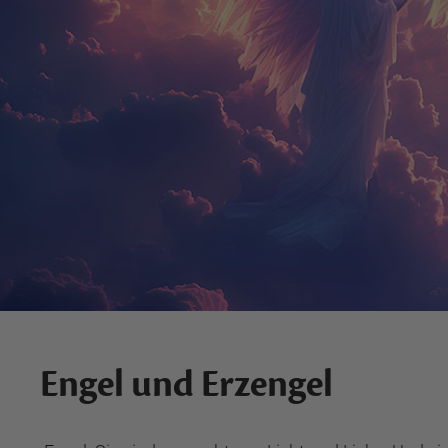
Engel und Erzengel