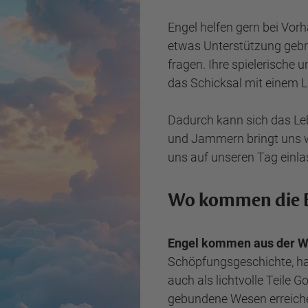
Engel helfen gern bei Vorh
etwas Unterstützung gebr
fragen. Ihre spielerische 
das Schicksal mit einem 
Dadurch kann sich das Le
und Jammern bringt uns wei
uns auf unseren Tag einla
Wo kommen die E
Engel kommen aus der W
Schöpfungsgeschichte, ha
auch als lichtvolle Teile Go
gebundene Wesen erreich