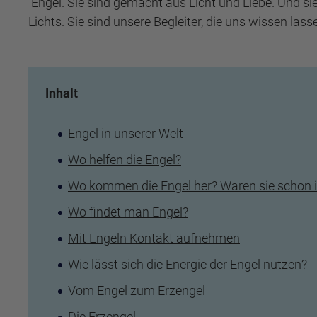
Engel. Sie sind gemacht aus Licht und Liebe. Und sie
Lichts. Sie sind unsere Begleiter, die uns wissen lass
Inhalt
Engel in unserer Welt
Wo helfen die Engel?
Wo kommen die Engel her? Waren sie schon 
Wo findet man Engel?
Mit Engeln Kontakt aufnehmen
Wie lässt sich die Energie der Engel nutzen?
Vom Engel zum Erzengel
Die Erzengel