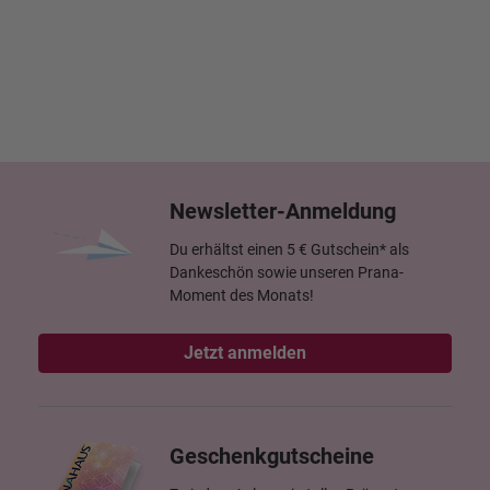
Newsletter-Anmeldung
Du erhältst einen 5 € Gutschein* als
Dankeschön sowie unseren Prana-
Moment des Monats!
Jetzt anmelden
Geschenkgutscheine