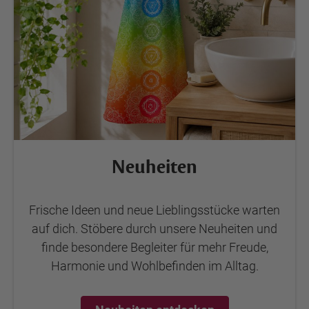
Neuheiten
Frische Ideen und neue Lieblingsstücke warten
auf dich. Stöbere durch unsere Neuheiten und
finde besondere Begleiter für mehr Freude,
Harmonie und Wohlbefinden im Alltag.