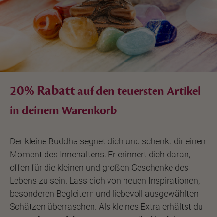
20% Rabatt
auf den teuersten Artikel
in deinem Warenkorb
Der kleine Buddha segnet dich und schenkt dir einen
Moment des Innehaltens. Er erinnert dich daran,
offen für die kleinen und großen Geschenke des
Lebens zu sein. Lass dich von neuen Inspirationen,
besonderen Begleitern und liebevoll ausgewählten
Schätzen überraschen. Als kleines Extra erhältst du