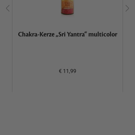
Chakra-Kerze „Sri Yantra“ multicolor
€ 11,99