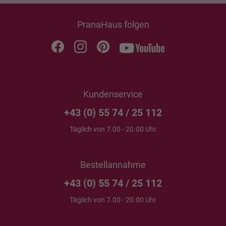
PranaHaus folgen
Kundenservice
+43 (0) 55 74 / 25 112
Täglich von 7.00 - 20.00 Uhr
Bestellannahme
+43 (0) 55 74 / 25 112
Täglich von 7.00 - 20.00 Uhr