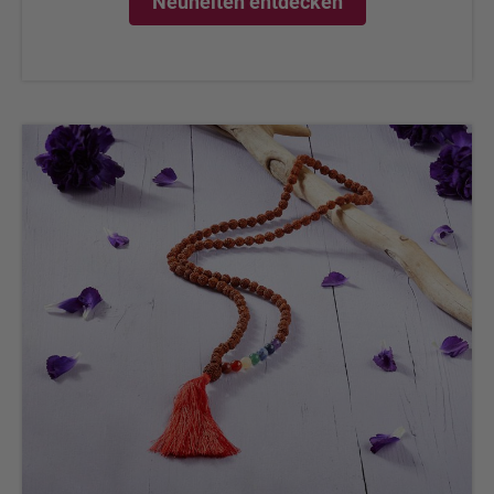
Neuheiten entdecken