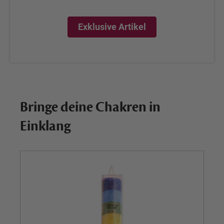
Exklusive Artikel
Bringe deine Chakren in
Einklang