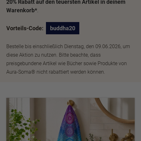
20% Rabatt auf den teuersten Artikel in deinem
Warenkorb*
.
Vorteils-Code:
buddha20
Bestelle bis einschließlich Dienstag, den 09.06.2026, um
diese Aktion zu nutzen. Bitte beachte, dass
preisgebundene Artikel wie Bücher sowie Produkte von
Aura-Soma® nicht rabattiert werden können.