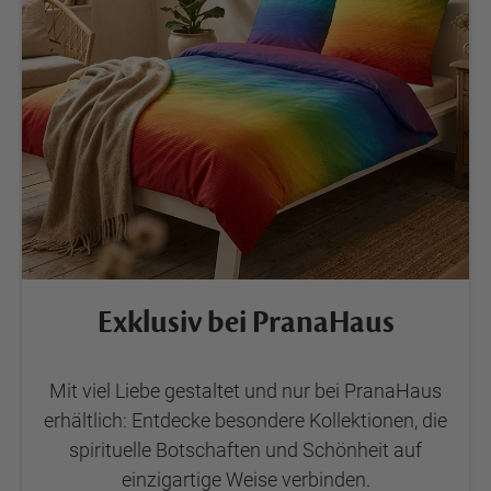
Exklusiv bei PranaHaus
Mit viel Liebe gestaltet und nur bei PranaHaus
erhältlich: Entdecke besondere Kollektionen, die
spirituelle Botschaften und Schönheit auf
einzigartige Weise verbinden.