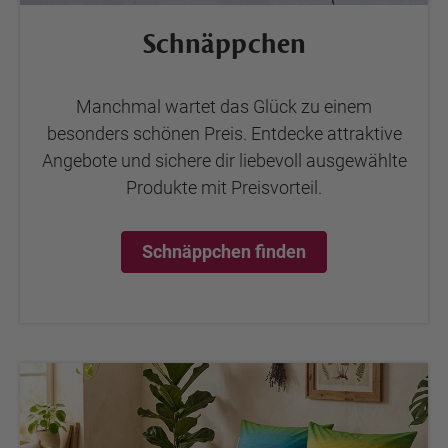
Schnäppchen
Manchmal wartet das Glück zu einem
besonders schönen Preis. Entdecke attraktive
Angebote und sichere dir liebevoll ausgewählte
Produkte mit Preisvorteil.
Schnäppchen finden