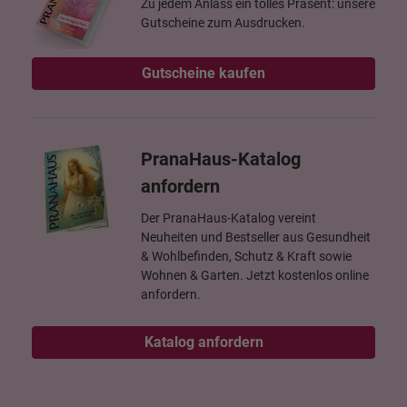
Zu jedem Anlass ein tolles Präsent: unsere
Gutscheine zum Ausdrucken.
Gutscheine kaufen
PranaHaus-Katalog
anfordern
Der PranaHaus-Katalog vereint
Neuheiten und Bestseller aus Gesundheit
& Wohlbefinden, Schutz & Kraft sowie
Wohnen & Garten. Jetzt kostenlos online
anfordern.
Katalog anfordern