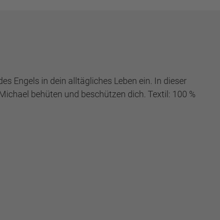
s Engels in dein alltägliches Leben ein. In dieser
Michael behüten und beschützen dich. Textil: 100 %