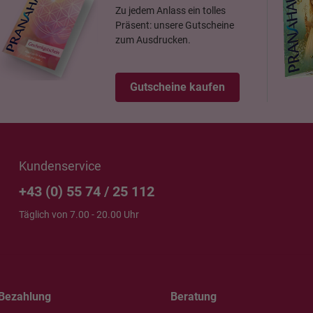
Zu jedem Anlass ein tolles
Präsent: unsere Gutscheine
zum Ausdrucken.
Gutscheine kaufen
Kundenservice
+43 (0) 55 74 / 25 112
Täglich von 7.00 - 20.00 Uhr
Bezahlung
Beratung