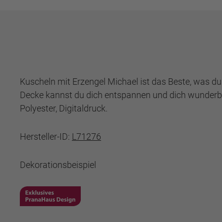
Kuscheln mit Erzengel Michael ist das Beste, was du g
Decke kannst du dich entspannen und dich wunderbar
Polyester, Digitaldruck.
Hersteller-ID:
L71276
Dekorationsbeispiel