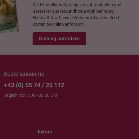
Der PranaHaus-Katalog vereint Neuheiten und
Bestseller aus Gesundheit & Wohlbefinden,
Schutz & Kraft sowie Wohnen & Garten. Jetzt
kostenlos online anfordern.
Katalog anfordern
Bestellannahme
+43 (0) 55 74 / 25 112
Täglich von 7.00 - 20.00 Uhr
Extras