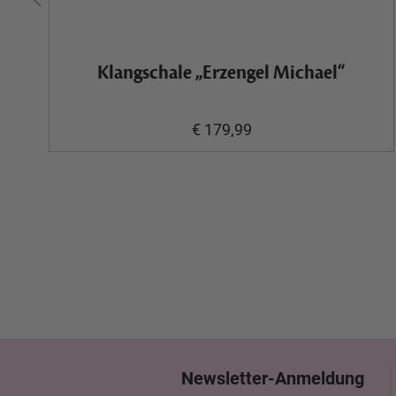
Klangschale „Erzengel Michael“
€ 179,99
Newsletter-Anmeldung