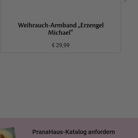
Weihrauch-Armband „Erzengel
Michael“
€ 29,99
PranaHaus-Katalog anfordern