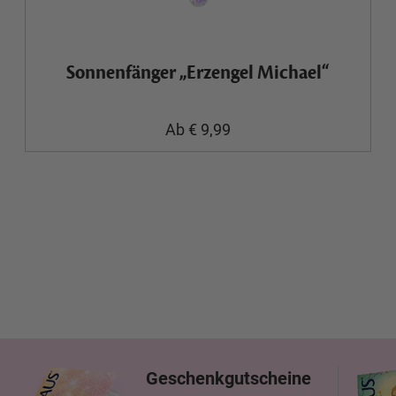
Sonnenfänger „Erzengel Michael“
Ab € 9,99
Geschenkgutscheine