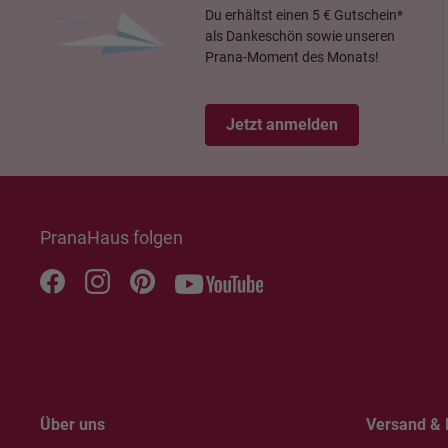
Du erhältst einen 5 € Gutschein*
als Dankeschön sowie unseren
Prana-Moment des Monats!
Jetzt anmelden
PranaHaus folgen
Über uns
Versand & 