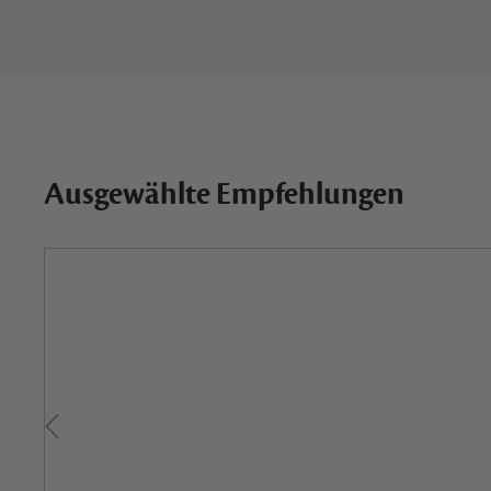
Ausgewählte Empfehlungen