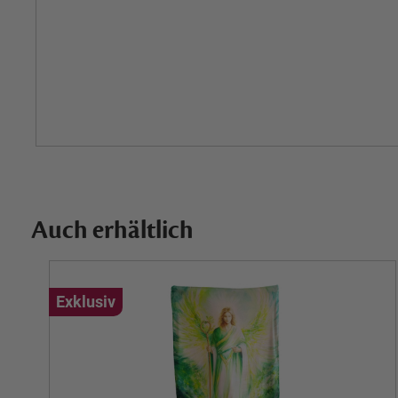
Auch erhältlich
Exklusiv