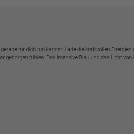
erade für dich tun kannst! Lade die kraftvollen Energien de
 geborgen fühlen. Das intensive Blau und das Licht von 