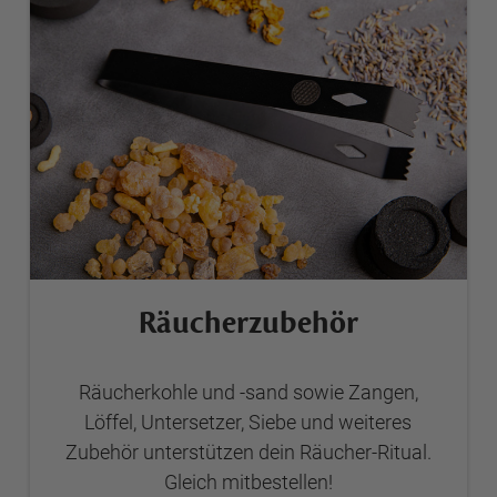
Räucherzubehör
Räucherkohle und -sand sowie Zangen,
Löffel, Untersetzer, Siebe und weiteres
Zubehör unterstützen dein Räucher-Ritual.
Gleich mitbestellen!