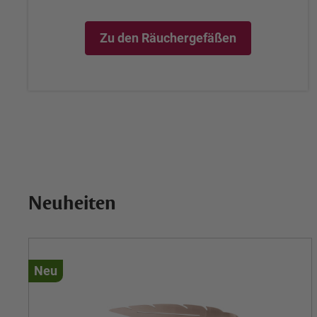
Zu den Räuchergefäßen
Neuheiten
Neu