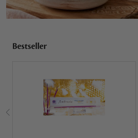
Bestseller