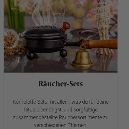
Räucher-Sets
Komplette Sets mit allem, was du für deine
Rituale benötigst, und sorgfältige
zusammengestellte Räuchersortimente zu
verschiedenen Themen.