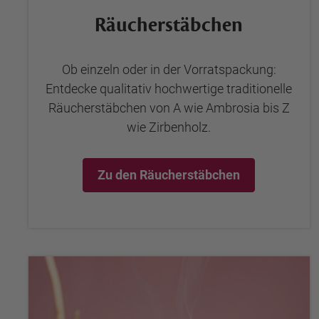
Räucherstäbchen
Ob einzeln oder in der Vorratspackung:
Entdecke qualitativ hochwertige traditionelle
Räucherstäbchen von A wie Ambrosia bis Z
wie Zirbenholz.
Zu den Räucherstäbchen