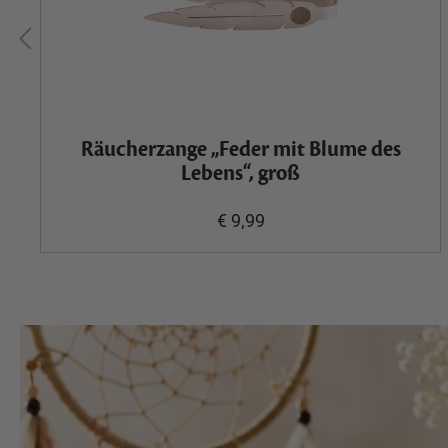
Räucherzange „Feder mit Blume des
Lebens“, groß
€ 9,99