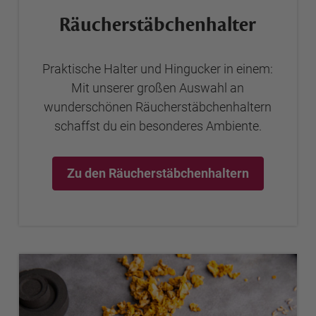
Räucherstäbchen­halter
Praktische Halter und Hingucker in einem:
Mit unserer großen Auswahl an
wunderschönen Räucherstäbchenhaltern
schaffst du ein besonderes Ambiente.
Zu den Räucherstäbchenhaltern