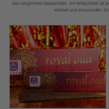
das Verglimmen beobachten. Am einfachsten ist je
stecken und anzuzünden. Sch