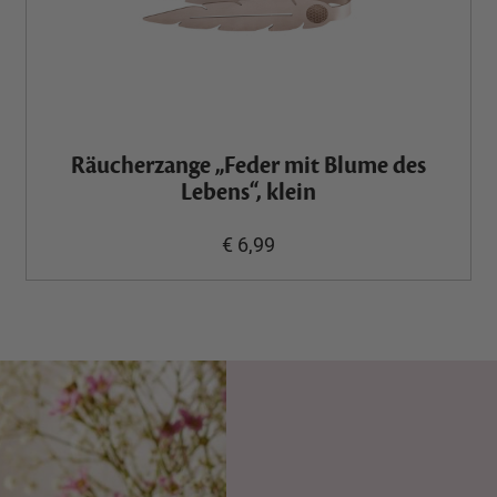
Räucherzange „Feder mit Blume des
Lebens“, klein
€ 6,99