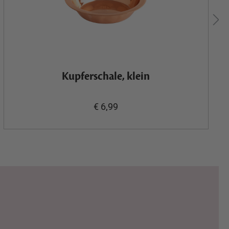
Kupferschale, klein
€ 6,99