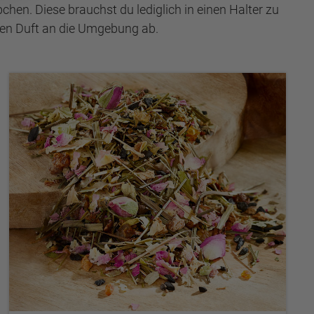
n. Diese brauchst du lediglich in einen Halter zu
hen Duft an die Umgebung ab.