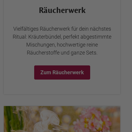
Räucherwerk
Vielfältiges Räucherwerk für dein nächstes
Ritual: Kräuterbündel, perfekt abgestimmte
Mischungen, hochwertige reine
Räucherstoffe und ganze Sets.
Zum Räucherwerk