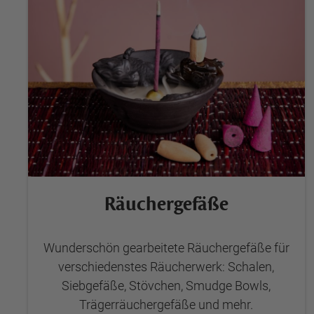
Räuchergefäße
Wunderschön gearbeitete Räuchergefäße für
verschiedenstes Räucherwerk: Schalen,
Siebgefäße, Stövchen, Smudge Bowls,
Trägerräuchergefäße und mehr.