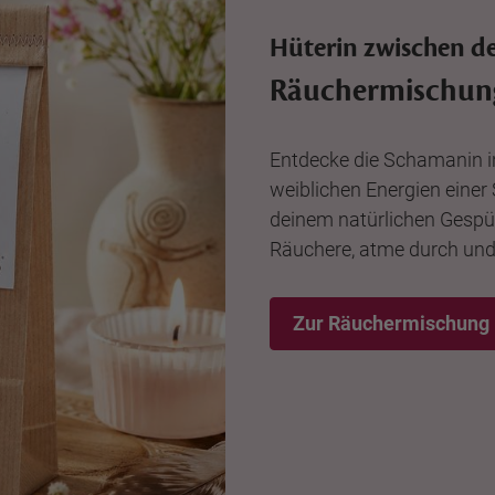
Hüterin zwischen d
Räuchermischun
Entdecke die Schamanin i
weiblichen Energien einer
deinem natürlichen Gespü
Räuchere, atme durch und 
Zur Räuchermischung