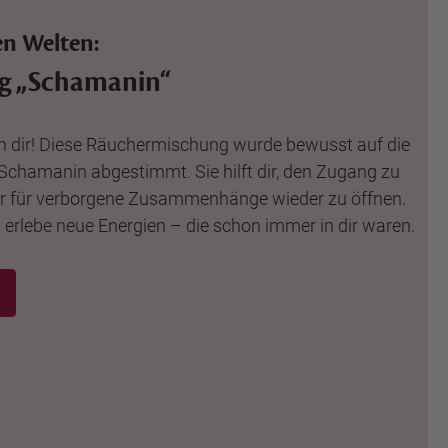
en Welten:
g „Schamanin“
n dir! Diese Räuchermischung wurde bewusst auf die
 Schamanin abgestimmt. Sie hilft dir, den Zugang zu
r für verborgene Zusammenhänge wieder zu öffnen.
erlebe neue Energien – die schon immer in dir waren.