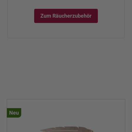
Zum Räucherzubehör
Neu