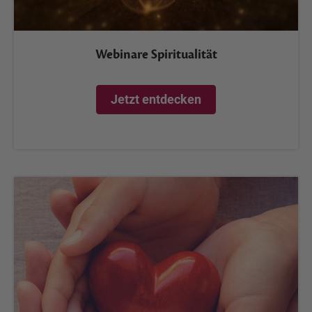
Webinare Spiritualität
Jetzt entdecken