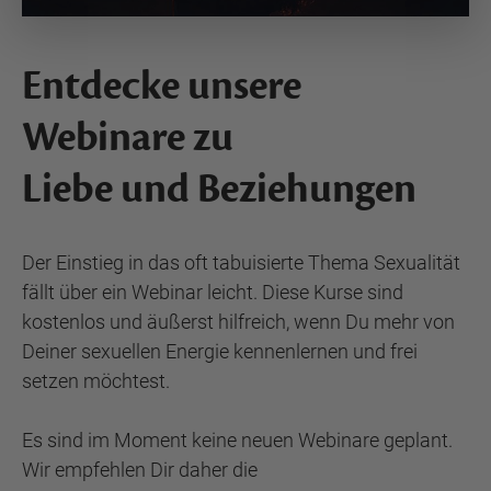
Entdecke unsere
Webinare zu
Liebe und Beziehungen
Der Einstieg in das oft tabuisierte Thema Sexualität
fällt über ein Webinar leicht. Diese Kurse sind
kostenlos und äußerst hilfreich, wenn Du mehr von
Deiner sexuellen Energie kennenlernen und frei
setzen möchtest.
Es sind im Moment keine neuen Webinare geplant.
Wir empfehlen Dir daher die