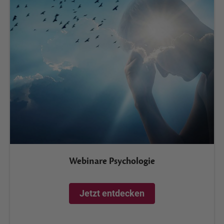
Webinare Psychologie
Jetzt entdecken