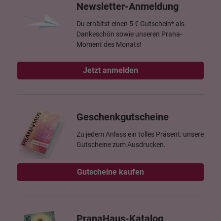
Newsletter-Anmeldung
Du erhältst einen 5 € Gutschein* als
Dankeschön sowie unseren Prana-
Moment des Monats!
Jetzt anmelden
Geschenkgutscheine
Zu jedem Anlass ein tolles Präsent: unsere
Gutscheine zum Ausdrucken.
Gutscheine kaufen
PranaHaus-Katalog