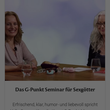
Das G-Punkt Seminar für Sexgötter
Erfrischend, klar, humor- und liebevoll spricht