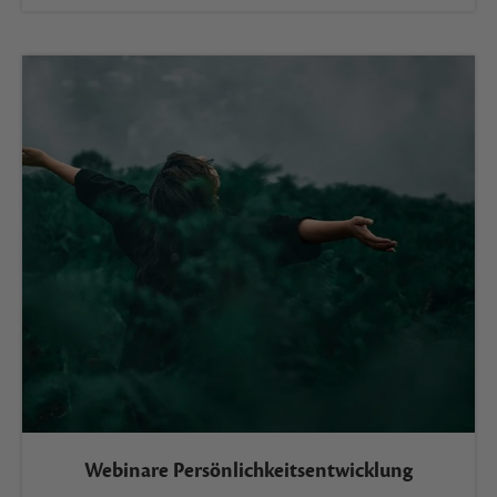
Webinare Persönlichkeitsentwicklung