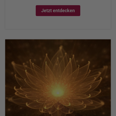
Jetzt entdecken