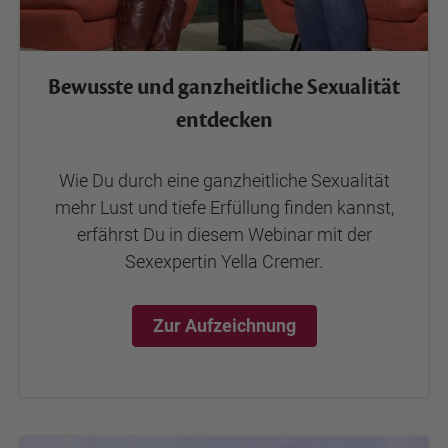
Bewusste und ganzheitliche Sexualität
entdecken
Wie Du durch eine ganzheitliche Sexualität
mehr Lust und tiefe Erfüllung finden kannst,
erfährst Du in diesem Webinar mit der
Sexexpertin Yella Cremer.
Zur Aufzeichnung