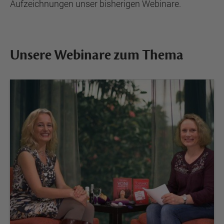
Aufzeichnungen unser bisherigen Webinare.
Unsere Webinare zum Thema