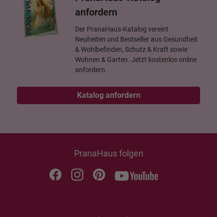
anfordern
Der PranaHaus-Katalog vereint
Neuheiten und Bestseller aus Gesundheit
& Wohlbefinden, Schutz & Kraft sowie
Wohnen & Garten. Jetzt kostenlos online
anfordern.
Katalog anfordern
PranaHaus folgen