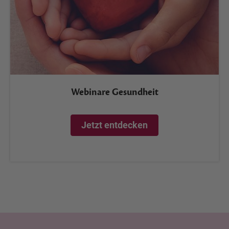
Webinare Gesundheit
Jetzt entdecken