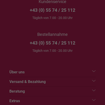
Kundenservice
+43 (0) 55 74 / 25 112
Täglich von 7.00 - 20.00 Uhr
Bestellannahme
+43 (0) 55 74 / 25 112
Täglich von 7.00 - 20.00 Uhr
Über uns
Versand & Bezahlung
Beratung
Extras