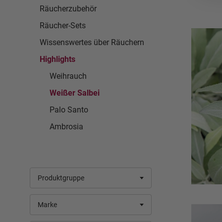
Räucherzubehör
Räucher-Sets
Wissenswertes über Räuchern
Highlights
Weihrauch
Weißer Salbei
Palo Santo
Ambrosia
Produktgruppe
Marke