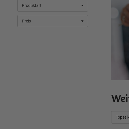
Produktart
Preis
Wei