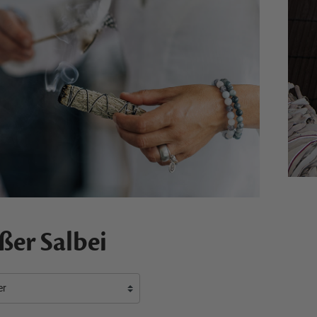
ßer Salbei