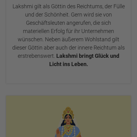
Lakshmi gilt als Göttin des Reichtums, der Fülle
und der Schönheit. Gern wird sie von
Geschäftsleuten angerufen, die sich
materiellen Erfolg für ihr Unternehmen
wünschen. Neben äußerem Wohlstand gilt
dieser Göttin aber auch der innere Reichtum als
erstrebenswert.
Lakshmi bringt Glück und
Licht ins Leben.