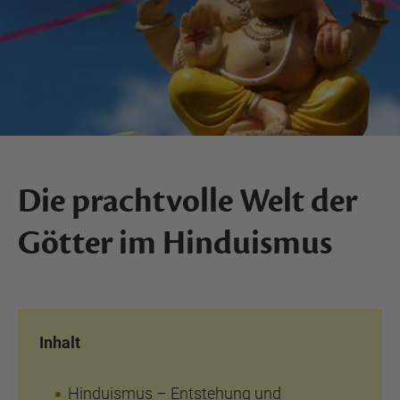
Die prachtvolle Welt der
Götter im Hinduismus
Inhalt
Hinduismus – Entstehung und