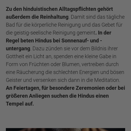
Zu den hinduistischen Alltagspflichten gehört
außerdem die Reinhaltung
. Damit sind das tägliche
Bad für die körperliche Reinigung und das Gebet für
die geistig-seelische Reinigung gemeint
. In der
Regel beten Hindus bei Sonnenauf- und -
untergang
. Dazu zünden sie vor dem Bildnis ihrer
Gottheit ein Licht an, spenden eine kleine Gabe in
Form von Früchten oder Blumen, vertreiben durch
eine Räucherung die schlechten Energien und bösen
Geister und versenken sich dann in die Meditation.
An Feiertagen, für besondere Zeremonien oder bei
größeren Anliegen suchen die Hindus einen
Tempel auf.