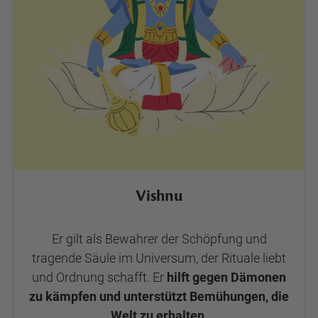
Vishnu
Er gilt als Bewahrer der Schöpfung und
tragende Säule im Universum, der Rituale liebt
und Ordnung schafft. Er
hilft gegen Dämonen
zu kämpfen und unterstützt Bemühungen, die
Welt zu erhalten
.