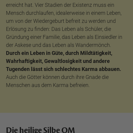
erreicht hat. Vier Stadien der Existenz muss ein
Mensch durchlaufen, idealerweise in einem Leben,
um von der Wiedergeburt befreit zu werden und
Erlösung zu finden: Das Leben als Schüler, die
Gründung einer Familie, das Leben als Einsiedler in
der Askese und das Leben als Wandermönch.
Durch ein Leben in Güte, durch Mildtätigkeit,
Wahrhaftigkeit, Gewaltlosigkeit und andere
Tugenden lässt sich schlechtes Karma abbauen.
Auch die Götter können durch ihre Gnade die
Menschen aus dem Karma befreien.
Die heilige Silbe OM