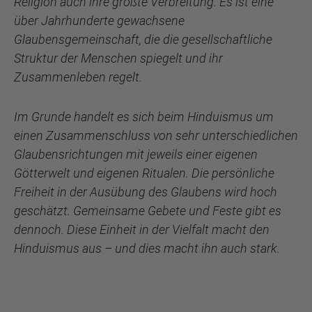
Religion auch ihre größte Verbreitung. Es ist eine
über Jahrhunderte gewachsene
Glaubensgemeinschaft, die die gesellschaftliche
Struktur der Menschen spiegelt und ihr
Zusammenleben regelt.
Im Grunde handelt es sich beim Hinduismus um
einen Zusammenschluss von sehr unterschiedlichen
Glaubensrichtungen mit jeweils einer eigenen
Götterwelt und eigenen Ritualen. Die persönliche
Freiheit in der Ausübung des Glaubens wird hoch
geschätzt. Gemeinsame Gebete und Feste gibt es
dennoch. Diese Einheit in der Vielfalt macht den
Hinduismus aus – und dies macht ihn auch stark.