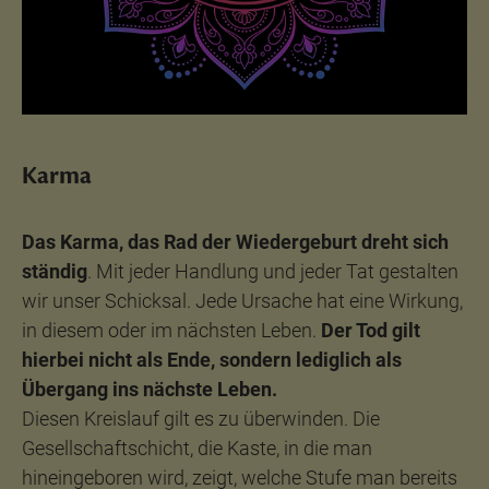
Karma
Das Karma, das Rad der Wiedergeburt dreht sich
ständig
. Mit jeder Handlung und jeder Tat gestalten
wir unser Schicksal. Jede Ursache hat eine Wirkung,
in diesem oder im nächsten Leben.
Der Tod gilt
hierbei nicht als Ende, sondern lediglich als
Übergang ins nächste Leben.
Diesen Kreislauf gilt es zu überwinden. Die
Gesellschaftschicht, die Kaste, in die man
hineingeboren wird, zeigt, welche Stufe man bereits