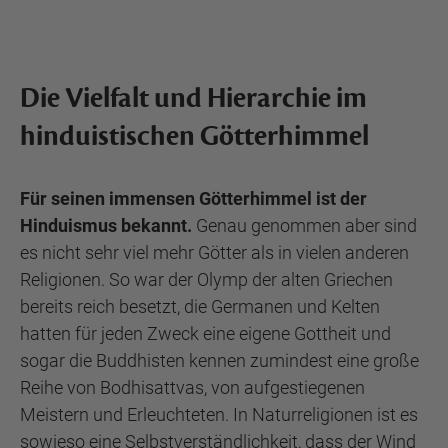
Die Vielfalt und Hierarchie im
hinduistischen Götterhimmel
Für seinen immensen Götterhimmel ist der
Hinduismus bekannt.
Genau genommen aber sind
es nicht sehr viel mehr Götter als in vielen anderen
Religionen. So war der Olymp der alten Griechen
bereits reich besetzt, die Germanen und Kelten
hatten für jeden Zweck eine eigene Gottheit und
sogar die Buddhisten kennen zumindest eine große
Reihe von Bodhisattvas, von aufgestiegenen
Meistern und Erleuchteten. In Naturreligionen ist es
sowieso eine Selbstverständlichkeit, dass der Wind