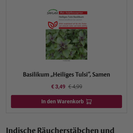
Basilikum „Heiliges Tulsi“, Samen
€ 3,49
€ 4,99
In den Warenkorb
Indische Räucherstäbchen und