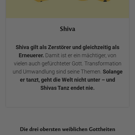
Shiva
Shiva gilt als Zerstörer und gleichzeitig als
Erneuerer.
Damit ist er ein mächtiger, von
vielen auch gefürchteter Gott. Transformation
und Umwandlung sind seine Themen.
Solange
er tanzt, geht die Welt nicht unter – und
Shivas Tanz endet nie.
Die drei obersten weiblichen Gottheiten