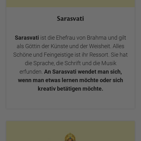
Sarasvati
Sarasvati
ist die Ehefrau von Brahma und gilt
als Göttin der Künste und der Weisheit. Alles
Schöne und Feingeistige ist ihr Ressort. Sie hat
die Sprache, die Schrift und die Musik
erfunden.
An Sarasvati wendet man sich,
wenn man etwas lernen möchte oder sich
kreativ betätigen möchte.