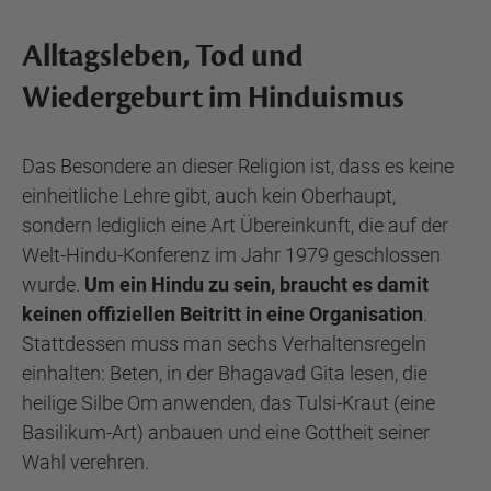
Alltagsleben, Tod und
Wiedergeburt im Hinduismus
Das Besondere an dieser Religion ist, dass es keine
einheitliche Lehre gibt, auch kein Oberhaupt,
sondern lediglich eine Art Übereinkunft, die auf der
Welt-Hindu-Konferenz im Jahr 1979 geschlossen
wurde.
Um ein Hindu zu sein, braucht es damit
keinen offiziellen Beitritt in eine Organisation
.
Stattdessen muss man sechs Verhaltensregeln
einhalten: Beten, in der Bhagavad Gita lesen, die
heilige Silbe Om anwenden, das Tulsi-Kraut (eine
Basilikum-Art) anbauen und eine Gottheit seiner
Wahl verehren.