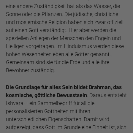
eine andere Zuständigkeit hat als das Wasser, die
Sonne oder die Pflanzen. Die jüdische, christliche
und moslemische Religion haben sich zwar offiziell
auf einen Gott verständigt. Hier aber werden die
speziellen Anliegen der Menschen den Engeln und
Heiligen vorgetragen. Im Hinduismus werden diese
hohen Wesenheiten eben alle Götter genannt.
Gemeinsam sind sie für die Erde und alle ihre
Bewohner zuständig.
Die Grundlage für alles Sein bildet Brahman, das
kosmische, göttliche Bewusstsein
. Daraus entsteht
Ishvara – ein Sammelbegriff für all die
personalisierten Gottheiten mit ihren
unterschiedlichen Eigenschaften. Damit wird
aufgezeigt, dass Gott im Grunde eine Einheit ist, sich