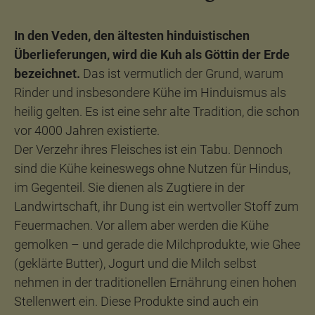
In den Veden, den ältesten hinduistischen
Überlieferungen, wird die Kuh als Göttin der Erde
bezeichnet.
Das ist vermutlich der Grund, warum
Rinder und insbesondere Kühe im Hinduismus als
heilig gelten. Es ist eine sehr alte Tradition, die schon
vor 4000 Jahren existierte.
Der Verzehr ihres Fleisches ist ein Tabu. Dennoch
sind die Kühe keineswegs ohne Nutzen für Hindus,
im Gegenteil. Sie dienen als Zugtiere in der
Landwirtschaft, ihr Dung ist ein wertvoller Stoff zum
Feuermachen. Vor allem aber werden die Kühe
gemolken – und gerade die Milchprodukte, wie Ghee
(geklärte Butter), Jogurt und die Milch selbst
nehmen in der traditionellen Ernährung einen hohen
Stellenwert ein. Diese Produkte sind auch ein