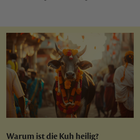
Warum ist die Kuh heilig?