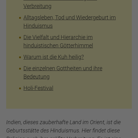
Verbreitung
Alltagsleben, Tod und Wiedergeburt im
Hinduismus
Die Vielfalt und Hierarchie im
hinduistischen Götterhimmel
Warum ist die Kuh heilig?
Die einzelnen Gottheiten und ihre
Bedeutung
Holi-Festival
Indien, dieses zauberhafte Land im Orient, ist die
Geburtsstätte des Hinduismus. Hier findet diese