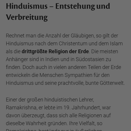
Hinduismus – Entstehung und
Verbreitung
Rechnet man die Anzahl der Gläubigen, so gilt der
Hinduismus nach dem Christentum und dem Islam
als die
drittgrößte Religion der Erde
. Die meisten
Anhänger sind in Indien und in Südostasien zu
finden. Doch auch in vielen anderen Teilen der Erde
entwickeln die Menschen Sympathien für den
Hinduismus und seine prachtvolle, bunte Götterwelt.
Einer der großen hinduistischen Lehrer,
Ramakrishna, er lebte im 19. Jahrhundert, war
davon überzeugt, dass sich alle Religionen auf
dieselbe Wahrheit gründen. Ihre Vielfalt, so