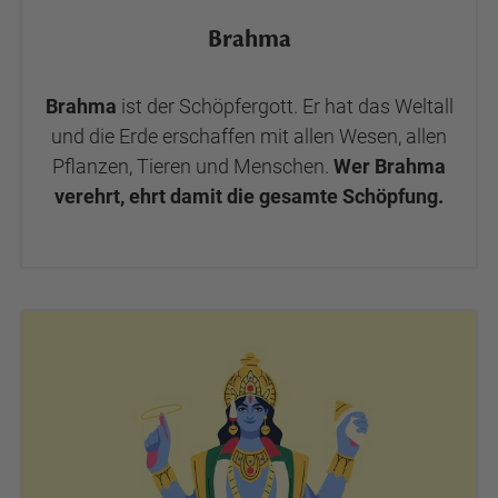
Brahma
Brahma
ist der Schöpfergott. Er hat das Weltall
und die Erde erschaffen mit allen Wesen, allen
Pflanzen, Tieren und Menschen.
Wer Brahma
verehrt, ehrt damit die gesamte Schöpfung.