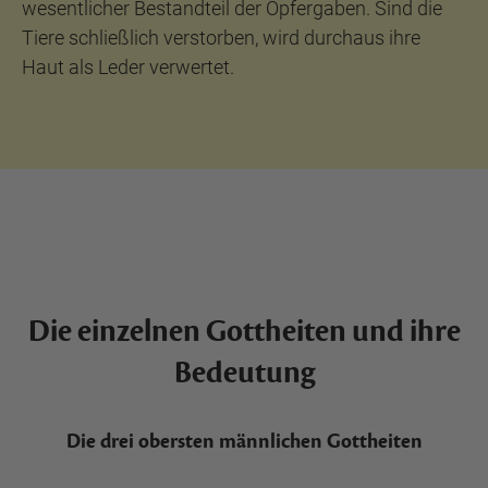
wesentlicher Bestandteil der Opfergaben. Sind die
Tiere schließlich verstorben, wird durchaus ihre
Haut als Leder verwertet.
Die einzelnen Gottheiten und ihre
Bedeutung
Die drei obersten männlichen Gottheiten