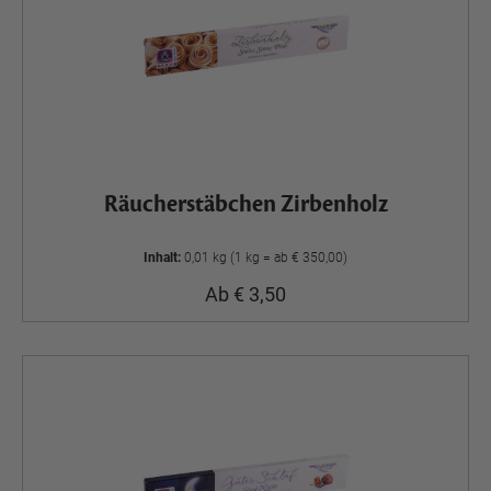
Räucherstäbchen Zirbenholz
Inhalt:
0,01 kg (1 kg = ab € 350,00)
Ab € 3,50