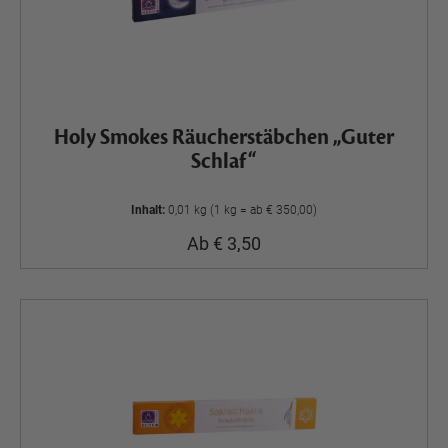
Holy Smokes Räucherstäbchen „Guter
Schlaf“
Inhalt:
0,01 kg (1 kg = ab € 350,00)
Ab € 3,50