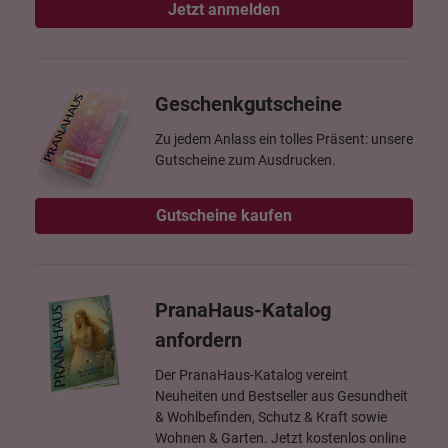
Jetzt anmelden
Geschenkgutscheine
Zu jedem Anlass ein tolles Präsent: unsere
Gutscheine zum Ausdrucken.
Gutscheine kaufen
PranaHaus-Katalog
anfordern
Der PranaHaus-Katalog vereint
Neuheiten und Bestseller aus Gesundheit
& Wohlbefinden, Schutz & Kraft sowie
Wohnen & Garten. Jetzt kostenlos online