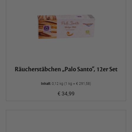
Räucherstäbchen „Palo Santo“, 12er Set
Inhalt:
0,12 kg (1 kg = € 291,58)
€ 34,99