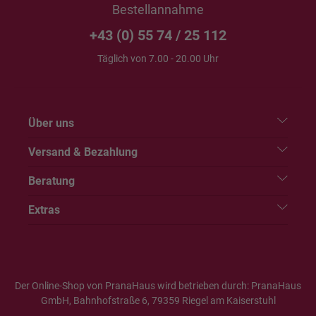
Bestellannahme
+43 (0) 55 74 / 25 112
Täglich von 7.00 - 20.00 Uhr
Über uns
Versand & Bezahlung
Beratung
Extras
Der Online-Shop von PranaHaus wird betrieben durch: PranaHaus
GmbH, Bahnhofstraße 6, 79359 Riegel am Kaiserstuhl