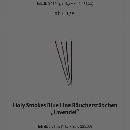
Inhalt:
0,016 kg (1 kg = ab € 124,38)
Ab € 1,99
Holy Smokes Blue Line Räucherstäbchen
„Lavendel“
Inhalt:
0,01 kg (1 kg = ab € 225,00)