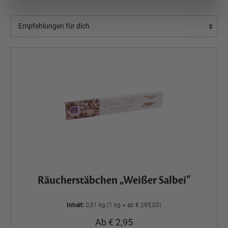
Räucherstäbchen „Weißer Salbei“
Inhalt:
0,01 kg (1 kg = ab € 295,00)
Ab € 2,95