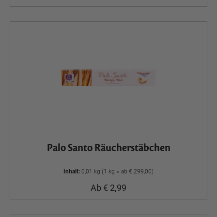
Palo Santo Räucherstäbchen
Inhalt:
0,01 kg (1 kg = ab € 299,00)
Ab € 2,99