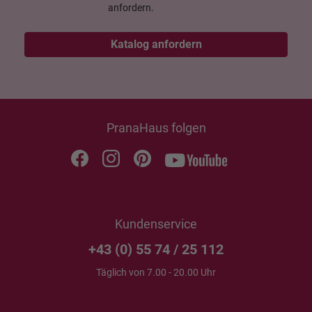
anfordern.
Katalog anfordern
PranaHaus folgen
Kundenservice
+43 (0) 55 74 / 25 112
Täglich von 7.00 - 20.00 Uhr