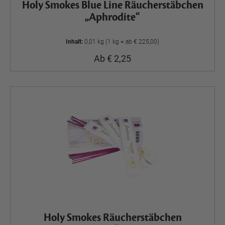
Holy Smokes Blue Line Räucherstäbchen
„Aphrodite“
Inhalt:
0,01 kg (1 kg = ab € 225,00)
Ab € 2,25
Holy Smokes Räucherstäbchen