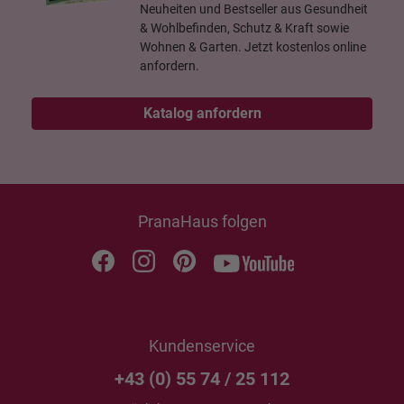
Neuheiten und Bestseller aus Gesundheit
& Wohlbefinden, Schutz & Kraft sowie
Wohnen & Garten. Jetzt kostenlos online
anfordern.
Katalog anfordern
PranaHaus folgen
Kundenservice
+43 (0) 55 74 / 25 112