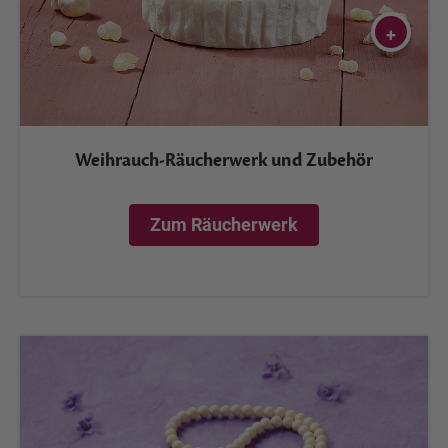
+
Weihrauch-Räucherwerk und Zubehör
Zum Räucherwerk