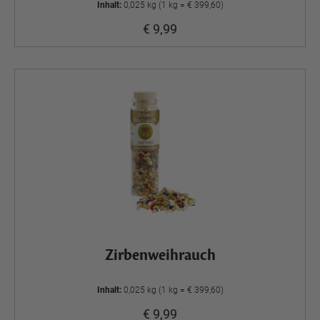
Inhalt:
0,025 kg (1 kg = € 399,60)
€ 9,99
Zirbenweihrauch
Inhalt:
0,025 kg (1 kg = € 399,60)
€ 9,99