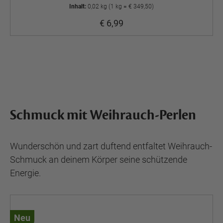
Inhalt:
0,02 kg (1 kg = € 349,50)
€ 6,99
Schmuck mit Weihrauch-Perlen
Wunderschön und zart duftend entfaltet Weihrauch-
Schmuck an deinem Körper seine schützende
Energie.
Neu