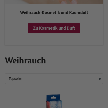
Weihrauch-Kosmetik und Raumduft
Zu Kosmetik und Duft
Weihrauch