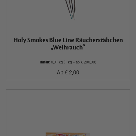
Holy Smokes Blue Line Räucherstäbchen
„Weihrauch“
Inhalt:
0,01 kg (1 kg = ab € 200,00)
Ab € 2,00