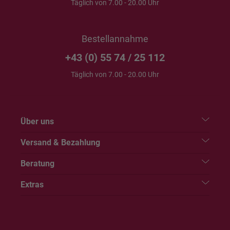
Täglich von 7.00 - 20.00 Uhr
Bestellannahme
+43 (0) 55 74 / 25 112
Täglich von 7.00 - 20.00 Uhr
Über uns
Versand & Bezahlung
Beratung
Extras