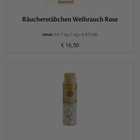
Räucherstäbchen Weihrauch Rose
Inhalt:
0,017 kg (1 kg = € 970,59)
€ 16,50