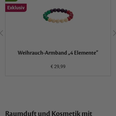
Exklusiv
Weihrauch-Armband „4 Elemente“
€ 29,99
Raumduft und Kosmetik mit