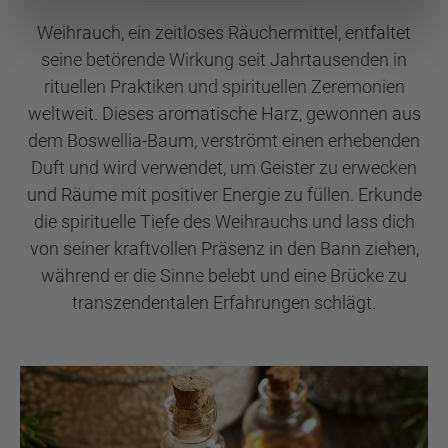
Weihrauch, ein zeitloses Räuchermittel, entfaltet
seine betörende Wirkung seit Jahrtausenden in
rituellen Praktiken und spirituellen Zeremonien
weltweit. Dieses aromatische Harz, gewonnen aus
dem Boswellia-Baum, verströmt einen erhebenden
Duft und wird verwendet, um Geister zu erwecken
und Räume mit positiver Energie zu füllen. Erkunde
die spirituelle Tiefe des Weihrauchs und lass dich
von seiner kraftvollen Präsenz in den Bann ziehen,
während er die Sinne belebt und eine Brücke zu
transzendentalen Erfahrungen schlägt.