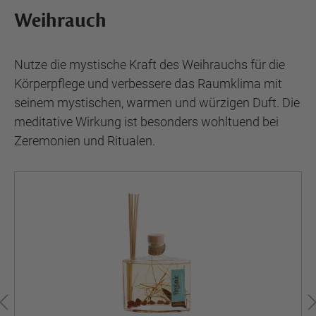
Weihrauch
Nutze die mystische Kraft des Weihrauchs für die
Körperpflege und verbessere das Raumklima mit
seinem mystischen, warmen und würzigen Duft. Die
meditative Wirkung ist besonders wohltuend bei
Zeremonien und Ritualen.