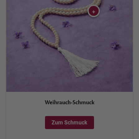
+
Weihrauch-Schmuck
Zum Schmuck