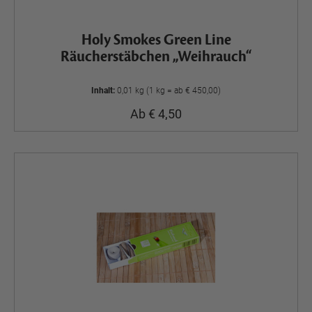
Holy Smokes Green Line
Räucherstäbchen „Weihrauch“
Inhalt:
0,01 kg (1 kg = ab € 450,00)
Ab € 4,50