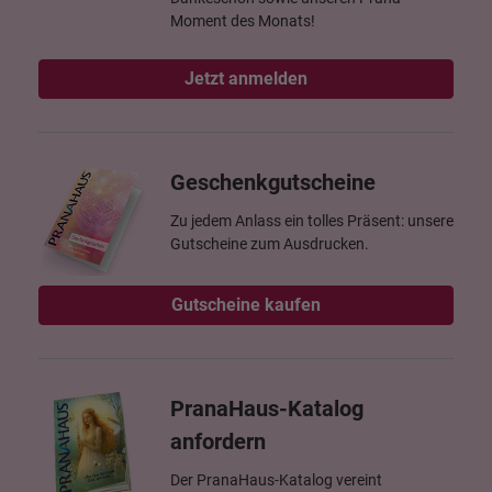
Moment des Monats!
Jetzt anmelden
Geschenkgutscheine
Zu jedem Anlass ein tolles Präsent: unsere
Gutscheine zum Ausdrucken.
Gutscheine kaufen
PranaHaus-Katalog
anfordern
Der PranaHaus-Katalog vereint