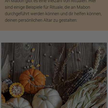
An Mabon gibt es eine Vielzahl von Ritualen. Hier
sind einige Beispiele für Rituale, die an Mabon
durchgeführt werden können und dir helfen können,
deinen persönlichen Altar zu gestalten: