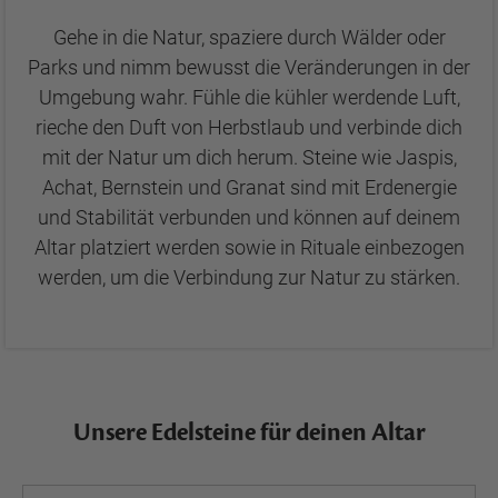
Gehe in die Natur, spaziere durch Wälder oder
Parks und nimm bewusst die Veränderungen in der
Umgebung wahr. Fühle die kühler werdende Luft,
rieche den Duft von Herbstlaub und verbinde dich
mit der Natur um dich herum. Steine wie Jaspis,
Achat, Bernstein und Granat sind mit Erdenergie
und Stabilität verbunden und können auf deinem
Altar platziert werden sowie in Rituale einbezogen
werden, um die Verbindung zur Natur zu stärken.
Unsere Edelsteine für deinen Altar