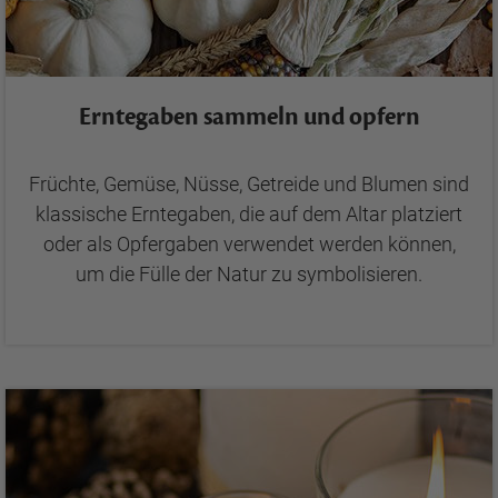
Erntegaben sammeln und opfern
Früchte, Gemüse, Nüsse, Getreide und Blumen sind
klassische Erntegaben, die auf dem Altar platziert
oder als Opfergaben verwendet werden können,
um die Fülle der Natur zu symbolisieren.