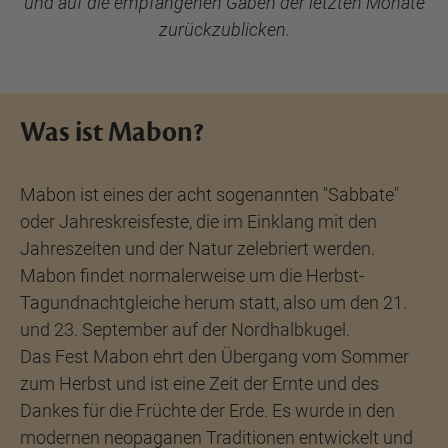
und auf die empfangenen Gaben der letzten Monate
zurückzublicken.
Was ist Mabon?
Mabon ist eines der acht sogenannten "Sabbate"
oder Jahreskreisfeste, die im Einklang mit den
Jahreszeiten und der Natur zelebriert werden.
Mabon findet normalerweise um die Herbst-
Tagundnachtgleiche herum statt, also um den 21.
und 23. September auf der Nordhalbkugel.
Das Fest Mabon ehrt den Übergang vom Sommer
zum Herbst und ist eine Zeit der Ernte und des
Dankes für die Früchte der Erde. Es wurde in den
modernen neopaganen Traditionen entwickelt und