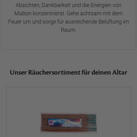
Absichten, Dankbarkeit und die Energien von
Mabon konzentrierst. Gehe achtsam mit dem
Feuer um und sorge für ausreichende Belüftung im
Raum.
Unser Räuchersortiment für deinen Altar