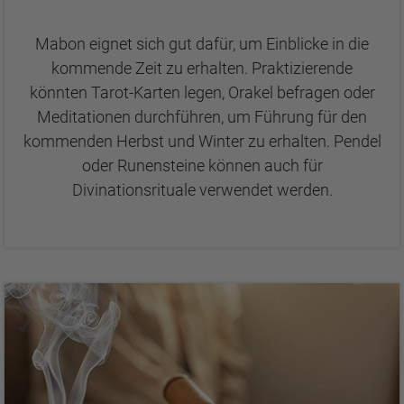
Mabon eignet sich gut dafür, um Einblicke in die
kommende Zeit zu erhalten. Praktizierende
könnten Tarot-Karten legen, Orakel befragen oder
Meditationen durchführen, um Führung für den
kommenden Herbst und Winter zu erhalten. Pendel
oder Runensteine können auch für
Divinationsrituale verwendet werden.