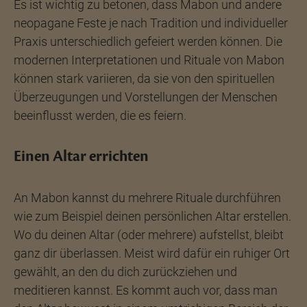
Es ist wichtig zu betonen, dass Mabon und andere
neopagane Feste je nach Tradition und individueller
Praxis unterschiedlich gefeiert werden können. Die
modernen Interpretationen und Rituale von Mabon
können stark variieren, da sie von den spirituellen
Überzeugungen und Vorstellungen der Menschen
beeinflusst werden, die es feiern.
Einen Altar errichten
An Mabon kannst du mehrere Rituale durchführen
wie zum Beispiel deinen persönlichen Altar erstellen.
Wo du deinen Altar (oder mehrere) aufstellst, bleibt
ganz dir überlassen. Meist wird dafür ein ruhiger Ort
gewählt, an den du dich zurückziehen und
meditieren kannst. Es kommt auch vor, dass man