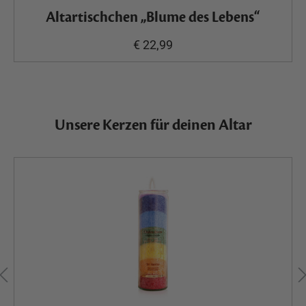
Altartischchen „Blume des Lebens“
€ 22,99
Unsere Kerzen für deinen Altar