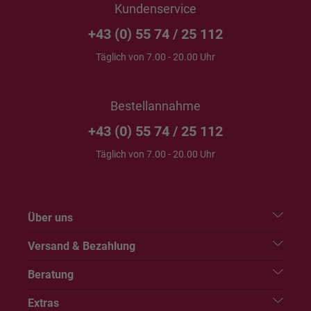
Kundenservice
+43 (0) 55 74 / 25 112
Täglich von 7.00 - 20.00 Uhr
Bestellannahme
+43 (0) 55 74 / 25 112
Täglich von 7.00 - 20.00 Uhr
Über uns
Versand & Bezahlung
Beratung
Extras