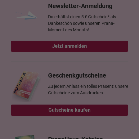
Newsletter-Anmeldung
Du erhältst einen 5 € Gutschein* als
Dankeschön sowie unseren Prana-
Moment des Monats!
Jetzt anmelden
Geschenkgutscheine
Zu jedem Anlass ein tolles Präsent: unsere
Gutscheine zum Ausdrucken.
Gutscheine kaufen