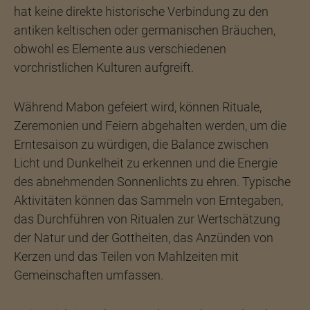
hat keine direkte historische Verbindung zu den
antiken keltischen oder germanischen Bräuchen,
obwohl es Elemente aus verschiedenen
vorchristlichen Kulturen aufgreift.
Während Mabon gefeiert wird, können Rituale,
Zeremonien und Feiern abgehalten werden, um die
Erntesaison zu würdigen, die Balance zwischen
Licht und Dunkelheit zu erkennen und die Energie
des abnehmenden Sonnenlichts zu ehren. Typische
Aktivitäten können das Sammeln von Erntegaben,
das Durchführen von Ritualen zur Wertschätzung
der Natur und der Gottheiten, das Anzünden von
Kerzen und das Teilen von Mahlzeiten mit
Gemeinschaften umfassen.