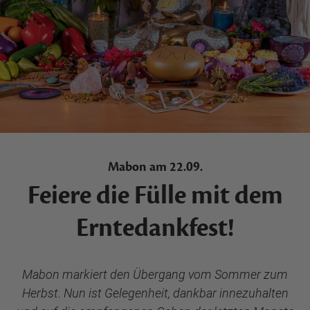
Mabon am 22.09.
Feiere die Fülle mit dem
Erntedankfest!
Mabon markiert den Übergang vom Sommer zum
Herbst. Nun ist Gelegenheit, dankbar innezuhalten