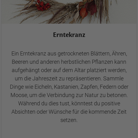
Erntekranz
Ein Erntekranz aus getrockneten Blättern, Ähren,
Beeren und anderen herbstlichen Pflanzen kann
aufgehängt oder auf dem Altar platziert werden,
um die Jahreszeit zu repräsentieren. Sammle
Dinge wie Eicheln, Kastanien, Zapfen, Federn oder
Moose, um die Verbindung zur Natur zu betonen.
Während du dies tust, könntest du positive
Absichten oder Wünsche für die kommende Zeit
setzen.