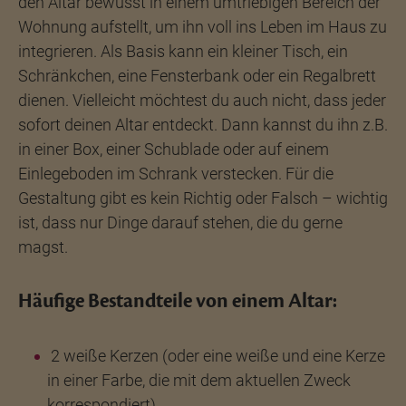
den Altar bewusst in einem umtriebigen Bereich der
Wohnung aufstellt, um ihn voll ins Leben im Haus zu
integrieren. Als Basis kann ein kleiner Tisch, ein
Schränkchen, eine Fensterbank oder ein Regalbrett
dienen. Vielleicht möchtest du auch nicht, dass jeder
sofort deinen Altar entdeckt. Dann kannst du ihn z.B.
in einer Box, einer Schublade oder auf einem
Einlegeboden im Schrank verstecken. Für die
Gestaltung gibt es kein Richtig oder Falsch – wichtig
ist, dass nur Dinge darauf stehen, die du gerne
magst.
Häufige Bestandteile von einem Altar:
2 weiße Kerzen (oder eine weiße und eine Kerze
in einer Farbe, die mit dem aktuellen Zweck
korrespondiert).