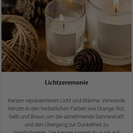
Lichtzeremonie
Kerzen repräsentieren Licht und Wärme. Verwende
Kerzen in den herbstlichen Farben wie Orange, Rot,
Gelb und Braun, um die abnehmende Sonnenkraft
und den Übergang zur Dunkelheit zu
symbolisieren. Die Kerzen kannst du auch auf