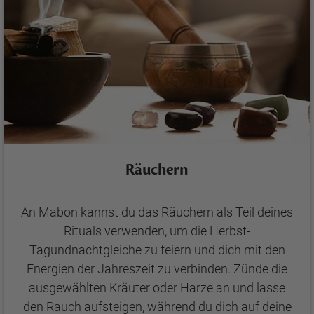
Räuchern
An Mabon kannst du das Räuchern als Teil deines
Rituals verwenden, um die Herbst-
Tagundnachtgleiche zu feiern und dich mit den
Energien der Jahreszeit zu verbinden. Zünde die
ausgewählten Kräuter oder Harze an und lasse
den Rauch aufsteigen, während du dich auf deine