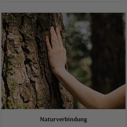
Naturverbindung