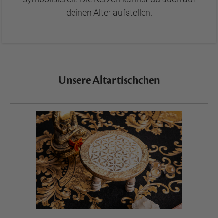
deinen Alter aufstellen.
Unsere Altartischchen