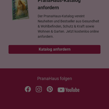
PranaHaus-Katalog
anfordern
Der PranaHaus-Katalog vereint
Neuheiten und Bestseller aus Gesundheit
& Wohlbefinden, Schutz & Kraft sowie
Wohnen & Garten. Jetzt kostenlos online
anfordern.
Katalog anfordern
PranaHaus folgen