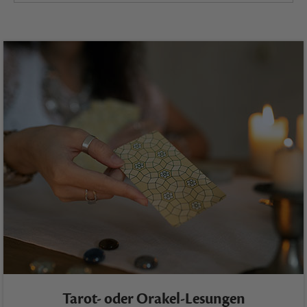
Tarot- oder Orakel-Lesungen