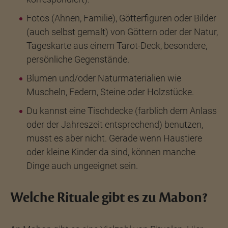
Fotos (Ahnen, Familie), Götterfiguren oder Bilder
(auch selbst gemalt) von Göttern oder der Natur,
Tageskarte aus einem Tarot-Deck, besondere,
persönliche Gegenstände.
Blumen und/oder Naturmaterialien wie
Muscheln, Federn, Steine oder Holzstücke.
Du kannst eine Tischdecke (farblich dem Anlass
oder der Jahreszeit entsprechend) benutzen,
musst es aber nicht. Gerade wenn Haustiere
oder kleine Kinder da sind, können manche
Dinge auch ungeeignet sein.
Welche Rituale gibt es zu Mabon?