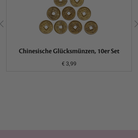
Chinesische Glücksmünzen, 10er Set
€ 3,99