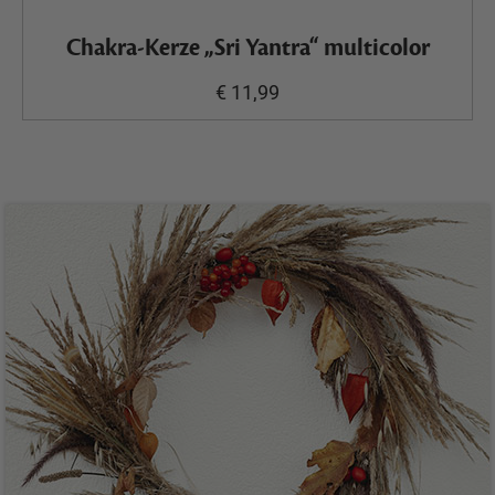
Chakra-Kerze „Sri Yantra“ multicolor
€ 11,99