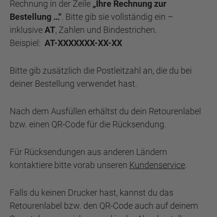
Rechnung in der Zeile
„Ihre Rechnung zur
Bestellung …“
. Bitte gib sie vollständig ein –
inklusive
AT
, Zahlen und Bindestrichen.
Beispiel:
AT-XXXXXXX-XX-XX
Bitte gib zusätzlich die Postleitzahl an, die du bei
deiner Bestellung verwendet hast.
Nach dem Ausfüllen erhältst du dein Retourenlabel
bzw. einen QR-Code für die Rücksendung.
Für Rücksendungen aus anderen Ländern
kontaktiere bitte vorab unseren
Kundenservice
.
Falls du keinen Drucker hast, kannst du das
Retourenlabel bzw. den QR-Code auch auf deinem