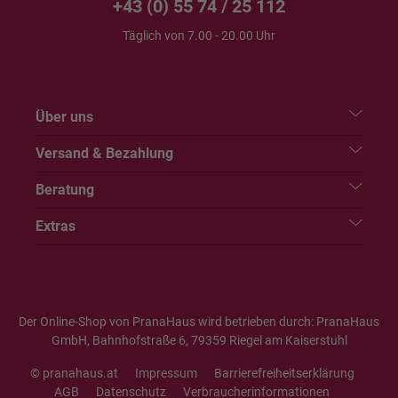
+43 (0) 55 74 / 25 112
Täglich von 7.00 - 20.00 Uhr
Über uns
Versand & Bezahlung
Beratung
Extras
Der Online-Shop von PranaHaus wird betrieben durch: PranaHaus
GmbH, Bahnhofstraße 6, 79359 Riegel am Kaiserstuhl
© pranahaus.at
Impressum
Barrierefreiheitserklärung
AGB
Datenschutz
Verbraucherinformationen