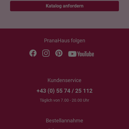
Katalog anfordern
PranaHaus folgen
Kundenservice
+43 (0) 55 74 / 25 112
Täglich von 7.00 - 20.00 Uhr
Bestellannahme