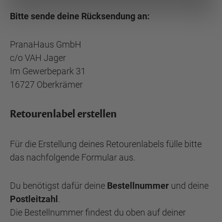
Bitte sende deine Rücksendung an:
PranaHaus GmbH
c/o VAH Jager
Im Gewerbepark 31
16727 Oberkrämer
Retourenlabel erstellen
Für die Erstellung deines Retourenlabels fülle bitte
das nachfolgende Formular aus.
Du benötigst dafür deine
Bestellnummer
und deine
Postleitzahl
.
Die Bestellnummer findest du oben auf deiner