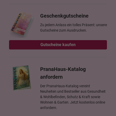
Geschenkgutscheine
Zu jedem Anlass ein tolles Präsent: unsere
Gutscheine zum Ausdrucken.
Gutscheine kaufen
PranaHaus-Katalog
anfordern
Der PranaHaus-Katalog vereint
Neuheiten und Bestseller aus Gesundheit
& Wohlbefinden, Schutz & Kraft sowie
Wohnen & Garten. Jetzt kostenlos online
anfordern.