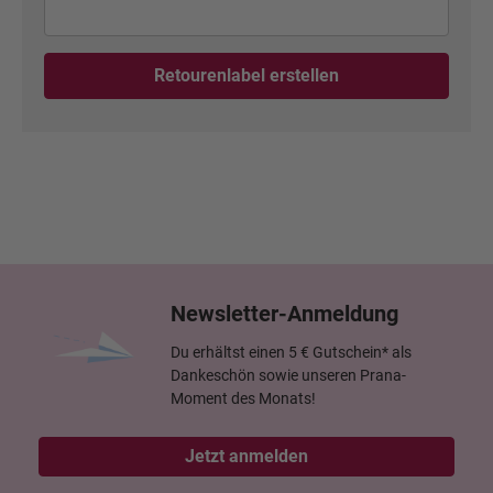
Retourenlabel erstellen
Newsletter-Anmeldung
Du erhältst einen 5 € Gutschein* als
Dankeschön sowie unseren Prana-
Moment des Monats!
Jetzt anmelden