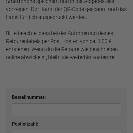
Smartphone speichern und in der Abgabestelle
vorzeigen. Dort kann der QR-Code gescannt und das
Label für dich ausgedruckt werden.
Bitte beachte, dass bei der Anforderung deines
Retourenlabels per Post Kosten von ca. 1,50 €
entstehen. Wenn du die Retoure wie beschrieben
online abwickelst, bleibt sie weiterhin kostenfrei.
Bestellnummer:
Postleitzahl: