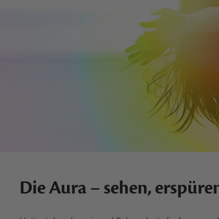
Die Aura – sehen, erspüre