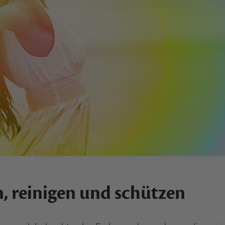
n, reinigen und schützen