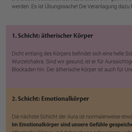
werden. Es ist Übungssache! Die Veranlagung dazu h
1. Schicht: ätherischer Körper
Dicht entlang des Körpers befindet sich eine helle Sc
Wurzelchakra. Sind wir gesund, ist er für Aurasichti
Blockaden hin. Der ätherische Körper ist auch für 
2. Schicht: Emotionalkörper
Die nächste Schicht der Aura ist normalerweise etwa
Im Emotionalkörper sind unsere Gefühle gespeiche