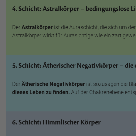
4. Schicht: Astralkörper – bedingungslose L
Der
Astralkörper
ist die Auraschicht, die sich um de
Astralkörper wirkt für Aurasichtige wie ein zart gewe
5. Schicht: Ätherischer Negativkörper – die
Der
Ätherische Negativkörper
ist sozusagen die Bl
dieses Leben zu finden.
Auf der Chakrenebene entsp
6. Schicht: Himmlischer Körper