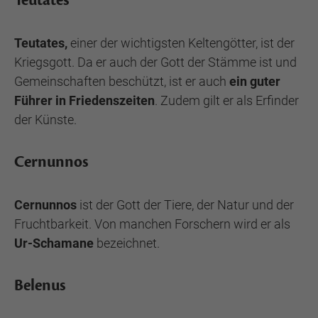
Teutates
Teutates,
einer der wichtigsten Keltengötter, ist der
Kriegsgott. Da er auch der Gott der Stämme ist und
Gemeinschaften beschützt, ist er auch
ein guter
Führer in Friedenszeiten
. Zudem gilt er als Erfinder
der Künste.
Cernunnos
Cernunnos
ist der Gott der Tiere, der Natur und der
Fruchtbarkeit. Von manchen Forschern wird er als
Ur-Schamane
bezeichnet.
Belenus