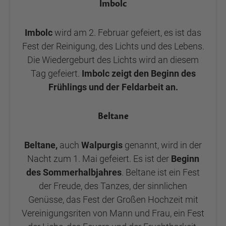
Imbolc
Imbolc
wird am 2. Februar gefeiert, es ist das
Fest der Reinigung, des Lichts und des Lebens.
Die Wiedergeburt des Lichts wird an diesem
Tag gefeiert.
Imbolc zeigt den Beginn des
Frühlings und der Feldarbeit an.
Beltane
Beltane,
auch
Walpurgis
genannt, wird in der
Nacht zum 1. Mai gefeiert. Es ist der
Beginn
des Sommerhalbjahres
. Beltane ist ein Fest
der Freude, des Tanzes, der sinnlichen
Genüsse, das Fest der Großen Hochzeit mit
Vereinigungsriten von Mann und Frau, ein Fest