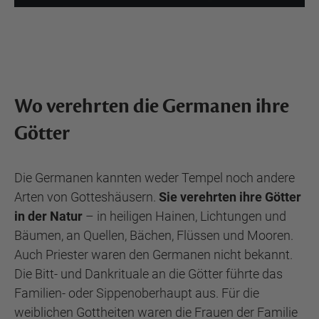
Wo verehrten die Germanen ihre
Götter
Die Germanen kannten weder Tempel noch andere
Arten von Gotteshäusern.
Sie verehrten ihre Götter
in der Natur
– in heiligen Hainen, Lichtungen und
Bäumen, an Quellen, Bächen, Flüssen und Mooren.
Auch Priester waren den Germanen nicht bekannt.
Die Bitt- und Dankrituale an die Götter führte das
Familien- oder Sippenoberhaupt aus. Für die
weiblichen Gottheiten waren die Frauen der Familie