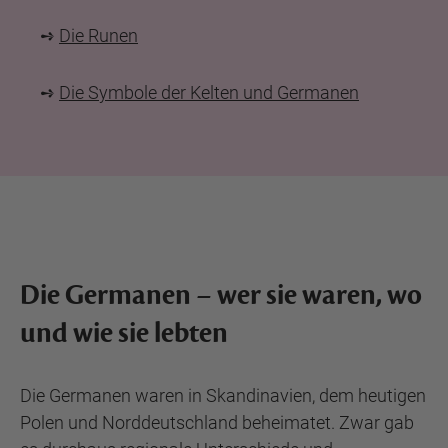
➺
Die Runen
➺
Die Symbole der Kelten und Germanen
Die Germanen – wer sie waren, wo
und wie sie lebten
Die Germanen waren in Skandinavien, dem heutigen
Polen und Norddeutschland beheimatet. Zwar gab