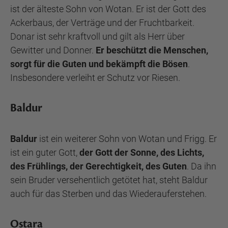
ist der älteste Sohn von Wotan. Er ist der Gott des
Ackerbaus, der Verträge und der Fruchtbarkeit.
Donar ist sehr kraftvoll und gilt als Herr über
Gewitter und Donner.
Er beschützt die Menschen,
sorgt für die Guten und bekämpft die Bösen
.
Insbesondere verleiht er Schutz vor Riesen.
Baldur
Baldur
ist ein weiterer Sohn von Wotan und Frigg. Er
ist ein guter Gott,
der Gott der Sonne, des Lichts,
des Frühlings, der Gerechtigkeit, des Guten
. Da ihn
sein Bruder versehentlich getötet hat, steht Baldur
auch für das Sterben und das Wiederauferstehen.
Ostara