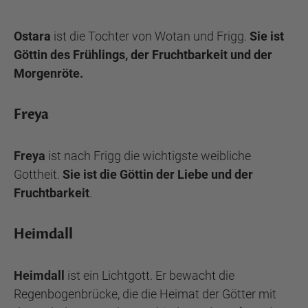
Ostara
ist die Tochter von Wotan und Frigg.
Sie ist
Göttin des Frühlings, der Fruchtbarkeit und der
Morgenröte.
Freya
Freya
ist nach Frigg die wichtigste weibliche
Gottheit.
Sie ist die Göttin der Liebe und der
Fruchtbarkeit
.
Heimdall
Heimdall
ist ein Lichtgott. Er bewacht die
Regenbogenbrücke, die die Heimat der Götter mit