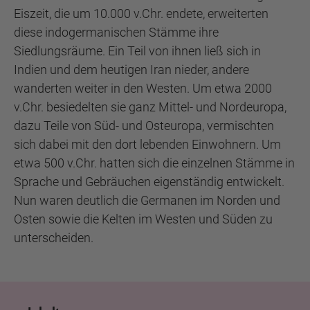
Eiszeit, die um 10.000 v.Chr. endete, erweiterten
diese indogermanischen Stämme ihre
Siedlungsräume. Ein Teil von ihnen ließ sich in
Indien und dem heutigen Iran nieder, andere
wanderten weiter in den Westen. Um etwa 2000
v.Chr. besiedelten sie ganz Mittel- und Nordeuropa,
dazu Teile von Süd- und Osteuropa, vermischten
sich dabei mit den dort lebenden Einwohnern. Um
etwa 500 v.Chr. hatten sich die einzelnen Stämme in
Sprache und Gebräuchen eigenständig entwickelt.
Nun waren deutlich die Germanen im Norden und
Osten sowie die Kelten im Westen und Süden zu
unterscheiden.