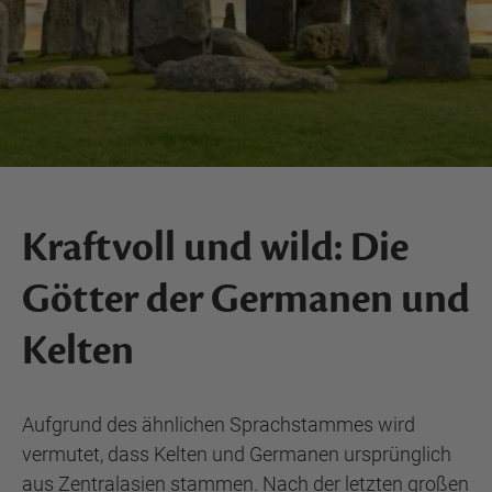
Kraftvoll und wild: Die
Götter der Germanen und
Kelten
Aufgrund des ähnlichen Sprachstammes wird
vermutet, dass Kelten und Germanen ursprünglich
aus Zentralasien stammen. Nach der letzten großen