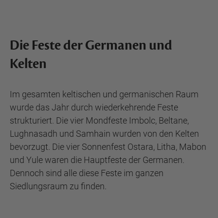
Die Feste der Germanen und
Kelten
Im gesamten keltischen und germanischen Raum
wurde das Jahr durch wiederkehrende Feste
strukturiert. Die vier Mondfeste Imbolc, Beltane,
Lughnasadh und Samhain wurden von den Kelten
bevorzugt. Die vier Sonnenfest Ostara, Litha, Mabon
und Yule waren die Hauptfeste der Germanen.
Dennoch sind alle diese Feste im ganzen
Siedlungsraum zu finden.