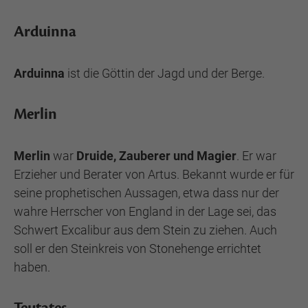
Arduinna
Arduinna
ist die Göttin der Jagd und der Berge.
Merlin
Merlin
war
Druide, Zauberer und Magier
. Er war
Erzieher und Berater von Artus. Bekannt wurde er für
seine prophetischen Aussagen, etwa dass nur der
wahre Herrscher von England in der Lage sei, das
Schwert Excalibur aus dem Stein zu ziehen. Auch
soll er den Steinkreis von Stonehenge errichtet
haben.