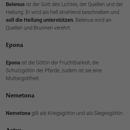
Belenus
ist der Gott des Lichtes, der Quellen und der
Heilung. Er wird als hell strahlend beschrieben und
soll die Heilung unterstützen
. Belenus wird an
Quellen und Brunnen verehrt.
Epona
Epona
ist die Göttin der Fruchtbarkeit, die
Schutzgöttin der Pferde, zudem ist sie eine
Muttergottheit.
Nemetona
Nemetona
gilt als Kriegsgöttin und als Siegesgöttin.