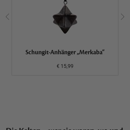
Schungit-Anhänger „Merkaba“
€ 15,99