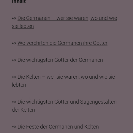
Inhalt
➺
Die Germanen – wer sie waren, wo und wie
sie lebten
➺
Wo verehrten die Germanen ihre Götter
➺
Die wichtigsten Götter der Germanen
➺
Die Kelten – wer sie waren, wo und wie sie
lebten
➺
Die wichtigsten Götter und Sagengestalten
der Kelten
➺
Die Feste der Germanen und Kelten