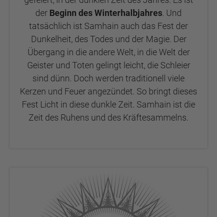
der
Beginn des Winterhalbjahres
. Und
tatsächlich ist Samhain auch das Fest der
Dunkelheit, des Todes und der Magie. Der
Übergang in die andere Welt, in die Welt der
Geister und Toten gelingt leicht, die Schleier
sind dünn. Doch werden traditionell viele
Kerzen und Feuer angezündet. So bringt dieses
Fest Licht in diese dunkle Zeit. Samhain ist die
Zeit des Ruhens und des Kräftesammelns.