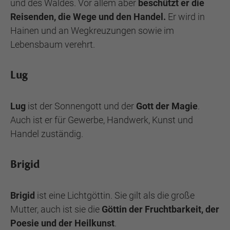
und des Waldes. Vor allem aber
beschützt er die
Reisenden, die Wege und den Handel.
Er wird in
Hainen und an Wegkreuzungen sowie im
Lebensbaum verehrt.
Lug
Lug
ist der Sonnengott und der
Gott der Magie
.
Auch ist er für Gewerbe, Handwerk, Kunst und
Handel zuständig.
Brigid
Brigid
ist eine Lichtgöttin. Sie gilt als die große
Mutter, auch ist sie die
Göttin der Fruchtbarkeit, der
Poesie und der Heilkunst
.