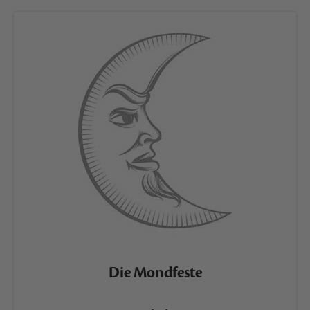
Die Mondfeste