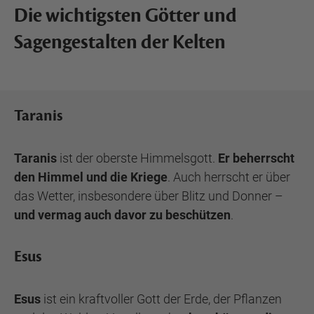
Die wichtigsten Götter und
Sagengestalten der Kelten
Taranis
Taranis
ist der oberste Himmelsgott.
Er beherrscht
den Himmel und die Kriege
. Auch herrscht er über
das Wetter, insbesondere über Blitz und Donner –
und vermag auch davor zu beschützen
.
Esus
Esus
ist ein kraftvoller Gott der Erde, der Pflanzen