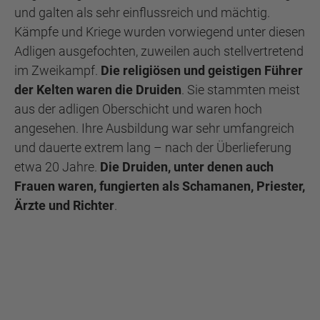
und galten als sehr einflussreich und mächtig.
Kämpfe und Kriege wurden vorwiegend unter diesen
Adligen ausgefochten, zuweilen auch stellvertretend
im Zweikampf.
Die religiösen und geistigen Führer
der Kelten waren die Druiden
. Sie stammten meist
aus der adligen Oberschicht und waren hoch
angesehen. Ihre Ausbildung war sehr umfangreich
und dauerte extrem lang – nach der Überlieferung
etwa 20 Jahre.
Die Druiden, unter denen auch
Frauen waren, fungierten als Schamanen, Priester,
Ärzte und Richter
.