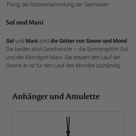
Thing, die Ratsversammlung der Germanen.
Sol und Mani
Sol
und
Mani
sind
die Götter von Sonne und Mond
.
Die beiden sind Geschwister – die Sonnengöttin Sol
und der Mondgott Mani. Sie steuert den Lauf der
Sonne, er ist für den Lauf des Mondes zuständig.
Anhänger und Amulette