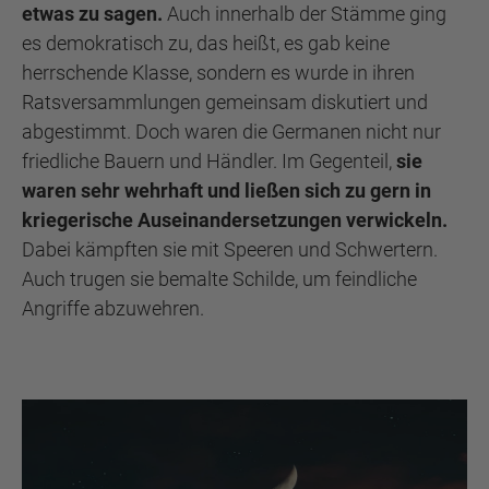
etwas zu sagen.
Auch innerhalb der Stämme ging
es demokratisch zu, das heißt, es gab keine
herrschende Klasse, sondern es wurde in ihren
Ratsversammlungen gemeinsam diskutiert und
abgestimmt. Doch waren die Germanen nicht nur
friedliche Bauern und Händler. Im Gegenteil,
sie
waren sehr wehrhaft und ließen sich zu gern in
kriegerische Auseinandersetzungen verwickeln.
Dabei kämpften sie mit Speeren und Schwertern.
Auch trugen sie bemalte Schilde, um feindliche
Angriffe abzuwehren.