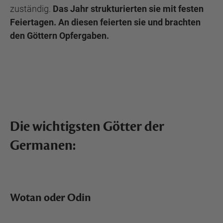
zuständig.
Das Jahr strukturierten sie mit festen
Feiertagen. An diesen feierten sie und brachten
den Göttern Opfergaben.
Die wichtigsten Götter der
Germanen:
Wotan oder Odin