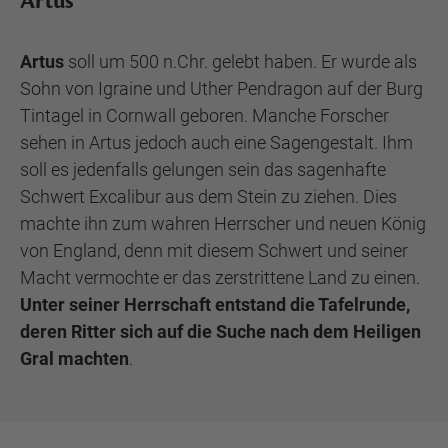
Artus
Artus
soll um 500 n.Chr. gelebt haben. Er wurde als
Sohn von Igraine und Uther Pendragon auf der Burg
Tintagel in Cornwall geboren. Manche Forscher
sehen in Artus jedoch auch eine Sagengestalt. Ihm
soll es jedenfalls gelungen sein das sagenhafte
Schwert Excalibur aus dem Stein zu ziehen. Dies
machte ihn zum wahren Herrscher und neuen König
von England, denn mit diesem Schwert und seiner
Macht vermochte er das zerstrittene Land zu einen.
Unter seiner Herrschaft entstand die Tafelrunde,
deren Ritter sich auf die Suche nach dem Heiligen
Gral machten
.