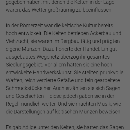
gegeben haben, mit denen die Kelten in der Lage
waren, das Wetter großräumig zu beeinflussen.
In der Römerzeit war die keltische Kultur bereits
hoch entwickelt. Die Kelten betrieben Ackerbau und
Viehzucht, sie waren im Bergbau tätig und prägten
eigene Münzen. Dazu florierte der Handel. Ein gut
ausgebautes Wegenetz überzog ihr gesamtes
Siedlungsgebiet. Vor allem hatten sie eine hoch
entwickelte Handwerkskunst. Sie stellten prunkvolle
Waffen, reich verzierte Gefäße und fein gearbeitete
Schmuckstücke her. Auch erzählten sie sich Sagen
und Geschichten – diese jedoch gaben sie in der
Regel mündlich weiter. Und sie machten Musik, wie
die Darstellungen auf keltischen Münzen beweisen.
Es gab Adlige unter den Kelten, sie hatten das Sagen