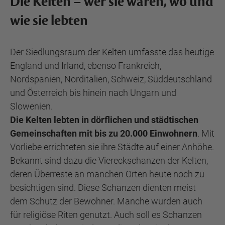
Die Kelten – wer sie waren, wo und
wie sie lebten
Der Siedlungsraum der Kelten umfasste das heutige
England und Irland, ebenso Frankreich,
Nordspanien, Norditalien, Schweiz, Süddeutschland
und Österreich bis hinein nach Ungarn und
Slowenien.
Die Kelten lebten in dörflichen und städtischen
Gemeinschaften mit bis zu 20.000 Einwohnern
. Mit
Vorliebe errichteten sie ihre Städte auf einer Anhöhe.
Bekannt sind dazu die Viereckschanzen der Kelten,
deren Überreste an manchen Orten heute noch zu
besichtigen sind. Diese Schanzen dienten meist
dem Schutz der Bewohner. Manche wurden auch
für religiöse Riten genutzt. Auch soll es Schanzen