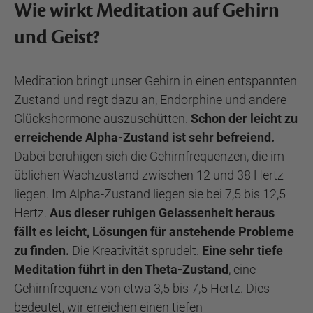
Wie wirkt Meditation auf Gehirn
und Geist?
Meditation bringt unser Gehirn in einen entspannten
Zustand und regt dazu an, Endorphine und andere
Glückshormone auszuschütten.
Schon der leicht zu
erreichende Alpha-Zustand ist sehr befreiend.
Dabei beruhigen sich die Gehirnfrequenzen, die im
üblichen Wachzustand zwischen 12 und 38 Hertz
liegen. Im Alpha-Zustand liegen sie bei 7,5 bis 12,5
Hertz.
Aus dieser ruhigen Gelassenheit heraus
fällt es leicht, Lösungen für anstehende Probleme
zu finden.
Die Kreativität sprudelt.
Eine sehr tiefe
Meditation führt in den Theta-Zustand
, eine
Gehirnfrequenz von etwa 3,5 bis 7,5 Hertz. Dies
bedeutet, wir erreichen einen tiefen