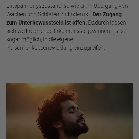
Entspannungszustand, so wie er im Übergang von
Wachen und Schlafen zu finden ist.
Der Zugang
zum Unterbewusstsein ist offen.
Dadurch lassen
sich weit reichende Erkenntnisse gewinnen. Es ist
sogar möglich, in die eigene
Persönlichkeitsentwicklung einzugreifen.