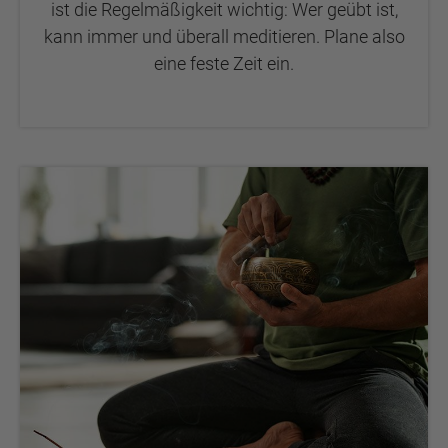
ist die Regelmäßigkeit wichtig: Wer geübt ist,
kann immer und überall meditieren. Plane also
eine feste Zeit ein.