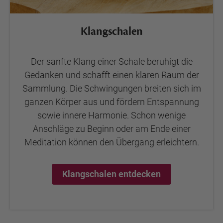
Klangschalen
Der sanfte Klang einer Schale beruhigt die
Gedanken und schafft einen klaren Raum der
Sammlung. Die Schwingungen breiten sich im
ganzen Körper aus und fördern Entspannung
sowie innere Harmonie. Schon wenige
Anschläge zu Beginn oder am Ende einer
Meditation können den Übergang erleichtern.
Klangschalen entdecken