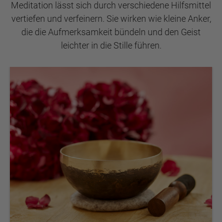
Meditation lässt sich durch verschiedene Hilfsmittel
vertiefen und verfeinern. Sie wirken wie kleine Anker,
die die Aufmerksamkeit bündeln und den Geist
leichter in die Stille führen.