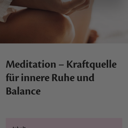
Meditation – Kraftquelle
für innere Ruhe und
Balance