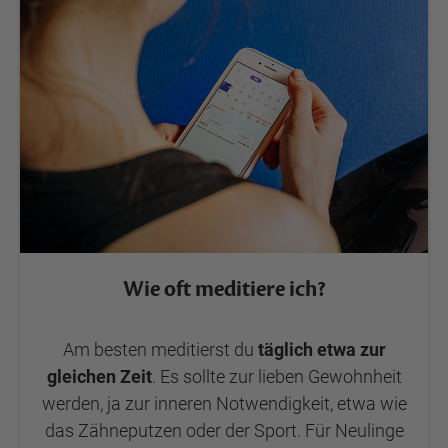
Wie oft meditiere ich?
Am besten meditierst du
täglich etwa zur
gleichen Zeit
. Es sollte zur lieben Gewohnheit
werden, ja zur inneren Notwendigkeit, etwa wie
das Zähneputzen oder der Sport. Für Neulinge