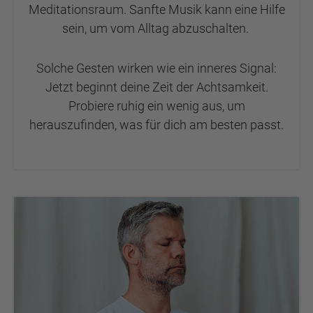
Meditationsraum. Sanfte Musik kann eine Hilfe
sein, um vom Alltag abzuschalten.
Solche Gesten wirken wie ein inneres Signal:
Jetzt beginnt deine Zeit der Achtsamkeit.
Probiere ruhig ein wenig aus, um
herauszufinden, was für dich am besten passt.