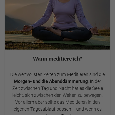
Wann meditiere ich?
Die wertvollsten Zeiten zum Meditieren sind die
Morgen- und die Abenddämmerung
. In der
Zeit zwischen Tag und Nacht hat es die Seele
leicht, sich zwischen den Welten zu bewegen.
Vor allem aber sollte das Meditieren in den
eigenen Tagesablauf passen – und wenn es