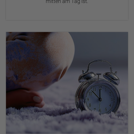
mitten am Tag ist.