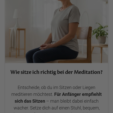
Wie sitze ich richtig bei der Meditation?
Entscheide, ob du im Sitzen oder Liegen
meditieren möchtest.
Für Anfänger empfiehlt
sich das Sitzen
– man bleibt dabei einfach
wacher. Setze dich auf einen Stuhl, bequem,