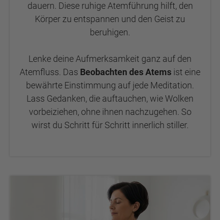
dauern. Diese ruhige Atemführung hilft, den
Körper zu entspannen und den Geist zu
beruhigen.
Lenke deine Aufmerksamkeit ganz auf den
Atemfluss. Das
Beobachten des Atems
ist eine
bewährte Einstimmung auf jede Meditation.
Lass Gedanken, die auftauchen, wie Wolken
vorbeiziehen, ohne ihnen nachzugehen. So
wirst du Schritt für Schritt innerlich stiller.