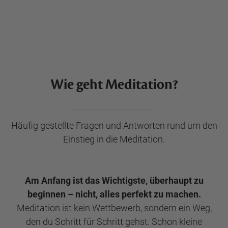
Wie geht Meditation?
Häufig gestellte Fragen und Antworten rund um den
Einstieg in die Meditation.
Am Anfang ist das Wichtigste, überhaupt zu
beginnen – nicht, alles perfekt zu machen.
Meditation ist kein Wettbewerb, sondern ein Weg,
den du Schritt für Schritt gehst. Schon kleine