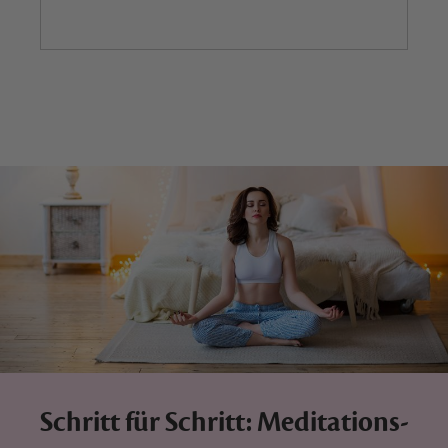
Schritt für Schritt: Meditations-