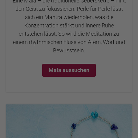
Eine Mala – die traditionelle Gebetskette – hilft,
den Geist zu fokussieren. Perle für Perle lässt
sich ein Mantra wiederholen, was die
Konzentration stärkt und innere Ruhe
entstehen lässt. So wird die Meditation zu
einem rhythmischen Fluss von Atem, Wort und
Bewusstsein.
Mala aussuchen