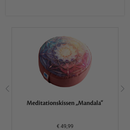
Meditationskissen „Mandala“
€ 49,99