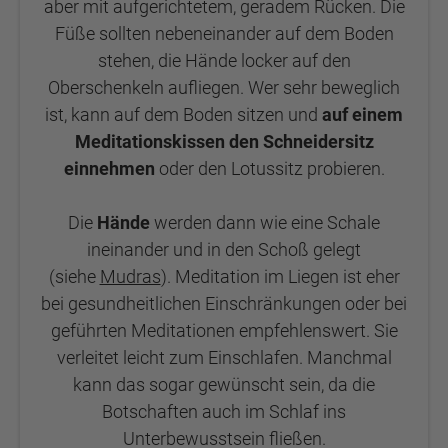
aber mit aufgerichtetem, geradem Rücken. Die
Füße sollten nebeneinander auf dem Boden
stehen, die Hände locker auf den
Oberschenkeln aufliegen. Wer sehr beweglich
ist, kann auf dem Boden sitzen und
auf einem
Meditationskissen den Schneidersitz
einnehmen
oder den Lotussitz probieren.
Die
Hände
werden dann wie eine Schale
ineinander und in den Schoß gelegt
(siehe
Mudras
). Meditation im Liegen ist eher
bei gesundheitlichen Einschränkungen oder bei
geführten Meditationen empfehlenswert. Sie
verleitet leicht zum Einschlafen. Manchmal
kann das sogar gewünscht sein, da die
Botschaften auch im Schlaf ins
Unterbewusstsein fließen.