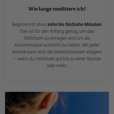
Wie lange meditiere ich?
Beginne mit etwa
zehn bis fünfzehn Minuten
.
Das ist für den Anfang genug, um das
Stillsitzen zu ertragen und um die
Konzentration aufrecht zu halten. Mit jeder
Woche kann sich die Meditationszeit steigern
– wenn du möchtest auf bis zu einer Stunde
oder mehr.