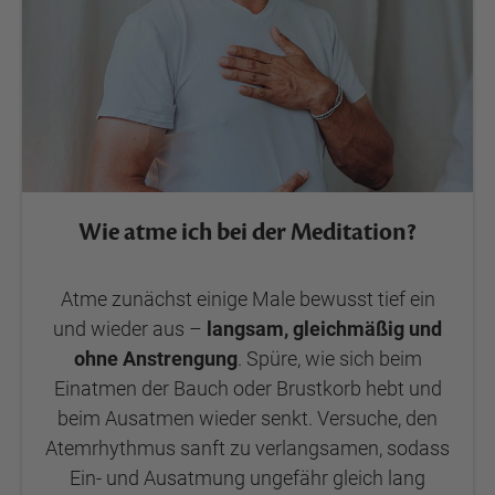
Wie atme ich bei der Meditation?
Atme zunächst einige Male bewusst tief ein
und wieder aus –
langsam, gleichmäßig und
ohne Anstrengung
. Spüre, wie sich beim
Einatmen der Bauch oder Brustkorb hebt und
beim Ausatmen wieder senkt. Versuche, den
Atemrhythmus sanft zu verlangsamen, sodass
Ein- und Ausatmung ungefähr gleich lang