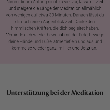
Nimm dir am Anfang nicht zu viel vor, lasse dir Zeit
und steigere die Länge der Meditation allmählich
von wenigen auf etwa 30 Minuten. Danach lässt du
dir noch einen Augenblick Zeit. Danke den
himmlischen Kräften, die dich begleitet haben.
Verbinde dich wieder bewusst mit der Erde, bewege
deine Hände und Füße, atme tief ein und aus und
komme so wieder ganz im Hier und Jetzt an.
Unterstützung bei der Meditation