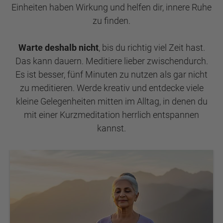
Einheiten haben Wirkung und helfen dir, innere Ruhe
zu finden.
Warte deshalb nicht
, bis du richtig viel Zeit hast.
Das kann dauern. Meditiere lieber zwischendurch.
Es ist besser, fünf Minuten zu nutzen als gar nicht
zu meditieren. Werde kreativ und entdecke viele
kleine Gelegenheiten mitten im Alltag, in denen du
mit einer Kurzmeditation herrlich entspannen
kannst.