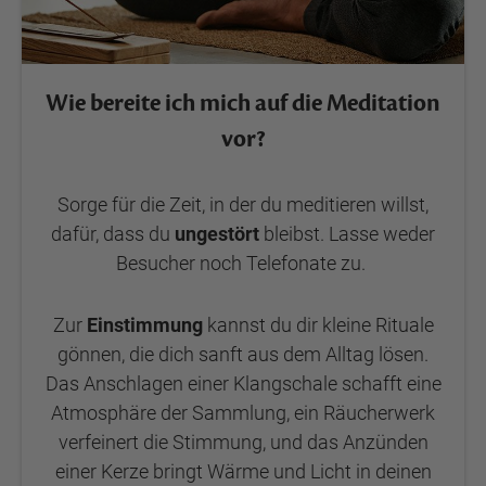
Wie bereite ich mich auf die Meditation
vor?
Sorge für die Zeit, in der du meditieren willst,
dafür, dass du
ungestört
bleibst. Lasse weder
Besucher noch Telefonate zu.
Zur
Einstimmung
kannst du dir kleine Rituale
gönnen, die dich sanft aus dem Alltag lösen.
Das Anschlagen einer Klangschale schafft eine
Atmosphäre der Sammlung, ein Räucherwerk
verfeinert die Stimmung, und das Anzünden
einer Kerze bringt Wärme und Licht in deinen