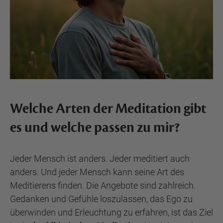
Welche Arten der Meditation gibt
es und welche passen zu mir?
Jeder Mensch ist anders. Jeder meditiert auch
anders. Und jeder Mensch kann seine Art des
Meditierens finden. Die Angebote sind zahlreich.
Gedanken und Gefühle loszulassen, das Ego zu
überwinden und Erleuchtung zu erfahren, ist das Ziel