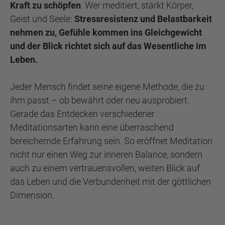
Kraft zu schöpfen
. Wer meditiert, stärkt Körper,
Geist und Seele:
Stressresistenz und Belastbarkeit
nehmen zu, Gefühle kommen ins Gleichgewicht
und der Blick richtet sich auf das Wesentliche im
Leben.
Jeder Mensch findet seine eigene Methode, die zu
ihm passt – ob bewährt oder neu ausprobiert.
Gerade das Entdecken verschiedener
Meditationsarten kann eine überraschend
bereichernde Erfahrung sein. So eröffnet Meditation
nicht nur einen Weg zur inneren Balance, sondern
auch zu einem vertrauensvollen, weiten Blick auf
das Leben und die Verbundenheit mit der göttlichen
Dimension.