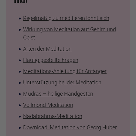
Inhalt
Regelmäßig zu meditieren lohnt sich
Wirkung von Meditation auf Gehirn und
Geist
Arten der Meditation
Häufig gestellte Fragen
Meditations-Anleitung für Anfänger
Unterstützung bei der Meditation
Mudras – heilige Handgesten
Vollmond-Meditation
Nadabrahma-Meditation
Download: Meditation von Georg Huber