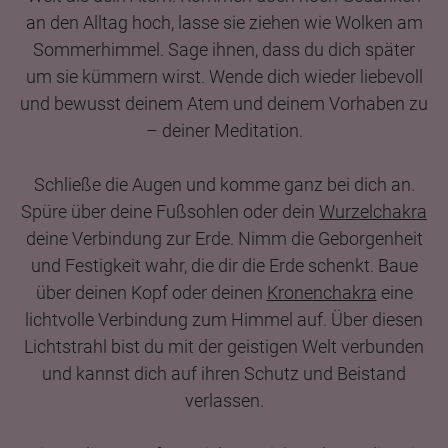
an den Alltag hoch, lasse sie ziehen wie Wolken am
Sommerhimmel. Sage ihnen, dass du dich später
um sie kümmern wirst. Wende dich wieder liebevoll
und bewusst deinem Atem und deinem Vorhaben zu
– deiner Meditation.
Schließe die Augen und komme ganz bei dich an.
Spüre über deine Fußsohlen oder dein
Wurzelchakra
deine Verbindung zur Erde. Nimm die Geborgenheit
und Festigkeit wahr, die dir die Erde schenkt. Baue
über deinen Kopf oder deinen
Kronenchakra
eine
lichtvolle Verbindung zum Himmel auf. Über diesen
Lichtstrahl bist du mit der geistigen Welt verbunden
und kannst dich auf ihren Schutz und Beistand
verlassen.