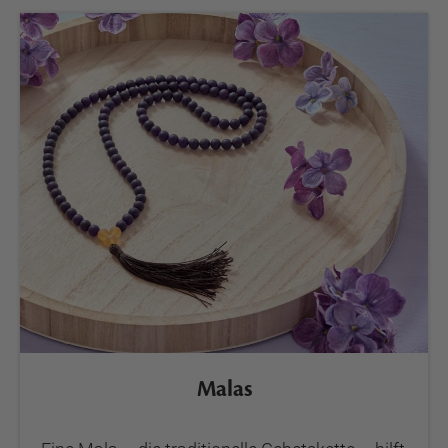
Malas