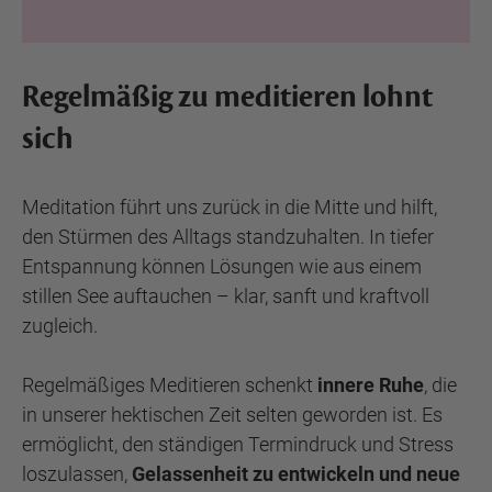
Regelmäßig zu meditieren lohnt
sich
Meditation führt uns zurück in die Mitte und hilft,
den Stürmen des Alltags standzuhalten. In tiefer
Entspannung können Lösungen wie aus einem
stillen See auftauchen – klar, sanft und kraftvoll
zugleich.
Regelmäßiges Meditieren schenkt
innere Ruhe
, die
in unserer hektischen Zeit selten geworden ist. Es
ermöglicht, den ständigen Termindruck und Stress
loszulassen,
Gelassenheit zu entwickeln und neue