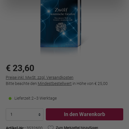
€ 23,60
Preise inkl. MwSt. zzgl. Versandkosten
Bitte beachte den
Mindestbestellwert
in Höhe von
€ 25,00
Lieferzeit 2–3 Werktage
In den Warenkorb
Artikel-Nr.:
3532600
Zum Merkzettel hinzufügen