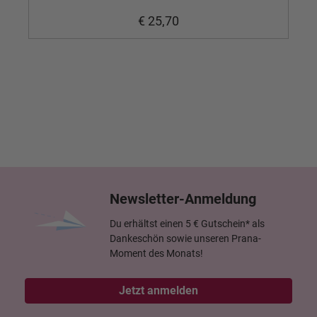
€ 25,70
Newsletter-Anmeldung
Du erhältst einen 5 € Gutschein* als
Dankeschön sowie unseren Prana-
Moment des Monats!
Jetzt anmelden