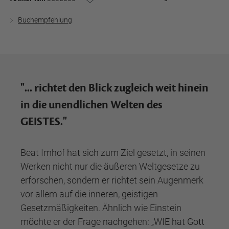
Buchempfehlung
"... richtet den Blick zugleich weit hinein
in die unendlichen Welten des
GEISTES."
Beat Imhof hat sich zum Ziel gesetzt, in seinen
Werken nicht nur die äußeren Weltgesetze zu
erforschen, sondern er richtet sein Augenmerk
vor allem auf die inneren, geistigen
Gesetzmäßigkeiten. Ähnlich wie Einstein
möchte er der Frage nachgehen: „WIE hat Gott