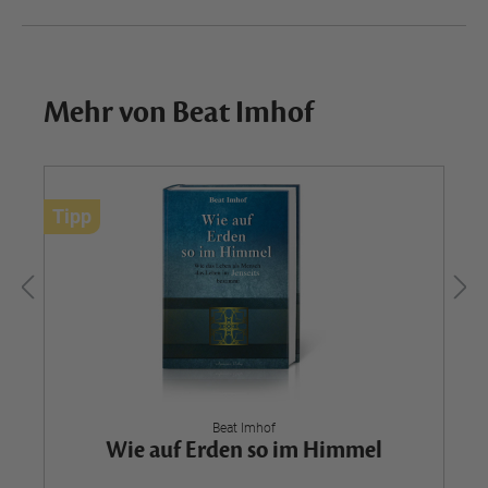
Mehr von Beat Imhof
Tipp
Beat Imhof
Wie auf Erden so im Himmel