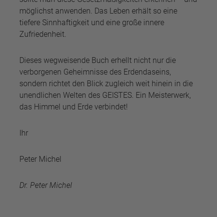
möglichst anwenden. Das Leben erhält so eine
tiefere Sinnhaftigkeit und eine große innere
Zufriedenheit.
Dieses wegweisende Buch erhellt nicht nur die
verborgenen Geheimnisse des Erdendaseins,
sondern richtet den Blick zugleich weit hinein in die
unendlichen Welten des GEISTES. Ein Meisterwerk,
das Himmel und Erde verbindet!
Ihr
Peter Michel
Dr. Peter Michel