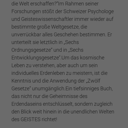
die Welt erschaffen?“Im Rahmen seiner
Forschungen stößt der Schweizer Psychologe
und Geisteswissenschaftler immer wieder auf
bestimmte große Weltgesetze, die
unverrückbar alles Geschehen bestimmen. Er
unterteilt sie letztlich in „Sechs
Ordnungsgesetze“ und in „Sechs
Entwicklungsgesetze“.Um das kosmische
Leben zu verstehen, aber auch um sein
individuelles Erdenleben zu meistern, ist die
Kenntnis und die Anwendung der „Zwölf
Gesetze“ unumgänglich.Ein tiefsinniges Buch,
das nicht nur die Geheimnisse des
Erdendaseins entschlüsselt, sondern zugleich
den Blick weit hinein in die unendlichen Welten
des GEISTES richtet!