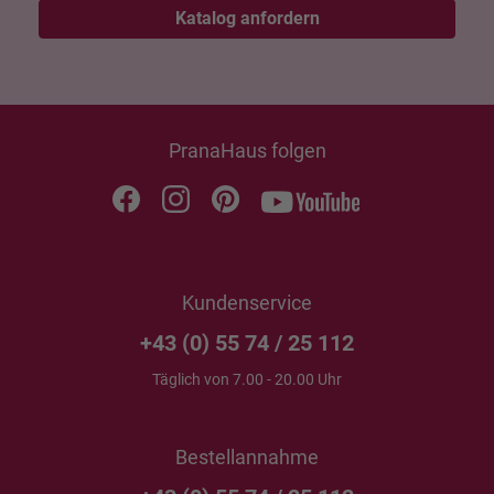
Katalog anfordern
PranaHaus folgen
Kundenservice
+43 (0) 55 74 / 25 112
Täglich von 7.00 - 20.00 Uhr
Bestellannahme