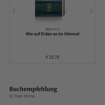
Beat Imhof
Wie auf Erden so im Himmel
€ 25,70
Buchempfehlung
Dr. Peter Michel