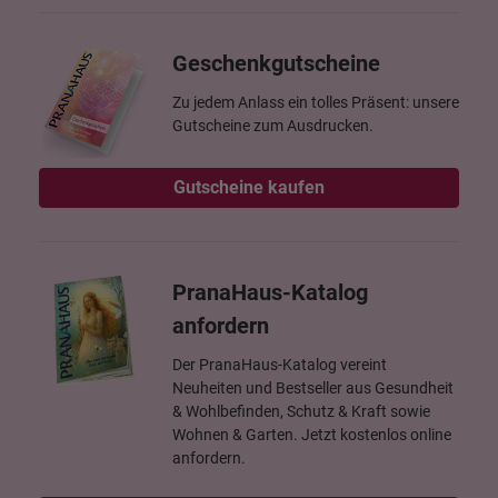
Geschenkgutscheine
Zu jedem Anlass ein tolles Präsent: unsere
Gutscheine zum Ausdrucken.
Gutscheine kaufen
PranaHaus-Katalog
anfordern
Der PranaHaus-Katalog vereint
Neuheiten und Bestseller aus Gesundheit
& Wohlbefinden, Schutz & Kraft sowie
Wohnen & Garten. Jetzt kostenlos online
anfordern.