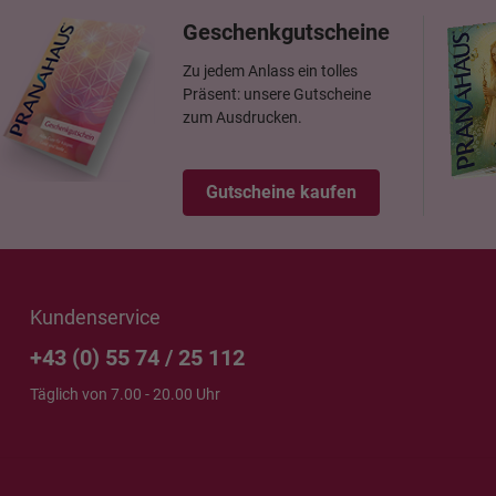
Geschenkgutscheine
Zu jedem Anlass ein tolles
Präsent: unsere Gutscheine
zum Ausdrucken.
Gutscheine kaufen
Kundenservice
+43 (0) 55 74 / 25 112
Täglich von 7.00 - 20.00 Uhr