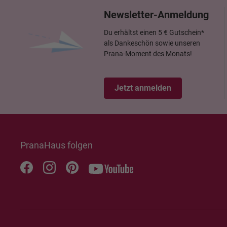
Newsletter-Anmeldung
Du erhältst einen 5 € Gutschein*
als Dankeschön sowie unseren
Prana-Moment des Monats!
Jetzt anmelden
PranaHaus folgen