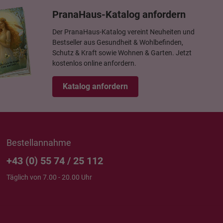
PranaHaus-Katalog anfordern
Der PranaHaus-Katalog vereint Neuheiten und
Bestseller aus Gesundheit & Wohlbefinden,
Schutz & Kraft sowie Wohnen & Garten. Jetzt
kostenlos online anfordern.
Katalog anfordern
Bestellannahme
+43 (0) 55 74 / 25 112
Täglich von 7.00 - 20.00 Uhr