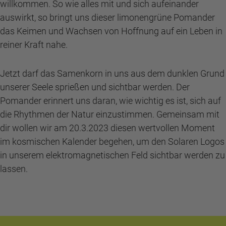
willkommen. So wie alles mit und sich aufeinander
auswirkt, so bringt uns dieser limonengrüne Pomander
das Keimen und Wachsen von Hoffnung auf ein Leben in
reiner Kraft nahe.
Jetzt darf das Samenkorn in uns aus dem dunklen Grund
unserer Seele sprießen und sichtbar werden. Der
Pomander erinnert uns daran, wie wichtig es ist, sich auf
die Rhythmen der Natur einzustimmen. Gemeinsam mit
dir wollen wir am 20.3.2023 diesen wertvollen Moment
im kosmischen Kalender begehen, um den Solaren Logos
in unserem elektromagnetischen Feld sichtbar werden zu
lassen.