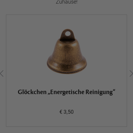
Zuhause!
Glöckchen „Energetische Reinigung“
€ 3,50