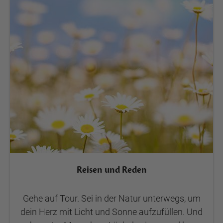
Reisen und Reden
Gehe auf Tour. Sei in der Natur unterwegs, um
dein Herz mit Licht und Sonne aufzufüllen. Und