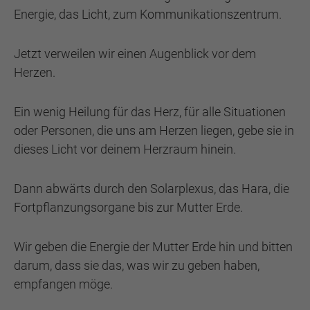
Energie, das Licht, zum Kommunikationszentrum.
Jetzt verweilen wir einen Augenblick vor dem
Herzen.
Ein wenig Heilung für das Herz, für alle Situationen
oder Personen, die uns am Herzen liegen, gebe sie in
dieses Licht vor deinem Herzraum hinein.
Dann abwärts durch den Solarplexus, das Hara, die
Fortpflanzungsorgane bis zur Mutter Erde.
Wir geben die Energie der Mutter Erde hin und bitten
darum, dass sie das, was wir zu geben haben,
empfangen möge.