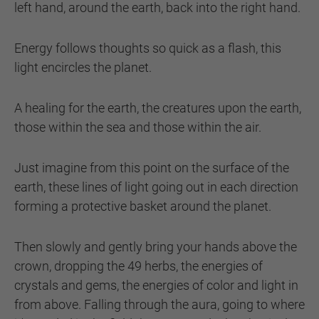
left hand, around the earth, back into the right hand.
Energy follows thoughts so quick as a flash, this
light encircles the planet.
A healing for the earth, the creatures upon the earth,
those within the sea and those within the air.
Just imagine from this point on the surface of the
earth, these lines of light going out in each direction
forming a protective basket around the planet.
Then slowly and gently bring your hands above the
crown, dropping the 49 herbs, the energies of
crystals and gems, the energies of color and light in
from above. Falling through the aura, going to where