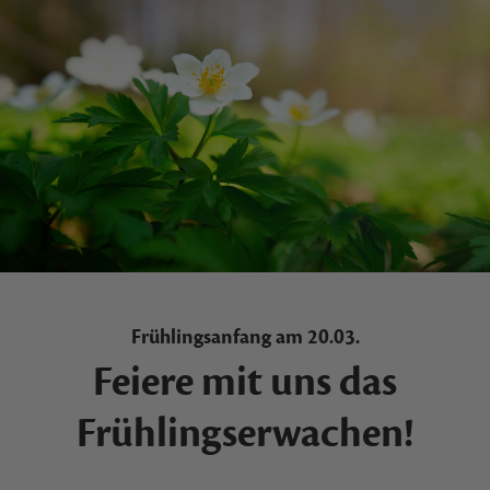
Frühlingsanfang am 20.03.
Feiere mit uns das
Frühlingserwachen!