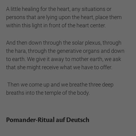
A little healing for the heart, any situations or
persons that are lying upon the heart, place them
within this light in front of the heart center.
And then down through the solar plexus, through
the hara, through the generative organs and down
to earth. We give it away to mother earth, we ask
that she might receive what we have to offer.
Then we come up and we breathe three deep
breaths into the temple of the body.
Pomander-Ritual auf Deutsch