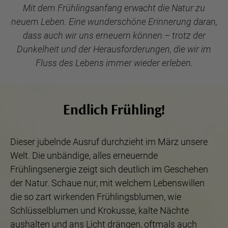
Mit dem Frühlingsanfang erwacht die Natur zu
neuem Leben. Eine wunderschöne Erinnerung daran,
dass auch wir uns erneuern können – trotz der
Dunkelheit und der Herausforderungen, die wir im
Fluss des Lebens immer wieder erleben.
Endlich Frühling!
Dieser jubelnde Ausruf durchzieht im März unsere
Welt. Die unbändige, alles erneuernde
Frühlingsenergie zeigt sich deutlich im Geschehen
der Natur. Schaue nur, mit welchem Lebenswillen
die so zart wirkenden Frühlingsblumen, wie
Schlüsselblumen und Krokusse, kalte Nächte
aushalten und ans Licht drängen, oftmals auch