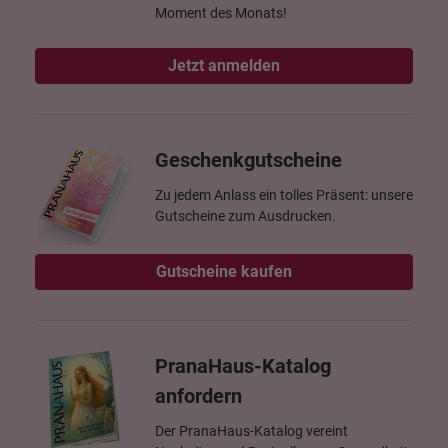
Moment des Monats!
Jetzt anmelden
Geschenkgutscheine
Zu jedem Anlass ein tolles Präsent: unsere
Gutscheine zum Ausdrucken.
Gutscheine kaufen
PranaHaus-Katalog
anfordern
Der PranaHaus-Katalog vereint