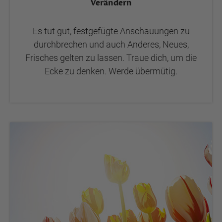
Verändern
Es tut gut, festgefügte Anschauungen zu
durchbrechen und auch Anderes, Neues,
Frisches gelten zu lassen. Traue dich, um die
Ecke zu denken. Werde übermütig.