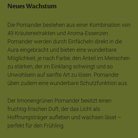
Neues Wachstum
Die Pomander bestehen aus einer Kombination von
49 Kräuterextrakten und Aroma-Essenzen.
Pomander werden durch Einfächeln direkt in die
Aura eingebracht und bieten eine wunderbare
Möglichkeit, je nach Farbe, den Anteil im Menschen
zu stärken, der im Einklang schwingt und so
Unwohlsein auf sanfte Art zu lösen. Pomander
üben zudem eine wunderbare Schutzfunktion aus.
Der limonengrünen Pomander besitzt einen
fruchtig-frischen Duft, der das Licht als
Hoffnungsträger aufleben und wachsen lässt –
perfekt für den Frühling.