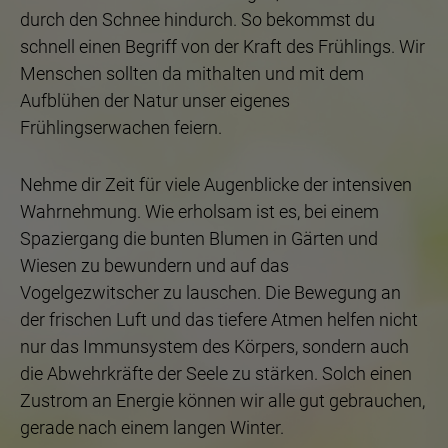
durch den Schnee hindurch. So bekommst du
schnell einen Begriff von der Kraft des Frühlings. Wir
Menschen sollten da mithalten und mit dem
Aufblühen der Natur unser eigenes
Frühlingserwachen feiern.
Nehme dir Zeit für viele Augenblicke der intensiven
Wahrnehmung. Wie erholsam ist es, bei einem
Spaziergang die bunten Blumen in Gärten und
Wiesen zu bewundern und auf das
Vogelgezwitscher zu lauschen. Die Bewegung an
der frischen Luft und das tiefere Atmen helfen nicht
nur das Immunsystem des Körpers, sondern auch
die Abwehrkräfte der Seele zu stärken. Solch einen
Zustrom an Energie können wir alle gut gebrauchen,
gerade nach einem langen Winter.