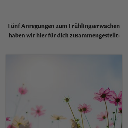
Fünf Anregungen zum Frühlingserwachen
haben wir hier für dich zusammengestellt: