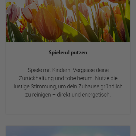
Spielend putzen
Spiele mit Kindern. Vergesse deine
Zurückhaltung und tobe herum. Nutze die
lustige Stimmung, um dein Zuhause gründlich
zu reinigen – direkt und energetisch.