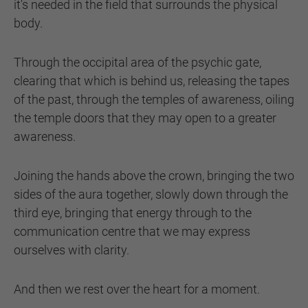
it's needed in the field that surrounds the physical
body.
Through the occipital area of the psychic gate,
clearing that which is behind us, releasing the tapes
of the past, through the temples of awareness, oiling
the temple doors that they may open to a greater
awareness.
Joining the hands above the crown, bringing the two
sides of the aura together, slowly down through the
third eye, bringing that energy through to the
communication centre that we may express
ourselves with clarity.
And then we rest over the heart for a moment.