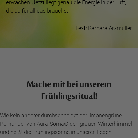
erwachen. Jetzt liegt genau die Energie in der Luft,
die du für all das brauchst.
Text: Barbara Arzmüller
Mache mit bei unserem
Frühlingsritual!
Wie kein anderer durchschneidet der limonengrüne
Pomander von Aura-Soma® den grauen Winterhimmel
und heißt die Frühlingssonne in unseren Leben