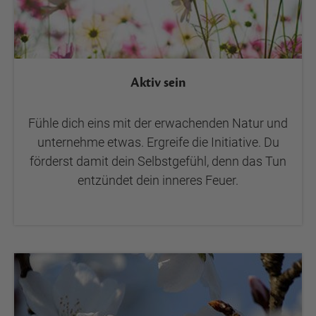
Aktiv sein
Fühle dich eins mit der erwachenden Natur und
unternehme etwas. Ergreife die Initiative. Du
förderst damit dein Selbstgefühl, denn das Tun
entzündet dein inneres Feuer.