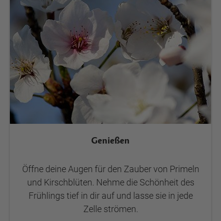
Genießen
Öffne deine Augen für den Zauber von Primeln
und Kirschblüten. Nehme die Schönheit des
Frühlings tief in dir auf und lasse sie in jede
Zelle strömen.