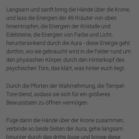
Langsam und sanft bring die Hände über die Krone,
und lass die Energien der 49 Kräuter von oben
hineintropfen, die Energien der Kristalle und
Edelsteine, die Energien von Farbe und Licht,
heruntersinkend durch die Aura - diese Energie geht
dorthin, wo sie gebraucht wird in die Felder rund um
den physischen Körper, durch den Hinterkopf des
psychischen Tors, das klärt, was hinter euch liegt.
Durch die Pforten der Wahrnehmung, die Tempel-
Tore ölend, sodass sie sich für ein größeres
Bewusstsein zu öffnen vermögen.
Füge dann die Hände über der Krone zusammen,
verbinde so beide Seiten der Aura, gehe langsam
hinunter durch das dritte Auge und bringe diese