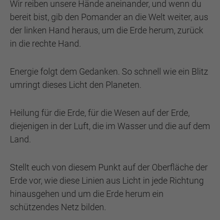
Wir reiben unsere Hände aneinander, und wenn du
bereit bist, gib den Pomander an die Welt weiter, aus
der linken Hand heraus, um die Erde herum, zurück
in die rechte Hand.
Energie folgt dem Gedanken. So schnell wie ein Blitz
umringt dieses Licht den Planeten.
Heilung für die Erde, für die Wesen auf der Erde,
diejenigen in der Luft, die im Wasser und die auf dem
Land.
Stellt euch von diesem Punkt auf der Oberfläche der
Erde vor, wie diese Linien aus Licht in jede Richtung
hinausgehen und um die Erde herum ein
schützendes Netz bilden.