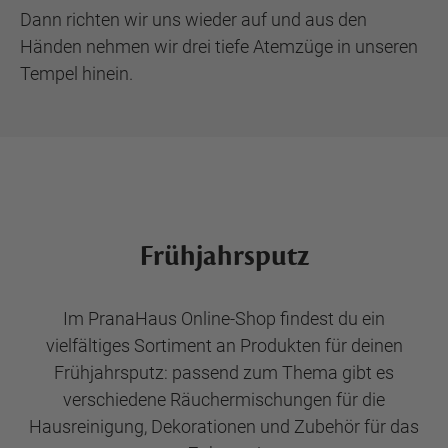
Dann richten wir uns wieder auf und aus den
Händen nehmen wir drei tiefe Atemzüge in unseren
Tempel hinein.
Frühjahrsputz
Im PranaHaus Online-Shop findest du ein
vielfältiges Sortiment an Produkten für deinen
Frühjahrsputz: passend zum Thema gibt es
verschiedene Räuchermischungen für die
Hausreinigung, Dekorationen und Zubehör für das