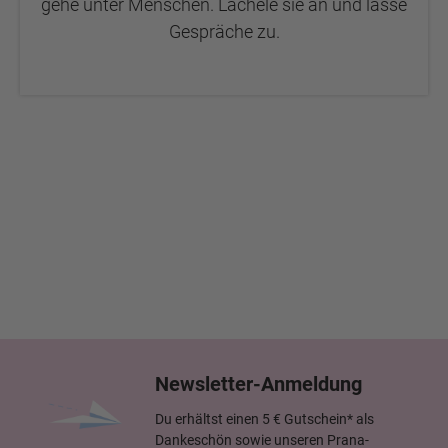
gehe unter Menschen. Lächele sie an und lasse
Gespräche zu.
Newsletter-Anmeldung
Du erhältst einen 5 € Gutschein* als
Dankeschön sowie unseren Prana-