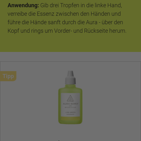
Anwendung:
Gib drei Tropfen in die linke Hand,
verreibe die Essenz zwischen den Händen und
führe die Hände sanft durch die Aura - über den
Kopf und rings um Vorder- und Rückseite herum.
Tipp