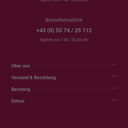
Bestellannahme
+43 (0) 55 74 / 25 112
Täglich von 7.00 - 20.00 Uhr
Über uns
Versand & Bezahlung
Beratung
Extras