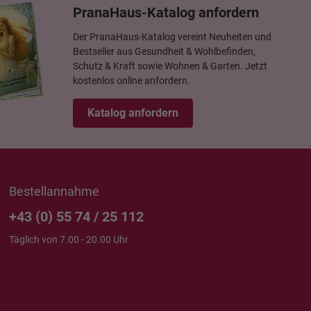
PranaHaus-Katalog anfordern
Der PranaHaus-Katalog vereint Neuheiten und
Bestseller aus Gesundheit & Wohlbefinden,
Schutz & Kraft sowie Wohnen & Garten. Jetzt
kostenlos online anfordern.
Katalog anfordern
Bestellannahme
+43 (0) 55 74 / 25 112
Täglich von 7.00 - 20.00 Uhr