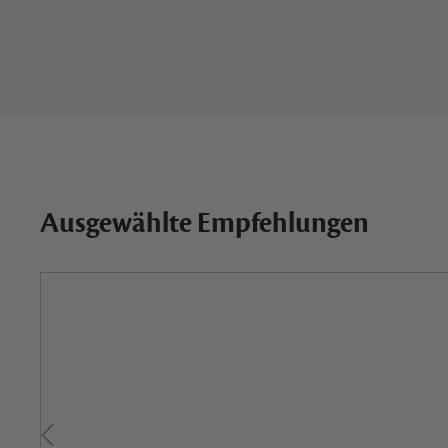
Ausgewählte Empfehlungen