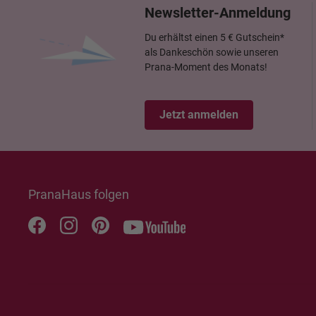
Newsletter-Anmeldung
Du erhältst einen 5 € Gutschein*
als Dankeschön sowie unseren
Prana-Moment des Monats!
Jetzt anmelden
PranaHaus folgen