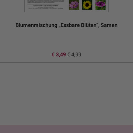
Blumenmischung „Essbare Blüten“, Samen
€ 3,49
€ 4,99