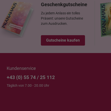
Geschenkgutscheine
Zu jedem Anlass ein tolles
Präsent: unsere Gutscheine
zum Ausdrucken.
Gutscheine kaufen
Kundenservice
+43 (0) 55 74 / 25 112
Täglich von 7.00 - 20.00 Uhr