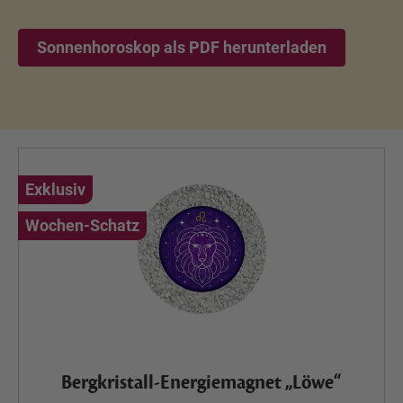
Sonnenhoroskop als PDF herunterladen
Exklusiv
Wochen-Schatz
Bergkristall-Energiemagnet „Löwe“