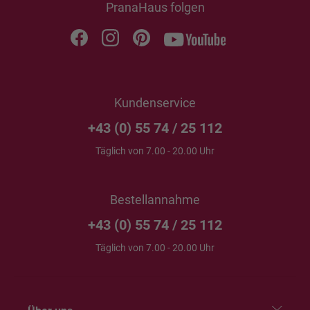
PranaHaus folgen
Kundenservice
+43 (0) 55 74 / 25 112
Täglich von 7.00 - 20.00 Uhr
Bestellannahme
+43 (0) 55 74 / 25 112
Täglich von 7.00 - 20.00 Uhr