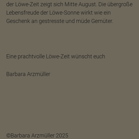
der Löwe-Zeit zeigt sich Mitte August. Die übergroße
Lebensfreude der Löwe-Sonne wirkt wie ein
Geschenk an gestresste und müde Gemüter.
Eine prachtvolle Löwe-Zeit wünscht euch
Barbara Arzmüller
©Barbara Arzmüller 2025