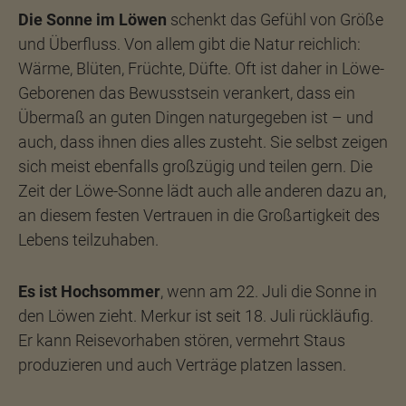
Die Sonne im Löwen
schenkt das Gefühl von Größe
und Überfluss. Von allem gibt die Natur reichlich:
Wärme, Blüten, Früchte, Düfte. Oft ist daher in Löwe-
Geborenen das Bewusstsein verankert, dass ein
Übermaß an guten Dingen naturgegeben ist – und
auch, dass ihnen dies alles zusteht. Sie selbst zeigen
sich meist ebenfalls großzügig und teilen gern. Die
Zeit der Löwe-Sonne lädt auch alle anderen dazu an,
an diesem festen Vertrauen in die Großartigkeit des
Lebens teilzuhaben.
Es ist Hochsommer
, wenn am 22. Juli die Sonne in
den Löwen zieht. Merkur ist seit 18. Juli rückläufig.
Er kann Reisevorhaben stören, vermehrt Staus
produzieren und auch Verträge platzen lassen.