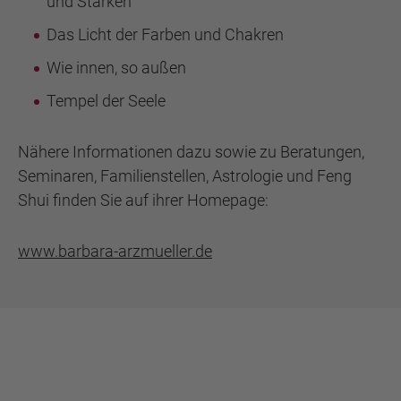
und Stärken
Das Licht der Farben und Chakren
Wie innen, so außen
Tempel der Seele
Nähere Informationen dazu sowie zu Beratungen,
Seminaren, Familienstellen, Astrologie und Feng
Shui finden Sie auf ihrer Homepage:
www.barbara-arzmueller.de