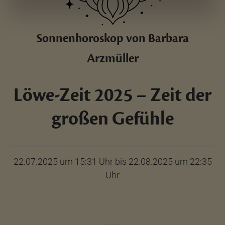
Sonnenhoroskop von Barbara
Arzmüller
Löwe-Zeit 2025 – Zeit der
großen Gefühle
22.07.2025 um 15:31 Uhr bis 22.08.2025 um 22:35
Uhr