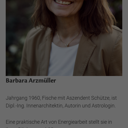
Barbara Arzmüller
Jahrgang 1960, Fische mit Aszendent Schütze, ist
Dipl.-Ing. Innenarchitektin, Autorin und Astrologin.
Eine praktische Art von Energiearbeit stellt sie in