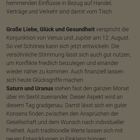
hemmenden Einflüsse in Bezug auf Handel,
Verträge und Verkehr sind damit vom Tisch
Große Liebe, Glück und Gesundheit
verspricht die
Konjunktion von Venus und Jupiter am 12. August.
So viel Schönes kann sich jetzt entwickeln. Die
versöhnliche Stimmung lässt sich auch gut nutzen,
um Konflikte friedlich beizulegen und einander
wieder näher zu kommen. Auch finanziell lassen
sich heute Glücksgriffe machen.
Saturn und Uranus
stehen fast den ganzen Monat
über im Sextil zueinander. Dieser Aspekt wird an
diesem Tag gradgenau. Damit lässt sich ein guter
Konsens finden zwischen den Ansprüchen der
Gesellschaft und dem Wunsch nach individueller
Freiheit. Auch traditionelle Werte lassen sich mit
neuen Entwicklungen in Einklang bringen.