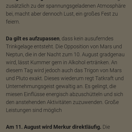
zusätzlich zu der spannungsgeladenen Atmosphäre
bei, macht aber dennoch Lust, ein großes Fest zu
feiern.
Da gilt es aufzupassen
, dass kein ausuferndes
Trinkgelage entsteht. Die Opposition von Mars und
Neptun, die in der Nacht zum 10. August gradgenau
wird, lässt Kummer gern in Alkohol ertränken. An
diesem Tag wird jedoch auch das Trigon von Mars
und Pluto exakt. Dieses wiederum regt Tatkraft und
Unternehmungsgeist gewaltig an. Es gelingt, die
miesen Einflüsse energisch abzuschütteln und sich
den anstehenden Aktivitäten zuzuwenden. Große
Leistungen sind möglich
Am 11. August wird Merkur direktläufig.
Die