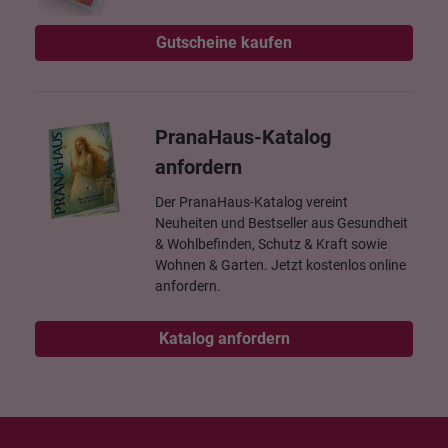
Gutscheine kaufen
PranaHaus-Katalog
anfordern
Der PranaHaus-Katalog vereint
Neuheiten und Bestseller aus Gesundheit
& Wohlbefinden, Schutz & Kraft sowie
Wohnen & Garten. Jetzt kostenlos online
anfordern.
Katalog anfordern