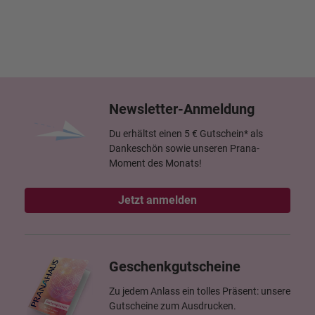
Newsletter-Anmeldung
Du erhältst einen 5 € Gutschein* als
Dankeschön sowie unseren Prana-
Moment des Monats!
Jetzt anmelden
Geschenkgutscheine
Zu jedem Anlass ein tolles Präsent: unsere
Gutscheine zum Ausdrucken.