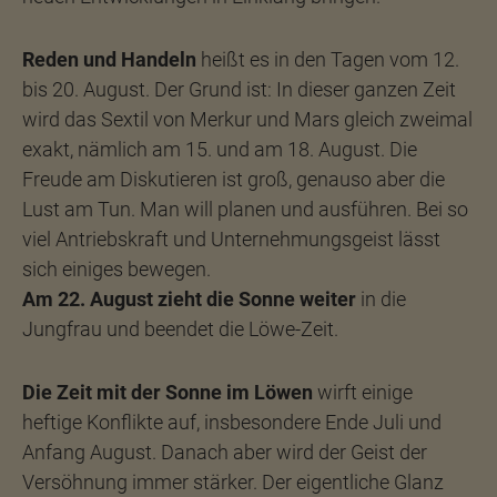
Reden und Handeln
heißt es in den Tagen vom 12.
bis 20. August. Der Grund ist: In dieser ganzen Zeit
wird das Sextil von Merkur und Mars gleich zweimal
exakt, nämlich am 15. und am 18. August. Die
Freude am Diskutieren ist groß, genauso aber die
Lust am Tun. Man will planen und ausführen. Bei so
viel Antriebskraft und Unternehmungsgeist lässt
sich einiges bewegen.
Am 22. August zieht die Sonne weiter
in die
Jungfrau und beendet die Löwe-Zeit.
Die Zeit mit der Sonne im Löwen
wirft einige
heftige Konflikte auf, insbesondere Ende Juli und
Anfang August. Danach aber wird der Geist der
Versöhnung immer stärker. Der eigentliche Glanz