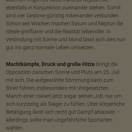
ebenfalls in Konjunktion zueinander stehen. Somit
sind vier Gestirne günstig miteinander verbunden.
Schon seit Wochen machen Saturn und Neptun die
Ideale greifbarer und die Realität liebevoller. In
Verbindung mit Sonne und Mond lässt sich dies nun
gut ins ganz normale Leben umsetzen.
Machtkämpfe, Druck und große Hitze
bringt die
Opposition zwischen Sonne und Pluto am 25. Juli
mit sich. Die aufgewühlte Stimmung kann zum
Streit führen, insbesondere mit Vorgesetzten.
Manch einer riskiert jetzt sogar seinen Job, nur um
sich kurzzeitig als Sieger zu fühlen. Über körperliche
Betätigung lässt sich recht gut Dampf ablassen –
allerdings sollte man ungefährliche Sportarten
wählen.