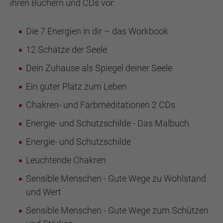
ihren Büchern und CDs vor:
Die 7 Energien in dir – das Workbook
12 Schätze der Seele
Dein Zuhause als Spiegel deiner Seele
Ein guter Platz zum Leben
Chakren- und Farbmeditationen 2 CDs
Energie- und Schutzschilde - Das Malbuch
Energie- und Schutzschilde
Leuchtende Chakren
Sensible Menschen - Gute Wege zu Wohlstand
und Wert
Sensible Menschen - Gute Wege zum Schützen