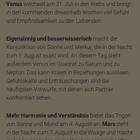
Venus
wechselt am 31. Juli in den Krebs und bringt
in den kommenden dreieinhalb Wochen viel Gefühl
und Empfindsamkeit zu den Liebenden.
Eigensinnig und besserwisserisch
macht die
Konjunktion von Sonne und Merkur, die in der Nacht
zum 1. August exakt wird. An diesem Tag steht
außerdem Venus im Quadrat zu Saturn und zu
Neptun. Das kann Krisen in Beziehungen auslösen.
Gefühlskälte und Enttäuschungen sind die
häufigsten Vorwürfe, mit denen sich Partner
konfrontiert sehen.
Mehr Harmonie und Verständnis
bietet das Trigon
von Sonne und Mond am 4. August an.
Mars
zieht
in der Nacht zum 7. August in die Waage und macht