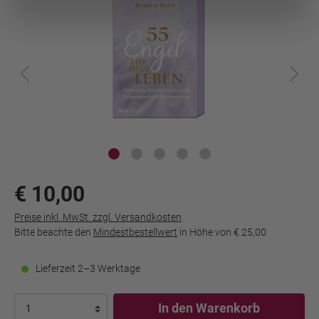
€ 10,00
Preise inkl. MwSt. zzgl. Versandkosten
Bitte beachte den
Mindestbestellwert
in Höhe von
€ 25,00
Lieferzeit 2–3 Werktage
In den Warenkorb