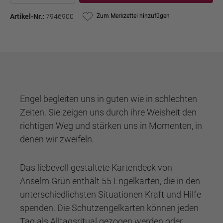
Artikel-Nr.:
7946900
Zum Merkzettel hinzufügen
Engel begleiten uns in guten wie in schlechten
Zeiten. Sie zeigen uns durch ihre Weisheit den
richtigen Weg und stärken uns in Momenten, in
denen wir zweifeln.
Das liebevoll gestaltete Kartendeck von
Anselm Grün enthält 55 Engelkarten, die in den
unterschiedlichsten Situationen Kraft und Hilfe
spenden. Die Schutzengelkarten können jeden
Tag als Alltagsritual gezogen werden oder