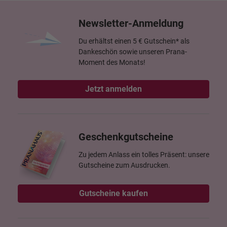
Newsletter-Anmeldung
Du erhältst einen 5 € Gutschein* als
Dankeschön sowie unseren Prana-
Moment des Monats!
Jetzt anmelden
Geschenkgutscheine
Zu jedem Anlass ein tolles Präsent: unsere
Gutscheine zum Ausdrucken.
Gutscheine kaufen