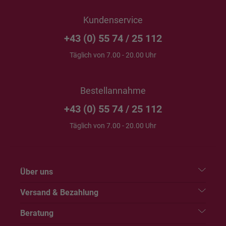
Kundenservice
+43 (0) 55 74 / 25 112
Täglich von 7.00 - 20.00 Uhr
Bestellannahme
+43 (0) 55 74 / 25 112
Täglich von 7.00 - 20.00 Uhr
Über uns
Versand & Bezahlung
Beratung