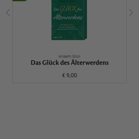
Anselm Grün
Das Glück des Älterwerdens
€ 9,00