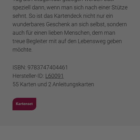
speziell dann, wenn man sich nach einer Stütze
sehnt. So ist das Kartendeck nicht nur ein
wunderbares Geschenk an sich selbst, sondern
auch für einen lieben Menschen, dem man
treue Begleiter mit auf den Lebensweg geben
möchte.
ISBN: 9783747404461
Hersteller-ID:
L60091
55 Karten und 2 Anleitungskarten