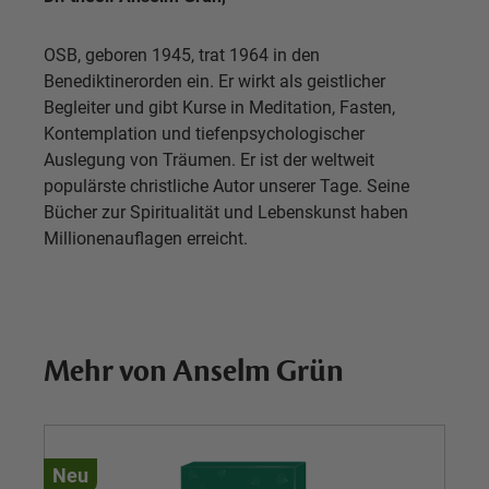
OSB, geboren 1945, trat 1964 in den
Benediktinerorden ein. Er wirkt als geistlicher
Begleiter und gibt Kurse in Meditation, Fasten,
Kontemplation und tiefenpsychologischer
Auslegung von Träumen. Er ist der weltweit
populärste christliche Autor unserer Tage. Seine
Bücher zur Spiritualität und Lebenskunst haben
Millionenauflagen erreicht.
Mehr von Anselm Grün
Neu