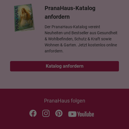
PranaHaus-Katalog
anfordern
Der PranaHaus-Katalog vereint
Neuheiten und Bestseller aus Gesundheit
& Wohlbefinden, Schutz & Kraft sowie
Wohnen & Garten. Jetzt kostenlos online
anfordern.
Katalog anfordern
PranaHaus folgen