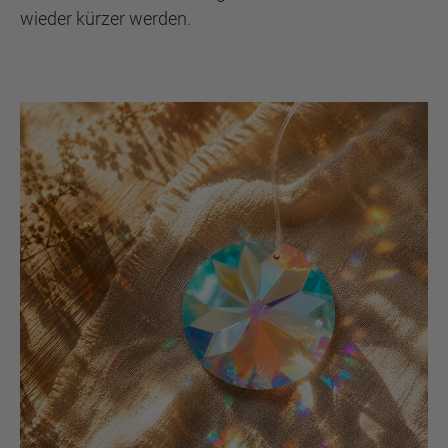
wieder kürzer werden.