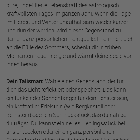
pure, ungefilterte Lebenskraft des astrologisch
kraftvollsten Tages im ganzen Jahr. Wenn die Tage
im Herbst und Winter unaufhaltsam wieder kürzer
und dunkler werden, wird dieser Gegenstand zu
deiner ganz persönlichen Lichtquelle. Er erinnert dich
an die Fülle des Sommers, schenkt dir in trüben
Momenten neue Energie und wärmt deine Seele von
innen heraus.
Dein Talisman:
Wähle einen Gegenstand, der für
dich das Licht reflektiert oder speichert. Das kann
ein funkelnder Sonnenfänger für dein Fenster sein,
ein kraftvoller Edelstein (wie Bergkristall oder
Bernstein) oder ein Schmuckstück, das du nah bei
dir trägst. Du kannst ein neues Lieblingsstück bei
uns entdecken oder einen ganz persönlichen