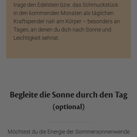
trage den Edelstein bzw. das Schmuckstück
in den kommenden Monaten als täglichen
Kraftspender nah am Körper – besonders an
Tagen, an denen du dich nach Sonne und
Leichtigkeit sehnst.
Begleite die Sonne durch den Tag
(optional)
Möchtest du die Energie der Sommersonnenwende