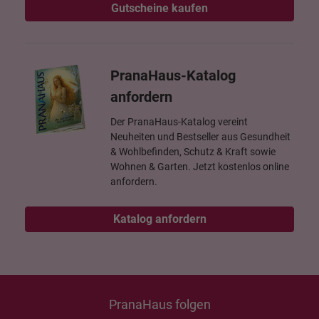
Gutscheine kaufen
PranaHaus-Katalog
anfordern
Der PranaHaus-Katalog vereint
Neuheiten und Bestseller aus Gesundheit
& Wohlbefinden, Schutz & Kraft sowie
Wohnen & Garten. Jetzt kostenlos online
anfordern.
Katalog anfordern
PranaHaus folgen