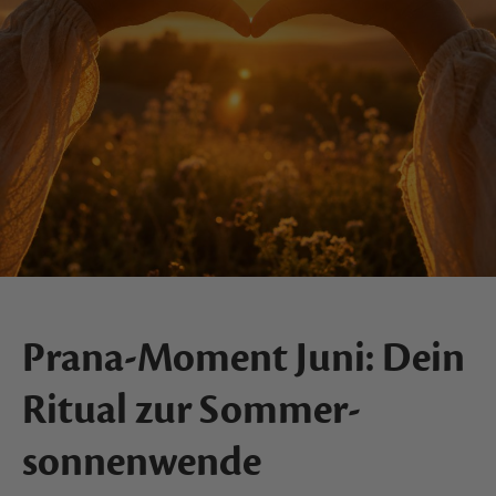
Prana-Moment Juni: Dein
Ritual zur Sommer­
sonnen­wende