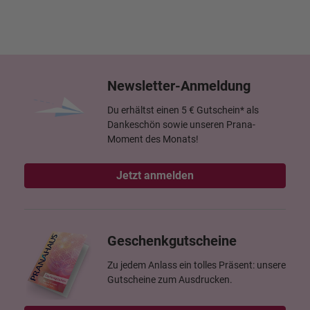
Newsletter-Anmeldung
Du erhältst einen 5 € Gutschein* als
Dankeschön sowie unseren Prana-
Moment des Monats!
Jetzt anmelden
Geschenkgutscheine
Zu jedem Anlass ein tolles Präsent: unsere
Gutscheine zum Ausdrucken.