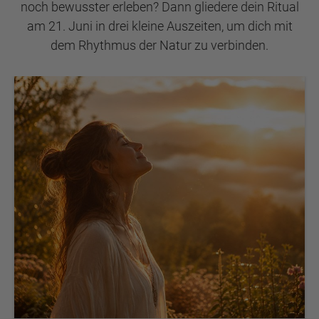
noch bewusster erleben? Dann gliedere dein Ritual
am 21. Juni in drei kleine Auszeiten, um dich mit
dem Rhythmus der Natur zu verbinden.