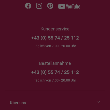
Kundenservice
+43 (0) 55 74 / 25 112
Täglich von 7.00 - 20.00 Uhr
Bestellannahme
+43 (0) 55 74 / 25 112
Täglich von 7.00 - 20.00 Uhr
Über uns