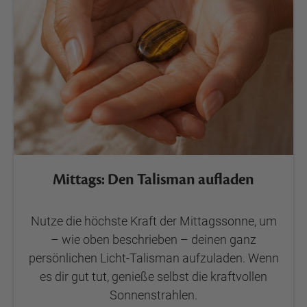
Mittags: Den Talisman aufladen
Nutze die höchste Kraft der Mittagssonne, um
– wie oben beschrieben – deinen ganz
persönlichen Licht-Talisman aufzuladen. Wenn
es dir gut tut, genieße selbst die kraftvollen
Sonnenstrahlen.