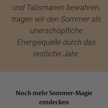
und Talismanen bewahren,
tragen wir den Sommer als
unerschöpfliche
Energiequelle durch das
restliche Jahr.
Noch mehr Sommer-Magie
entdecken