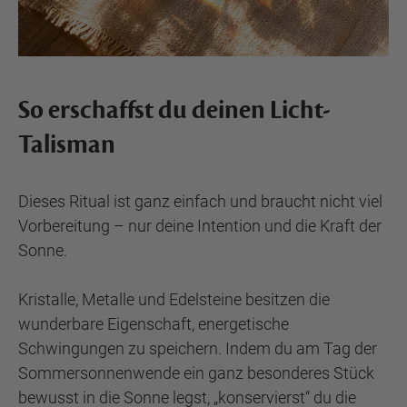
So erschaffst du deinen Licht-
Talisman
Dieses Ritual ist ganz einfach und braucht nicht viel
Vorbereitung – nur deine Intention und die Kraft der
Sonne.
Kristalle, Metalle und Edelsteine besitzen die
wunderbare Eigenschaft, energetische
Schwingungen zu speichern. Indem du am Tag der
Sommersonnenwende ein ganz besonderes Stück
bewusst in die Sonne legst, „konservierst“ du die