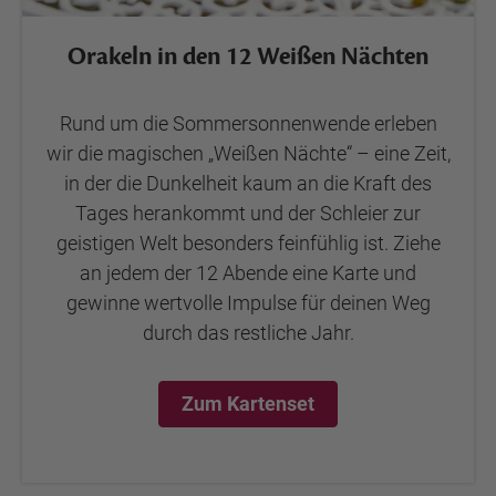
Orakeln in den 12 Weißen Nächten
Rund um die Sommersonnenwende erleben
wir die magischen „Weißen Nächte“ – eine Zeit,
in der die Dunkelheit kaum an die Kraft des
Tages herankommt und der Schleier zur
geistigen Welt besonders feinfühlig ist. Ziehe
an jedem der 12 Abende eine Karte und
gewinne wertvolle Impulse für deinen Weg
durch das restliche Jahr.
Zum Kartenset