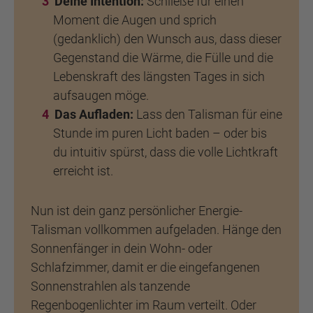
Deine Intention:
Schließe für einen
Moment die Augen und sprich
(gedanklich) den Wunsch aus, dass dieser
Gegenstand die Wärme, die Fülle und die
Lebenskraft des längsten Tages in sich
aufsaugen möge.
Das Aufladen:
Lass den Talisman für eine
Stunde im puren Licht baden – oder bis
du intuitiv spürst, dass die volle Lichtkraft
erreicht ist.
Nun ist dein ganz persönlicher Energie-
Talisman vollkommen aufgeladen. Hänge den
Sonnenfänger in dein Wohn- oder
Schlafzimmer, damit er die eingefangenen
Sonnenstrahlen als tanzende
Regenbogenlichter im Raum verteilt. Oder