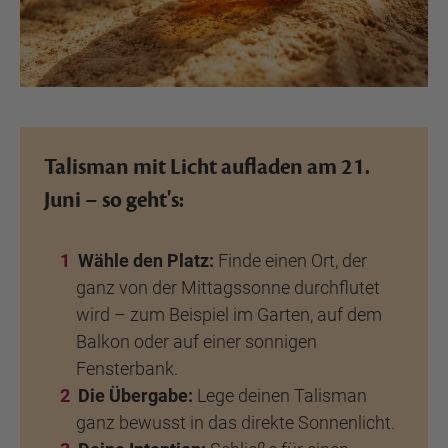
Talisman mit Licht aufladen am 21.
Juni – so geht's:
Wähle den Platz:
Finde einen Ort, der
ganz von der Mittagssonne durchflutet
wird – zum Beispiel im Garten, auf dem
Balkon oder auf einer sonnigen
Fensterbank.
Die Übergabe:
Lege deinen Talisman
ganz bewusst in das direkte Sonnenlicht.