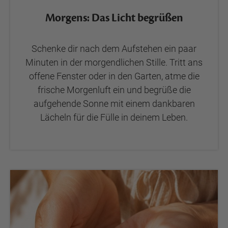
Morgens: Das Licht begrüßen
Schenke dir nach dem Aufstehen ein paar
Minuten in der morgendlichen Stille. Tritt ans
offene Fenster oder in den Garten, atme die
frische Morgenluft ein und begrüße die
aufgehende Sonne mit einem dankbaren
Lächeln für die Fülle in deinem Leben.