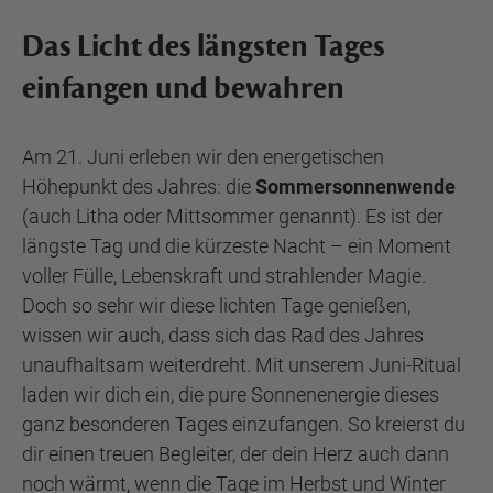
Das Licht des längsten Tages
einfangen und bewahren
Am 21. Juni erleben wir den energetischen
Höhepunkt des Jahres: die
Sommersonnenwende
(auch Litha oder Mittsommer genannt). Es ist der
längste Tag und die kürzeste Nacht – ein Moment
voller Fülle, Lebenskraft und strahlender Magie.
Doch so sehr wir diese lichten Tage genießen,
wissen wir auch, dass sich das Rad des Jahres
unaufhaltsam weiterdreht. Mit unserem Juni-Ritual
laden wir dich ein, die pure Sonnenenergie dieses
ganz besonderen Tages einzufangen. So kreierst du
dir einen treuen Begleiter, der dein Herz auch dann
noch wärmt, wenn die Tage im Herbst und Winter