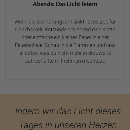
Abends: Das Licht feiern
Wenn die Sonne langsam sinkt, ist es Zeit für
Dankbarkeit. Entzünde am Abend eine Kerze
oder entfache ein kleines Feuer in einer
Feuerschale. Schau in die Flammen und lass
alles los, was du nicht mehr in die zweite
Jahreshälfte mitnehmen möchtest.
Indem wir das Licht dieses
Tages in unseren Herzen