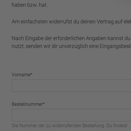
haben bzw. hat.
Am einfachsten widerrufst du deinen Vertrag auf e
Nach Eingabe der erforderlichen Angaben kannst du d
nutzt, senden wir dir unverzüglich eine Eingangsbes
Vorname*
Bestellnummer*
Die Nummer der zu widerrufenden Bestellung. Du findest