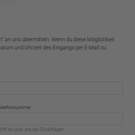
n“ an uns übermitteln. Wenn du diese Möglichkeit
Datum und Uhrzeit des Eingangs per E-Mail zu.
Telefonnummer
ilft dir und uns bei Rückfragen