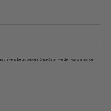
errufs verarbeitet werden. Diese Daten werden von uns auf der