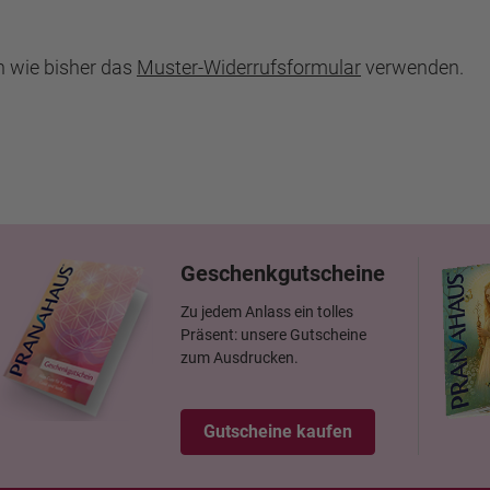
h wie bisher das
Muster-Widerrufsformular
verwenden.
Geschenkgutscheine
Zu jedem Anlass ein tolles
Präsent: unsere Gutscheine
zum Ausdrucken.
Gutscheine kaufen