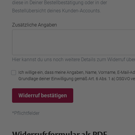
diese in Deiner Bestellbestätigung oder in der
Bestellübersicht deines Kunden-Accounts.
Zusätzliche Angaben
Hier kannst du uns noch weitere Details zum Widerruf übe
Ich willige ein, dass meine Angaben, Name, Vorname, E-Mail-Ad
Grundlage deiner Einwilligung gemäß Art. 6 Abs. 1 a) DSGVO ver
Widerruf bestätigen
*Pflichtfelder
Widerrufsformular als PDF