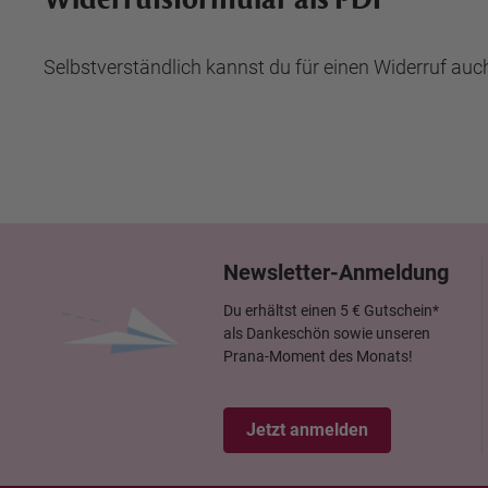
Selbstverständlich kannst du für einen Widerruf auc
Newsletter-Anmeldung
Du erhältst einen 5 € Gutschein*
als Dankeschön sowie unseren
Prana-Moment des Monats!
Jetzt anmelden