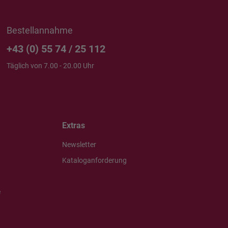
Bestellannahme
+43 (0) 55 74 / 25 112
Täglich von 7.00 - 20.00 Uhr
Extras
Newsletter
Kataloganforderung
e