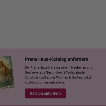
PranaHaus-Katalog anfordern
Der PranaHaus-Katalog vereint Neuheiten und
Bestseller aus Gesundheit & Wohlbefinden,
Schutz & Kraft sowie Wohnen & Garten. Jetzt
kostenlos online anfordern.
Katalog anfordern