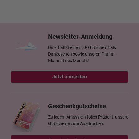
Newsletter-Anmeldung
Du erhältst einen 5 € Gutschein* als
Dankeschön sowie unseren Prana-
Moment des Monats!
Jetzt anmelden
Geschenkgutscheine
Zu jedem Anlass ein tolles Präsent: unsere
Gutscheine zum Ausdrucken.