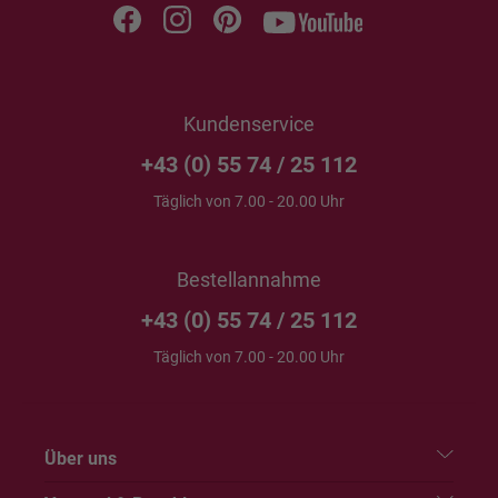
Kundenservice
+43 (0) 55 74 / 25 112
Täglich von 7.00 - 20.00 Uhr
Bestellannahme
+43 (0) 55 74 / 25 112
Täglich von 7.00 - 20.00 Uhr
Über uns