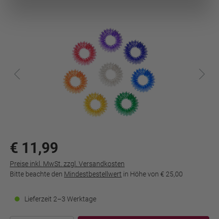
€ 11,99
Preise inkl. MwSt. zzgl. Versandkosten
Bitte beachte den
Mindestbestellwert
in Höhe von
€ 25,00
Lieferzeit 2–3 Werktage