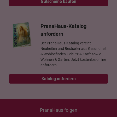
Gutscheine kaufen
PranaHaus-Katalog
anfordern
Der PranaHaus-Katalog vereint
Neuheiten und Bestseller aus Gesundheit
& Wohlbefinden, Schutz & Kraft sowie
Wohnen & Garten. Jetzt kostenlos online
anfordern.
Katalog anfordern
PranaHaus folgen