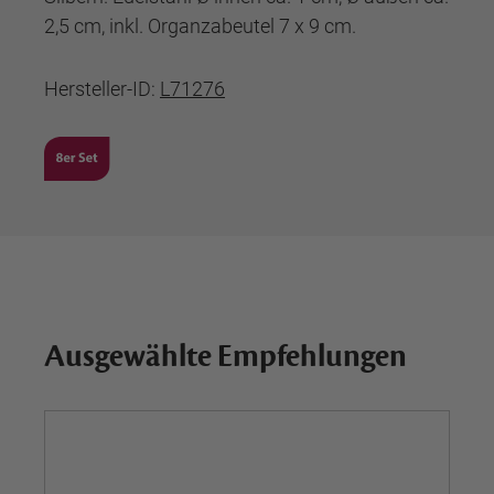
2,5 cm, inkl. Organzabeutel 7 x 9 cm.
Hersteller-ID:
L71276
Ausgewählte Empfehlungen