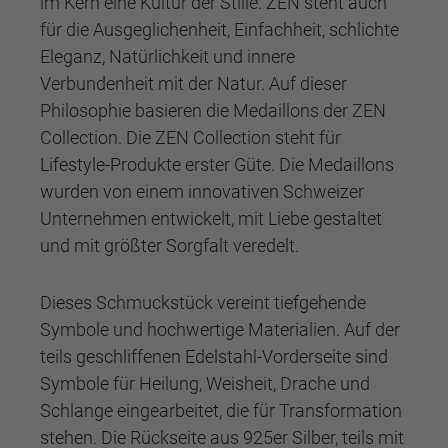
im Kern eine Kultur der Stille. ZEN steht auch
für die Ausgeglichenheit, Einfachheit, schlichte
Eleganz, Natürlichkeit und innere
Verbundenheit mit der Natur. Auf dieser
Philosophie basieren die Medaillons der ZEN
Collection. Die ZEN Collection steht für
Lifestyle-Produkte erster Güte. Die Medaillons
wurden von einem innovativen Schweizer
Unternehmen entwickelt, mit Liebe gestaltet
und mit größter Sorgfalt veredelt.
Dieses Schmuckstück vereint tiefgehende
Symbole und hochwertige Materialien. Auf der
teils geschliffenen Edelstahl-Vorderseite sind
Symbole für Heilung, Weisheit, Drache und
Schlange eingearbeitet, die für Transformation
stehen. Die Rückseite aus 925er Silber, teils mit