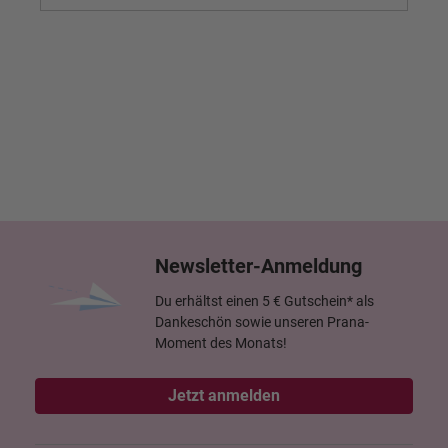
Newsletter-Anmeldung
Du erhältst einen 5 € Gutschein* als
Dankeschön sowie unseren Prana-
Moment des Monats!
Jetzt anmelden