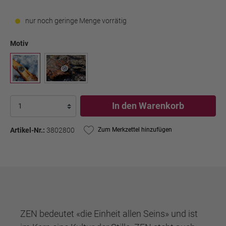
nur noch geringe Menge vorrätig
Motiv
In den Warenkorb
Artikel-Nr.:
3802800
Zum Merkzettel hinzufügen
ZEN bedeutet «die Einheit allen Seins» und ist