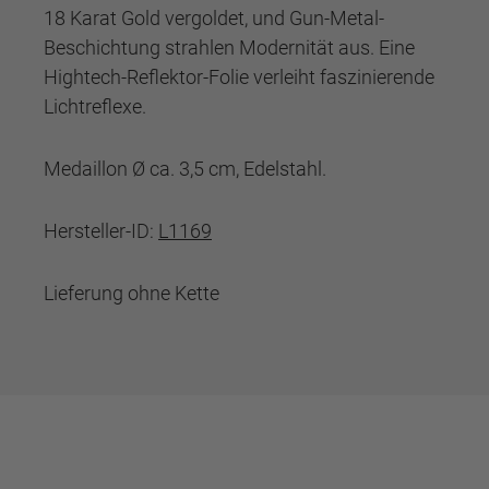
18 Karat Gold vergoldet, und Gun-Metal-
Beschichtung strahlen Modernität aus. Eine
Hightech-Reflektor-Folie verleiht faszinierende
Lichtreflexe.
Medaillon Ø ca. 3,5 cm, Edelstahl.
Hersteller-ID:
L1169
Lieferung ohne Kette