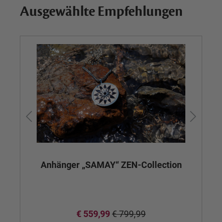
Ausgewählte Empfehlungen
Anhänger „SAMAY“ ZEN-Collection
€ 559,99
€ 799,99