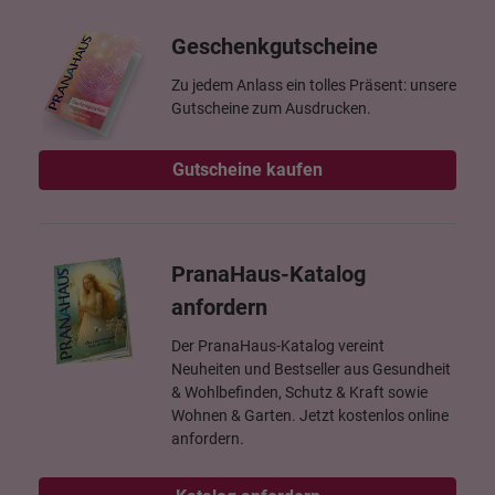
Geschenkgutscheine
Zu jedem Anlass ein tolles Präsent: unsere
Gutscheine zum Ausdrucken.
Gutscheine kaufen
PranaHaus-Katalog
anfordern
Der PranaHaus-Katalog vereint
Neuheiten und Bestseller aus Gesundheit
& Wohlbefinden, Schutz & Kraft sowie
Wohnen & Garten. Jetzt kostenlos online
anfordern.