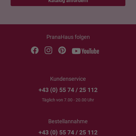
Katalog anfordern
PranaHaus folgen
Kundenservice
+43 (0) 55 74 / 25 112
Täglich von 7.00 - 20.00 Uhr
Bestellannahme
+43 (0) 55 74 / 25 112