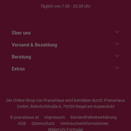
Täglich von 7.00 - 20.00 Uhr
Über uns
Versand & Bezahlung
Beratung
Extras
Der Online-Shop von PranaHaus wird betrieben durch: PranaHaus
GmbH, Bahnhofstraße 6, 79359 Riegel am Kaiserstuhl
© pranahaus.at
Impressum
Barrierefreiheitserklärung
AGB
Datenschutz
Verbraucherinformationen
Widerrufs-Formular