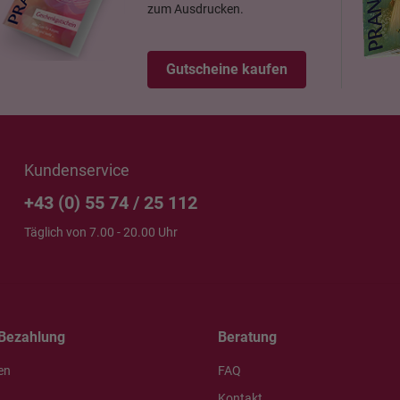
zum Ausdrucken.
Gutscheine kaufen
Kundenservice
+43 (0) 55 74 / 25 112
Täglich von 7.00 - 20.00 Uhr
Bezahlung
Beratung
en
FAQ
Kontakt