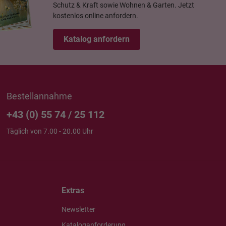
Schutz & Kraft sowie Wohnen & Garten. Jetzt
kostenlos online anfordern.
Katalog anfordern
Bestellannahme
+43 (0) 55 74 / 25 112
Täglich von 7.00 - 20.00 Uhr
Extras
Newsletter
Kataloganforderung