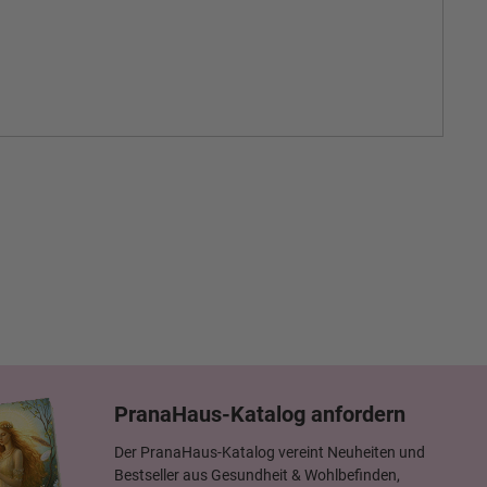
PranaHaus-Katalog anfordern
Der PranaHaus-Katalog vereint Neuheiten und
Bestseller aus Gesundheit & Wohlbefinden,