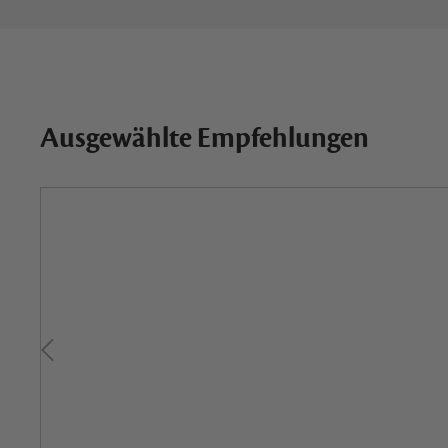
Ausgewählte Empfehlungen