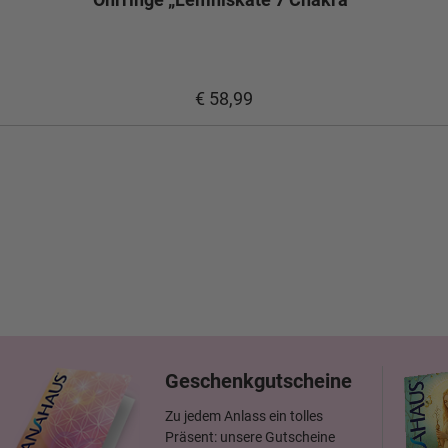
€ 58,99
Geschenkgutscheine
Zu jedem Anlass ein tolles
Präsent: unsere Gutscheine