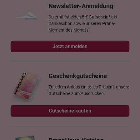
Newsletter-Anmeldung
Du erhältst einen 5 € Gutschein* als
Dankeschön sowie unseren Prana-
Moment des Monats!
Jetzt anmelden
Geschenkgutscheine
Zu jedem Anlass ein tolles Präsent: unsere
Gutscheine zum Ausdrucken.
Gutscheine kaufen