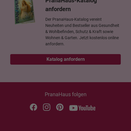
PranaHaus-Katalog
anfordern
Der PranaHaus-Katalog vereint
Neuheiten und Bestseller aus Gesundheit
& Wohlbefinden, Schutz & Kraft sowie
Wohnen & Garten. Jetzt kostenlos online
anfordern.
Katalog anfordern
PranaHaus folgen