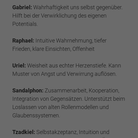
Gabriel:
Wahrhaftigkeit uns selbst gegenüber.
Hilft bei der Verwirklichung des eigenen
Potentials.
Raphael:
Intuitive Wahrnehmung, tiefer
Frieden, klare Einsichten, Offenheit
Uriel:
Weisheit aus echter Herzenstiefe. Kann
Muster von Angst und Verwirrung auflösen.
Sandalphon:
Zusammenarbeit, Kooperation,
Integration von Gegensätzen. Unterstützt beim
Loslassen von alten Rollenmodellen und
Glaubenssystemen.
Tzadkiel:
Selbstakzeptanz, Intuition und