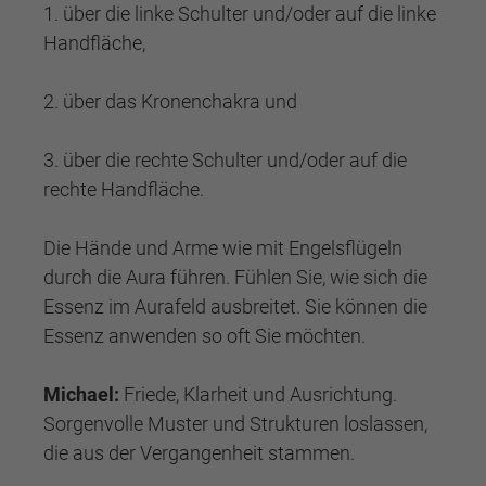
1. über die linke Schulter und/oder auf die linke
Handfläche,
2. über das Kronenchakra und
3. über die rechte Schulter und/oder auf die
rechte Handfläche.
Die Hände und Arme wie mit Engelsflügeln
durch die Aura führen. Fühlen Sie, wie sich die
Essenz im Aurafeld ausbreitet. Sie können die
Essenz anwenden so oft Sie möchten.
Michael:
Friede, Klarheit und Ausrichtung.
Sorgenvolle Muster und Strukturen loslassen,
die aus der Vergangenheit stammen.