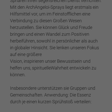
Sphären ihren segensreichen Dienst verrichten.
Mit den ArchAngeloi-Sprays liegt erstmals ein
Hilfsmittel vor, um im Feinstofflichen eine
Verbindung zu diesen Großen Wesen
herzustellen. Sie können Glück und Freude
bringen und einen Wandel zum Positiven
herbeiführen, sowohl in persönlicher als auch
in globaler Hinsicht. Sie lenken unseren Fokus
auf eine größere
Vision, inspirieren unser Bewusstsein und
helfen uns, spirituelleWahrheit entwickeln zu
können.
Insbesondere unterstützen sie Gruppen und
Gemeinschaften. Anwendung: Die Essenz
durch je einen kurzen Sprühstoß verteilen: