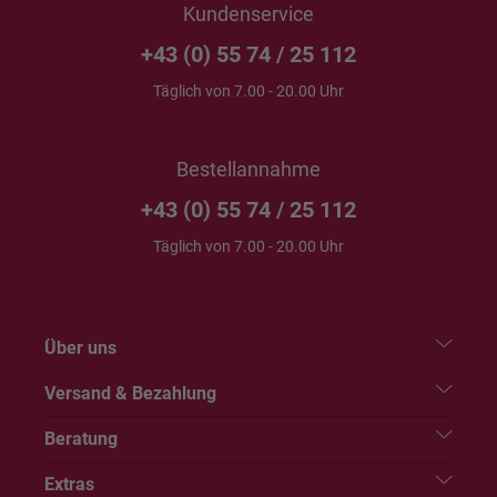
Kundenservice
+43 (0) 55 74 / 25 112
Täglich von 7.00 - 20.00 Uhr
Bestellannahme
+43 (0) 55 74 / 25 112
Täglich von 7.00 - 20.00 Uhr
Über uns
Versand & Bezahlung
Beratung
Extras