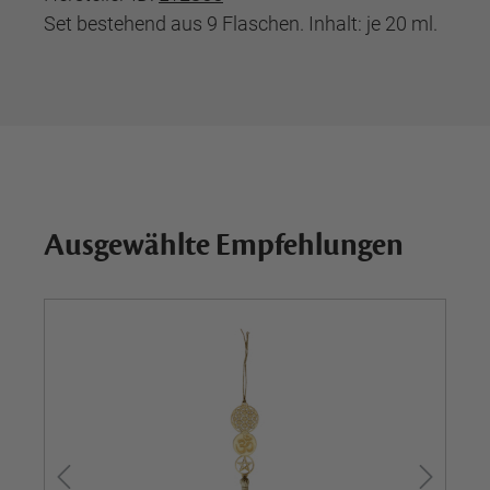
Set bestehend aus 9 Flaschen. Inhalt: je 20 ml.
Ausgewählte Empfehlungen