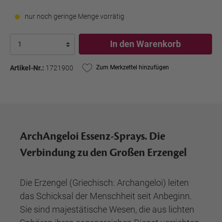
nur noch geringe Menge vorrätig
In den Warenkorb
Artikel-Nr.:
1721900
Zum Merkzettel hinzufügen
ArchAngeloi Essenz-Sprays. Die
Verbindung zu den Großen Erzengel
Die Erzengel (Griechisch: Archangeloi) leiten
das Schicksal der Menschheit seit Anbeginn.
Sie sind majestätische Wesen, die aus lichten