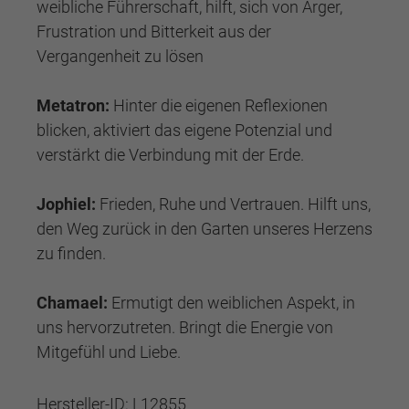
weibliche Führerschaft, hilft, sich von Ärger,
Frustration und Bitterkeit aus der
Vergangenheit zu lösen
Metatron:
Hinter die eigenen Reflexionen
blicken, aktiviert das eigene Potenzial und
verstärkt die Verbindung mit der Erde.
Jophiel:
Frieden, Ruhe und Vertrauen. Hilft uns,
den Weg zurück in den Garten unseres Herzens
zu finden.
Chamael:
Ermutigt den weiblichen Aspekt, in
uns hervorzutreten. Bringt die Energie von
Mitgefühl und Liebe.
Hersteller-ID:
L12855