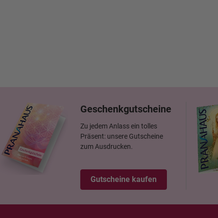
Geschenkgutscheine
Zu jedem Anlass ein tolles
Präsent: unsere Gutscheine
zum Ausdrucken.
Gutscheine kaufen