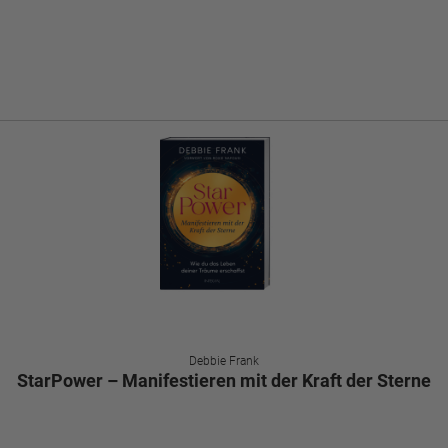
Debbie Frank
StarPower – Manifestieren mit der Kraft der Sterne