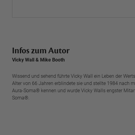
Infos zum Autor
Vicky Wall & Mike Booth
Wissend und sehend führte Vicky Wall ein Leben der Wert
Alter von 66 Jahren erblindete sie und stellte 1984 nach 
Aura-Soma® kennen und wurde Vicky Walls engster Mitarbe
Soma®.