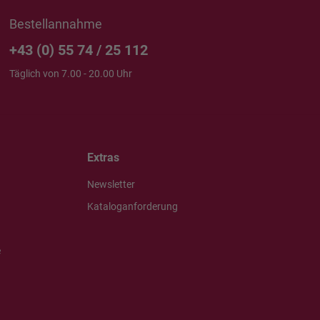
Bestellannahme
+43 (0) 55 74 / 25 112
Täglich von 7.00 - 20.00 Uhr
Extras
Newsletter
Kataloganforderung
e