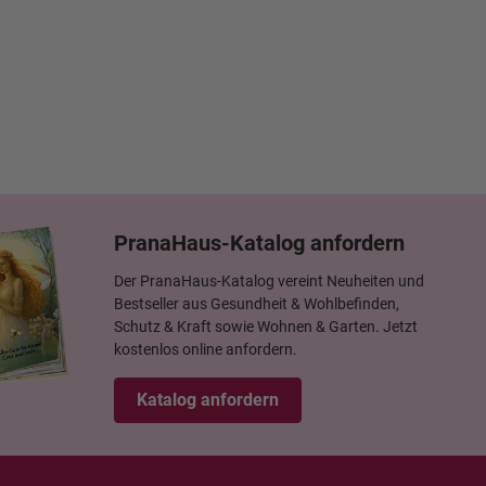
PranaHaus-Katalog anfordern
Der PranaHaus-Katalog vereint Neuheiten und
Bestseller aus Gesundheit & Wohlbefinden,
Schutz & Kraft sowie Wohnen & Garten. Jetzt
kostenlos online anfordern.
Katalog anfordern