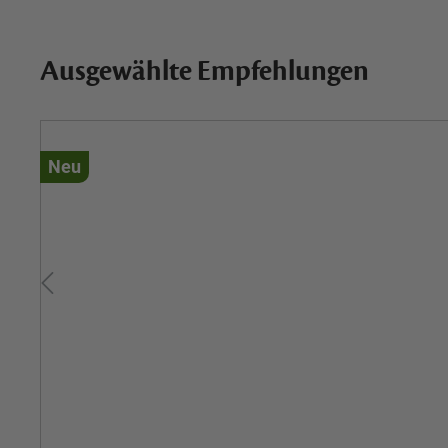
Ausgewählte Empfehlungen
Neu