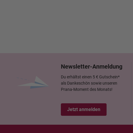
Newsletter-Anmeldung
Du erhältst einen 5 € Gutschein*
als Dankeschön sowie unseren
Prana-Moment des Monats!
Jetzt anmelden