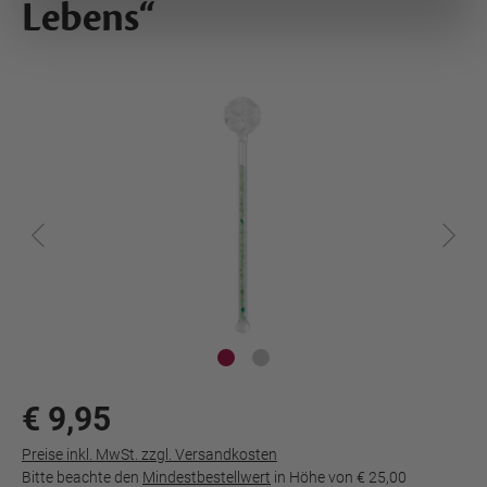
Lebens“
€ 9,95
Preise inkl. MwSt. zzgl. Versandkosten
Bitte beachte den
Mindestbestellwert
in Höhe von
€ 25,00