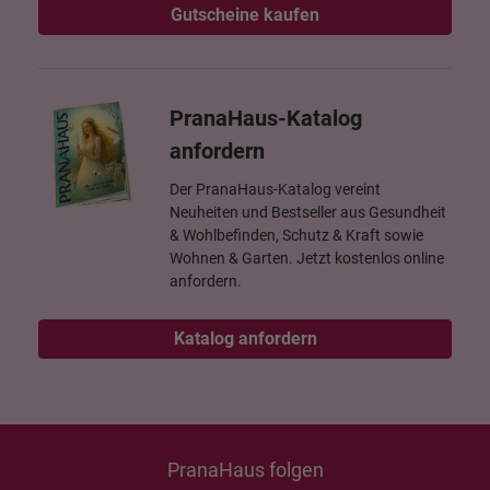
Gutscheine kaufen
PranaHaus-Katalog
anfordern
Der PranaHaus-Katalog vereint
Neuheiten und Bestseller aus Gesundheit
& Wohlbefinden, Schutz & Kraft sowie
Wohnen & Garten. Jetzt kostenlos online
anfordern.
Katalog anfordern
PranaHaus folgen