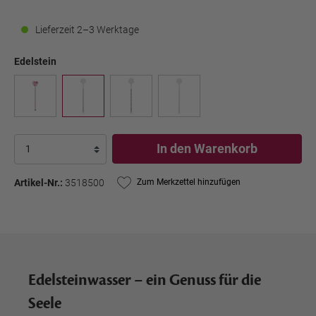
Lieferzeit 2–3 Werktage
Edelstein
In den Warenkorb
Artikel-Nr.:
3518500
Zum Merkzettel hinzufügen
Edelsteinwasser – ein Genuss für die
Seele