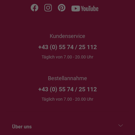
Kundenservice
+43 (0) 55 74 / 25 112
Täglich von 7.00 - 20.00 Uhr
Bestellannahme
+43 (0) 55 74 / 25 112
Täglich von 7.00 - 20.00 Uhr
Über uns