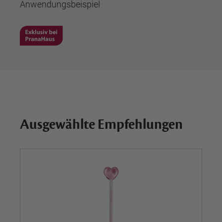
Anwendungsbeispiel
Ausgewählte Empfehlungen