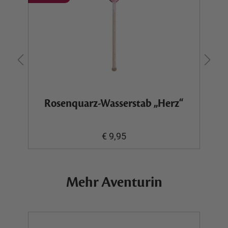
Rosenquarz-Wasserstab „Herz“
€ 9,95
Mehr Aventurin