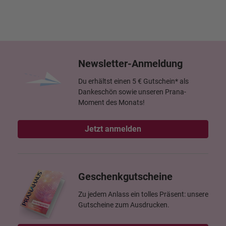
Newsletter-Anmeldung
Du erhältst einen 5 € Gutschein* als
Dankeschön sowie unseren Prana-
Moment des Monats!
Jetzt anmelden
Geschenkgutscheine
Zu jedem Anlass ein tolles Präsent: unsere
Gutscheine zum Ausdrucken.