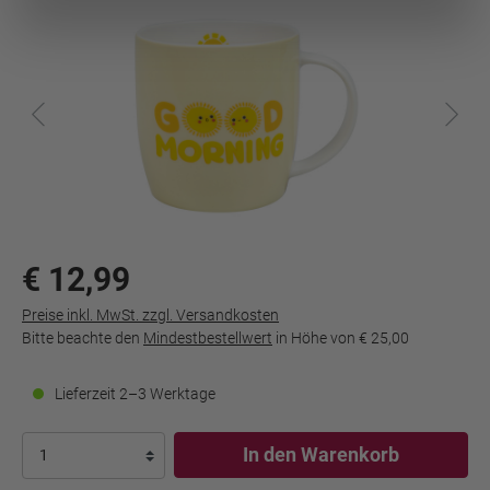
€ 12,99
Preise inkl. MwSt. zzgl. Versandkosten
Bitte beachte den
Mindestbestellwert
in Höhe von
€ 25,00
Lieferzeit 2–3 Werktage
In den Warenkorb