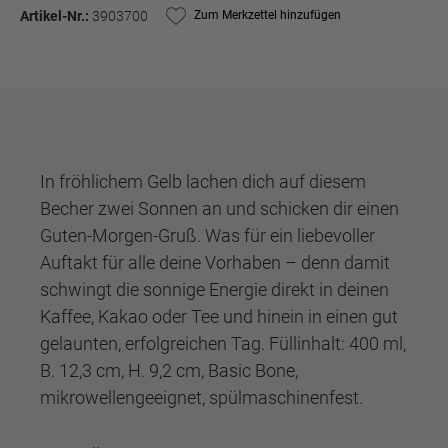
Artikel-Nr.:
3903700
Zum Merkzettel hinzufügen
In fröhlichem Gelb lachen dich auf diesem
Becher zwei Sonnen an und schicken dir einen
Guten-Morgen-Gruß. Was für ein liebevoller
Auftakt für alle deine Vorhaben – denn damit
schwingt die sonnige Energie direkt in deinen
Kaffee, Kakao oder Tee und hinein in einen gut
gelaunten, erfolgreichen Tag. Füllinhalt: 400 ml,
B. 12,3 cm, H. 9,2 cm, Basic Bone,
mikrowellengeeignet, spülmaschinenfest.