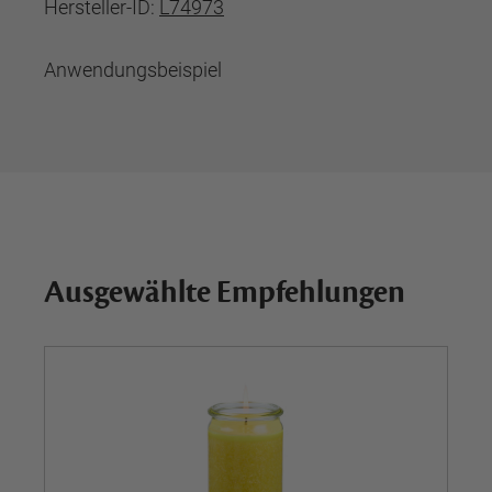
Hersteller-ID:
L74973
Anwendungsbeispiel
Ausgewählte Empfehlungen