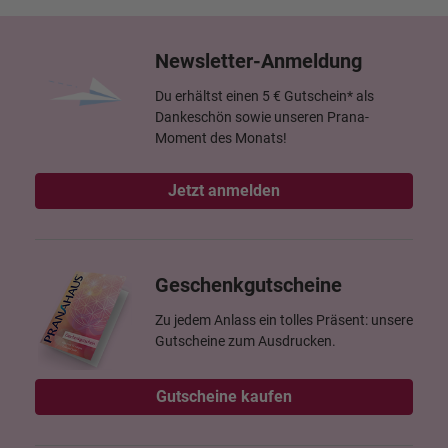
Newsletter-Anmeldung
Du erhältst einen 5 € Gutschein* als
Dankeschön sowie unseren Prana-
Moment des Monats!
Jetzt anmelden
Geschenkgutscheine
Zu jedem Anlass ein tolles Präsent: unsere
Gutscheine zum Ausdrucken.
Gutscheine kaufen