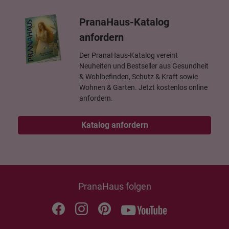
PranaHaus-Katalog
anfordern
Der PranaHaus-Katalog vereint
Neuheiten und Bestseller aus Gesundheit
& Wohlbefinden, Schutz & Kraft sowie
Wohnen & Garten. Jetzt kostenlos online
anfordern.
Katalog anfordern
PranaHaus folgen