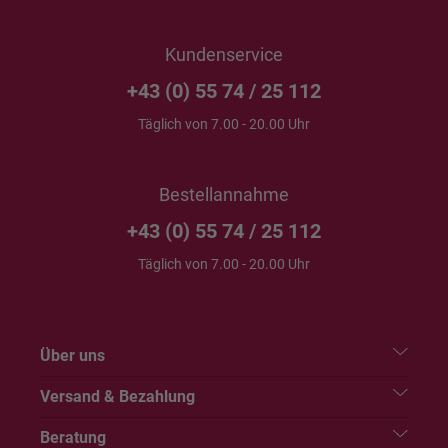
Kundenservice
+43 (0) 55 74 / 25 112
Täglich von 7.00 - 20.00 Uhr
Bestellannahme
+43 (0) 55 74 / 25 112
Täglich von 7.00 - 20.00 Uhr
Über uns
Versand & Bezahlung
Beratung