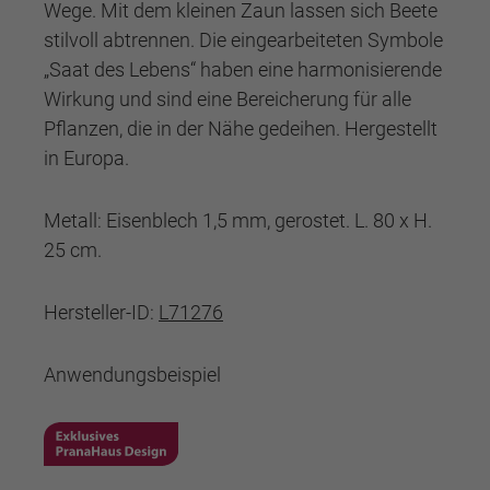
Wege. Mit dem kleinen Zaun lassen sich Beete
stilvoll abtrennen. Die eingearbeiteten Symbole
„Saat des Lebens“ haben eine harmonisierende
Wirkung und sind eine Bereicherung für alle
Pflanzen, die in der Nähe gedeihen. Hergestellt
in Europa.
Metall: Eisenblech 1,5 mm, gerostet. L. 80 x H.
25 cm.
Hersteller-ID:
L71276
Anwendungsbeispiel