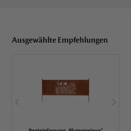
Ausgewählte Empfehlungen
Beeteinfassung „Blumenwiese“