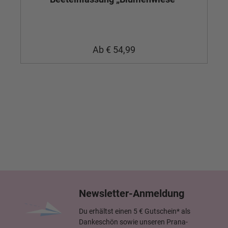
Ab
€ 54,99
Newsletter-Anmeldung
Du erhältst einen 5 € Gutschein* als
Dankeschön sowie unseren Prana-