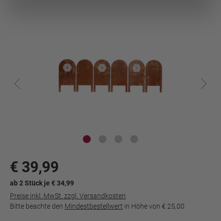
€ 39,99
ab 2 Stück je € 34,99
Preise inkl. MwSt. zzgl. Versandkosten
Bitte beachte den
Mindestbestellwert
in Höhe von
€ 25,00