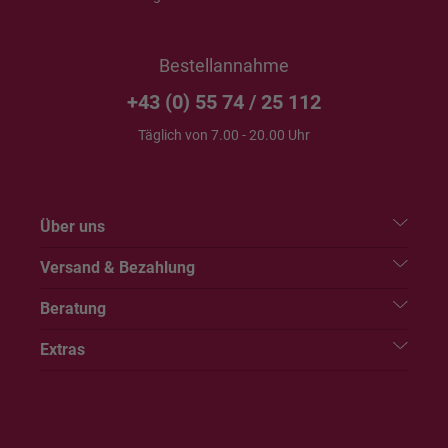
Bestellannahme
+43 (0) 55 74 / 25 112
Täglich von 7.00 - 20.00 Uhr
Über uns
Versand & Bezahlung
Beratung
Extras