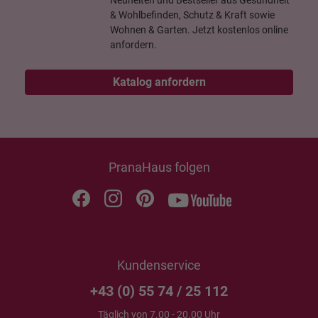
Neuheiten und Bestseller aus Gesundheit
& Wohlbefinden, Schutz & Kraft sowie
Wohnen & Garten. Jetzt kostenlos online
anfordern.
Katalog anfordern
PranaHaus folgen
Kundenservice
+43 (0) 55 74 / 25 112
Täglich von 7.00 - 20.00 Uhr