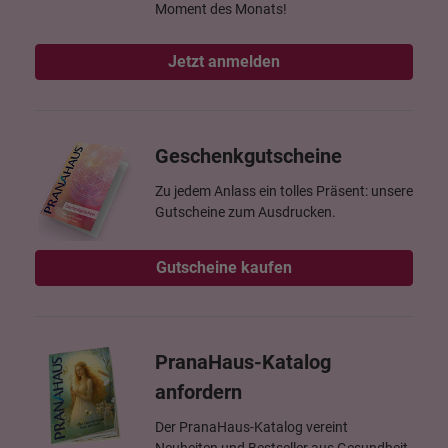
Moment des Monats!
Jetzt anmelden
Geschenkgutscheine
Zu jedem Anlass ein tolles Präsent: unsere
Gutscheine zum Ausdrucken.
Gutscheine kaufen
PranaHaus-Katalog
anfordern
Der PranaHaus-Katalog vereint