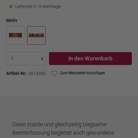
Lieferzeit 2–3 Werktage
Motiv
In den Warenkorb
Artikel-Nr.:
3614300
Zum Merkzettel hinzufügen
Diese stabile und gleichzeitig biegsame
Beeteinfassung begleitet auch gewundene