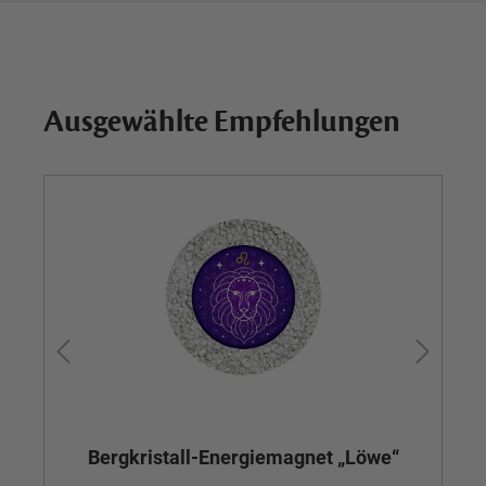
Ausgewählte Empfehlungen
Bergkristall-Energiemagnet „Löwe“