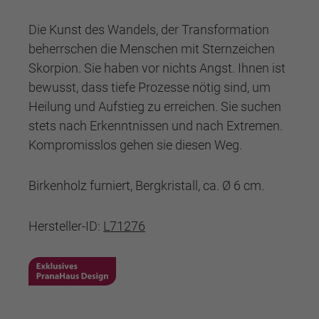
Die Kunst des Wandels, der Transformation
beherrschen die Menschen mit Sternzeichen
Skorpion. Sie haben vor nichts Angst. Ihnen ist
bewusst, dass tiefe Prozesse nötig sind, um
Heilung und Aufstieg zu erreichen. Sie suchen
stets nach Erkenntnissen und nach Extremen.
Kompromisslos gehen sie diesen Weg.
Birkenholz furniert, Bergkristall, ca. Ø 6 cm.
Hersteller-ID:
L71276