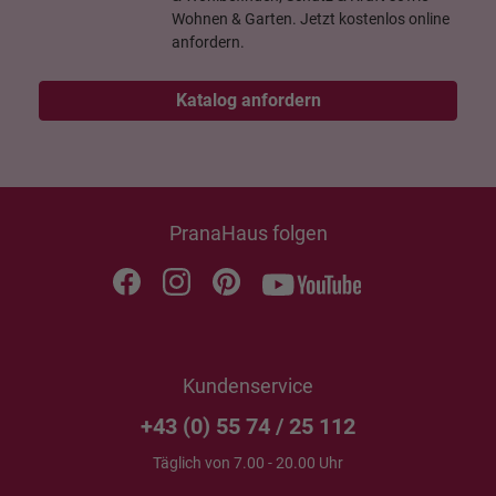
Wohnen & Garten. Jetzt kostenlos online
anfordern.
Katalog anfordern
PranaHaus folgen
Kundenservice
+43 (0) 55 74 / 25 112
Täglich von 7.00 - 20.00 Uhr