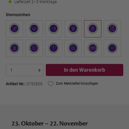
Lieferzeit 2–3 Werktage
Sternzeichen
In den Warenkorb
Artikel-Nr.:
3752600
Zum Merkzettel hinzufügen
23. Oktober – 22. November