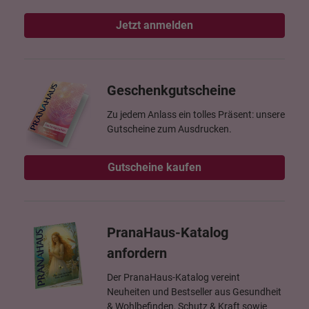
Jetzt anmelden
Geschenkgutscheine
Zu jedem Anlass ein tolles Präsent: unsere
Gutscheine zum Ausdrucken.
Gutscheine kaufen
PranaHaus-Katalog
anfordern
Der PranaHaus-Katalog vereint
Neuheiten und Bestseller aus Gesundheit
& Wohlbefinden, Schutz & Kraft sowie