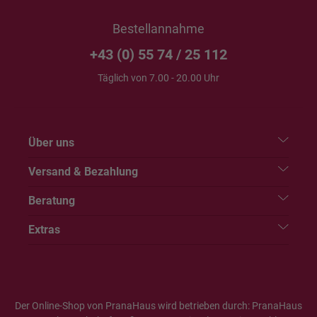
Bestellannahme
+43 (0) 55 74 / 25 112
Täglich von 7.00 - 20.00 Uhr
Über uns
Versand & Bezahlung
Beratung
Extras
Der Online-Shop von PranaHaus wird betrieben durch: PranaHaus