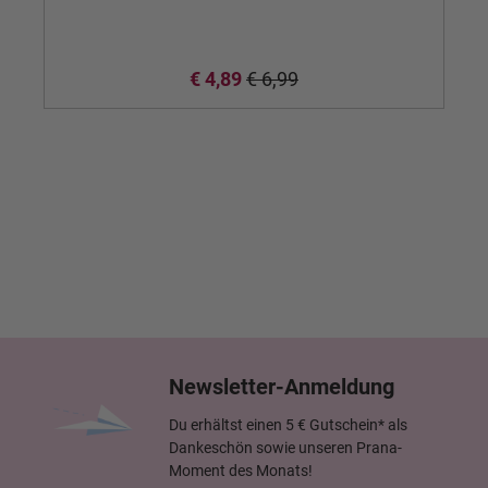
€ 4,89
€ 6,99
Newsletter-Anmeldung
Du erhältst einen 5 € Gutschein* als
Dankeschön sowie unseren Prana-
Moment des Monats!