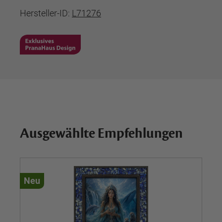
Hersteller-ID:
L71276
Ausgewählte Empfehlungen
Neu