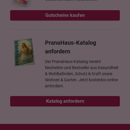
Gutscheine kaufen
PranaHaus-Katalog
anfordern
Der PranaHaus-Katalog vereint
Neuheiten und Bestseller aus Gesundheit
& Wohlbefinden, Schutz & Kraft sowie
Wohnen & Garten. Jetzt kostenlos online
anfordern.
Katalog anfordern