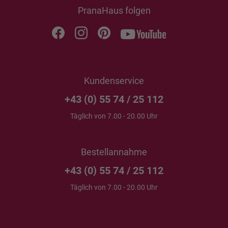
PranaHaus folgen
Kundenservice
+43 (0) 55 74 / 25 112
Täglich von 7.00 - 20.00 Uhr
Bestellannahme
+43 (0) 55 74 / 25 112
Täglich von 7.00 - 20.00 Uhr