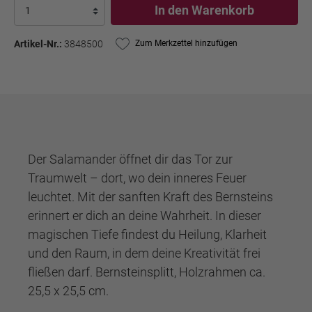
In den Warenkorb
Artikel-Nr.:
3848500
Zum Merkzettel hinzufügen
Der Salamander öffnet dir das Tor zur
Traumwelt – dort, wo dein inneres Feuer
leuchtet. Mit der sanften Kraft des Bernsteins
erinnert er dich an deine Wahrheit. In dieser
magischen Tiefe findest du Heilung, Klarheit
und den Raum, in dem deine Kreativität frei
fließen darf. Bernsteinsplitt, Holzrahmen ca.
25,5 x 25,5 cm.