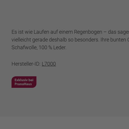
Es ist wie Laufen auf einem Regenbogen – das sagen a
vielleicht gerade deshalb so besonders. Ihre bunt
Schafwolle, 100 % Leder.
Hersteller-ID:
L7000