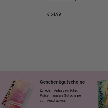
€ 64,99
Geschenkgutscheine
Zu jedem Anlass ein tolles
Präsent: unsere Gutscheine
zum Ausdrucken.