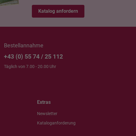
Katalog anfordern
Bestellannahme
+43 (0) 55 74 / 25 112
Täglich von 7.00 - 20.00 Uhr
Extras
Newsletter
Kataloganforderung