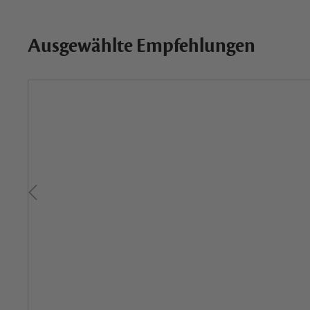
Ausgewählte Empfehlungen