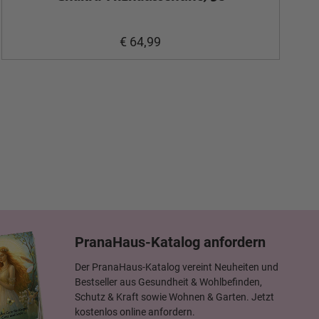
€ 64,99
PranaHaus-Katalog anfordern
Der PranaHaus-Katalog vereint Neuheiten und
Bestseller aus Gesundheit & Wohlbefinden,
Schutz & Kraft sowie Wohnen & Garten. Jetzt
kostenlos online anfordern.