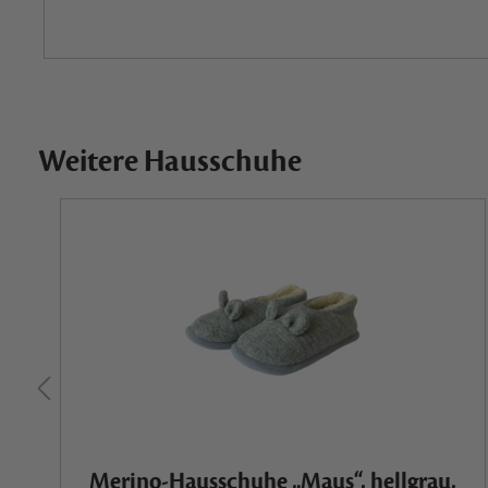
Weitere Hausschuhe
Merino-Hausschuhe „Maus“, hellgrau,