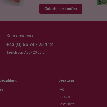
Gutscheine kaufen
Kundenservice
+43 (0) 55 74 / 25 112
Täglich von 7.00 - 20.00 Uhr
Bezahlung
Beratung
en
FAQ
Kontakt
g
Bestellhilfe