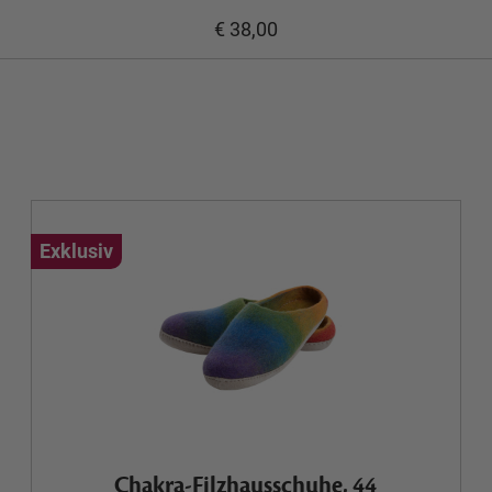
€ 38,00
Exklusiv
Chakra-Filzhausschuhe, 44