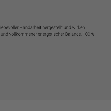
iebevoller Handarbeit hergestellt und wirken
t und vollkommener energetischer Balance. 100 %