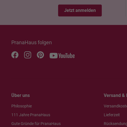
Jetzt anmelden
PranaHaus folgen
Über uns
Versand & 
Philosophie
Versandkost
111 Jahre PranaHaus
Lieferzeit
Gute Gründe für PranaHaus
Rücksendun