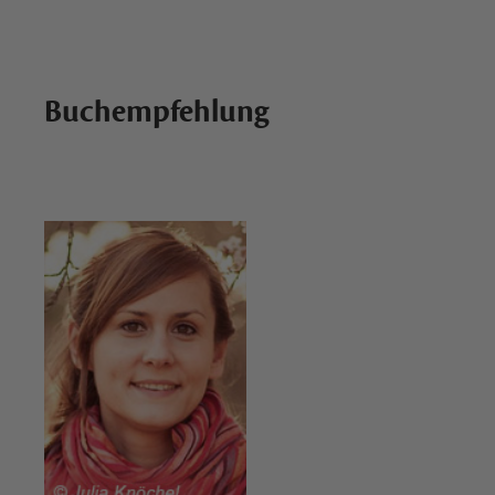
Buchempfehlung