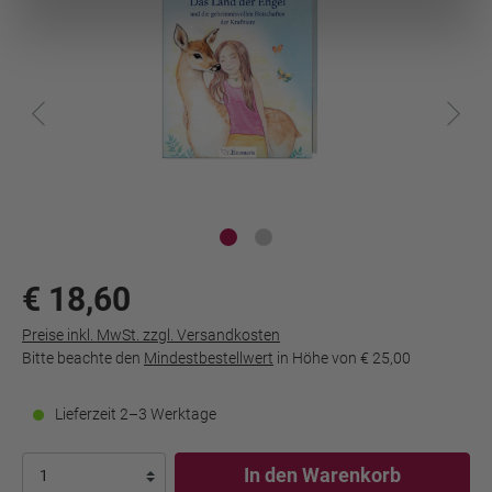
€ 18,60
Preise inkl. MwSt. zzgl. Versandkosten
Bitte beachte den
Mindestbestellwert
in Höhe von
€ 25,00
Lieferzeit 2–3 Werktage
In den Warenkorb