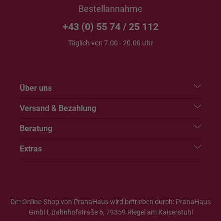
Bestellannahme
+43 (0) 55 74 / 25 112
Täglich von 7.00 - 20.00 Uhr
Über uns
Versand & Bezahlung
Beratung
Extras
Der Online-Shop von PranaHaus wird betrieben durch: PranaHaus
GmbH, Bahnhofstraße 6, 79359 Riegel am Kaiserstuhl