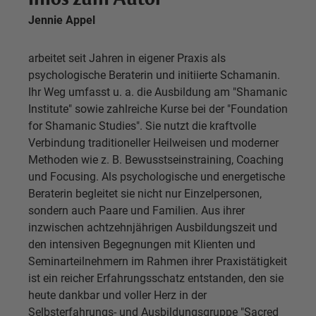
Jennie Appel
arbeitet seit Jahren in eigener Praxis als
psychologische Beraterin und initiierte Schamanin.
Ihr Weg umfasst u. a. die Ausbildung am "Shamanic
Institute" sowie zahlreiche Kurse bei der "Foundation
for Shamanic Studies". Sie nutzt die kraftvolle
Verbindung traditioneller Heilweisen und moderner
Methoden wie z. B. Bewusstseinstraining, Coaching
und Focusing. Als psychologische und energetische
Beraterin begleitet sie nicht nur Einzelpersonen,
sondern auch Paare und Familien. Aus ihrer
inzwischen achtzehnjährigen Ausbildungszeit und
den intensiven Begegnungen mit Klienten und
Seminarteilnehmern im Rahmen ihrer Praxistätigkeit
ist ein reicher Erfahrungsschatz entstanden, den sie
heute dankbar und voller Herz in der
Selbsterfahrungs- und Ausbildungsgruppe "Sacred