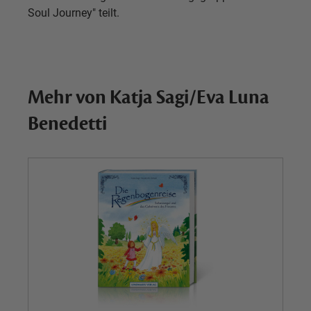
Soul Journey" teilt.
Mehr von Katja Sagi/Eva Luna
Benedetti