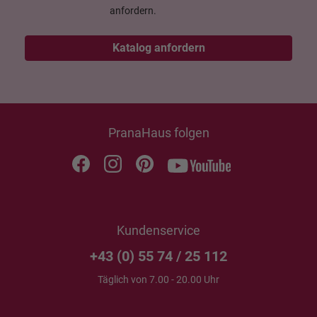
anfordern.
Katalog anfordern
PranaHaus folgen
Kundenservice
+43 (0) 55 74 / 25 112
Täglich von 7.00 - 20.00 Uhr