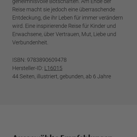
geheimnisvolle Botschaften. Am Ende der
Reise macht sie jedoch eine überraschende
Entdeckung, die ihr Leben für immer verändern
wird. Eine inspirierende Reise für Kinder und
Erwachsene, über Vertrauen, Mut, Liebe und
Verbundenheit.
ISBN: 9783890609478
Hersteller-ID:
L16015
44 Seiten, illustriert, gebunden, ab 6 Jahre