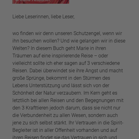
Liebe Leserinnen, liebe Leser,
wo finden wir denn unseren Schutzengel, wenn wir
ihn besuchen wollen? Und wie gelangen wir in diese
Welten? In diesem Buch geht Marie in ihren
Träumen auf eine inspirierende Reise – oder
vielleicht sollte ich eher sagen auf 3 verschiedene
Reisen. Dabei überwindet sie ihre Angst und macht
große Sprünge, bekommt in den Stürmen des
Lebens Unterstützung und lässt sich von der
Schönheit der Natur verzaubern. Im Kern geht es
letztlich bei allen Reisen und den Begegnungen mit
den 3 Krafttieren jedoch darum, dass sie nicht nur
die Verbundenheit zu allen Wesen, sondern auch
jene zu sich selbst stärkt. Ihr Vertrauen in die Spirit-
Begleiter ist in aller Offenheit vorhanden und auf
ihren Reisen findet sie das Vertrauen in sich und