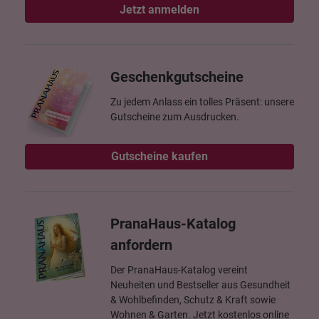
Jetzt anmelden
Geschenkgutscheine
Zu jedem Anlass ein tolles Präsent: unsere
Gutscheine zum Ausdrucken.
Gutscheine kaufen
PranaHaus-Katalog
anfordern
Der PranaHaus-Katalog vereint
Neuheiten und Bestseller aus Gesundheit
& Wohlbefinden, Schutz & Kraft sowie
Wohnen & Garten. Jetzt kostenlos online