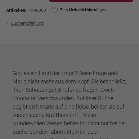
Artikel-Nr.:
4499800
Zum Merkzettel hinzufügen
Buchempfehlung
Gibt es ein Land der Engel? Diese Frage geht
Marie nicht mehr aus dem Kopf. Sie beschließt,
ihren Schutzengel Jinofar zu fragen. Doch
Jinofar ist verschwunden. Auf ihrer Suche
begibt sich Marie auf eine Reise, bei der sie auf
verschiedene Krafttiere trifft. Diese
wundervollen Wesen helfen ihr nicht nur bei der
Suche, sondern übermitteln ihr auch