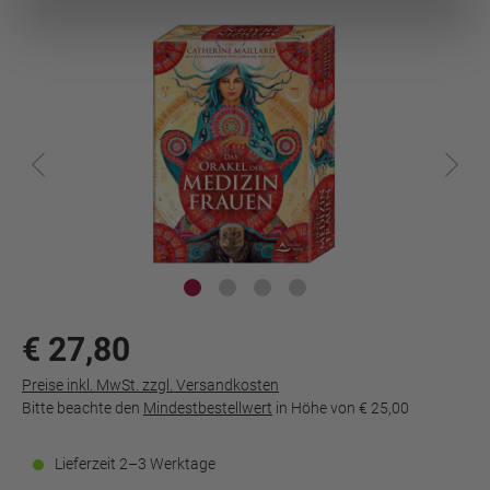
€ 27,80
Preise inkl. MwSt. zzgl. Versandkosten
Bitte beachte den
Mindestbestellwert
in Höhe von
€ 25,00
Lieferzeit 2–3 Werktage