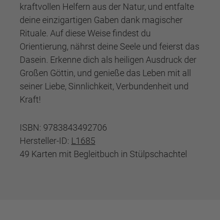
kraftvollen Helfern aus der Natur, und entfalte
deine einzigartigen Gaben dank magischer
Rituale. Auf diese Weise findest du
Orientierung, nährst deine Seele und feierst das
Dasein. Erkenne dich als heiligen Ausdruck der
Großen Göttin, und genieße das Leben mit all
seiner Liebe, Sinnlichkeit, Verbundenheit und
Kraft!
ISBN: 9783843492706
Hersteller-ID:
L1685
49 Karten mit Begleitbuch in Stülpschachtel