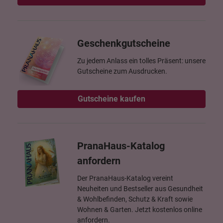
Geschenkgutscheine
Zu jedem Anlass ein tolles Präsent: unsere
Gutscheine zum Ausdrucken.
Gutscheine kaufen
PranaHaus-Katalog
anfordern
Der PranaHaus-Katalog vereint
Neuheiten und Bestseller aus Gesundheit
& Wohlbefinden, Schutz & Kraft sowie
Wohnen & Garten. Jetzt kostenlos online
anfordern.