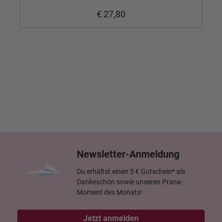
€ 27,80
Newsletter-Anmeldung
Du erhältst einen 5 € Gutschein* als
Dankeschön sowie unseren Prana-
Moment des Monats!
Jetzt anmelden