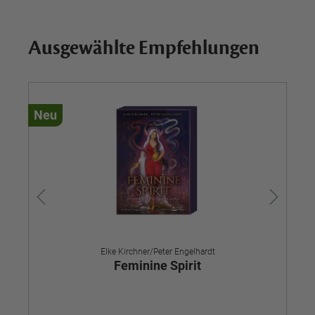
Ausgewählte Empfehlungen
Neu
Ne
Elke Kirchner/Peter Engelhardt
Feminine Spirit