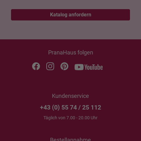
Katalog anfordern
PranaHaus folgen
Kundenservice
+43 (0) 55 74 / 25 112
Täglich von 7.00 - 20.00 Uhr
Bestellannahme