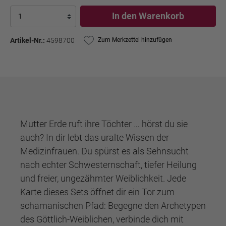
In den Warenkorb
Artikel-Nr.:
4598700
Zum Merkzettel hinzufügen
Mutter Erde ruft ihre Töchter … hörst du sie
auch? In dir lebt das uralte Wissen der
Medizinfrauen. Du spürst es als Sehnsucht
nach echter Schwesternschaft, tiefer Heilung
und freier, ungezähmter Weiblichkeit. Jede
Karte dieses Sets öffnet dir ein Tor zum
schamanischen Pfad: Begegne den Archetypen
des Göttlich-Weiblichen, verbinde dich mit