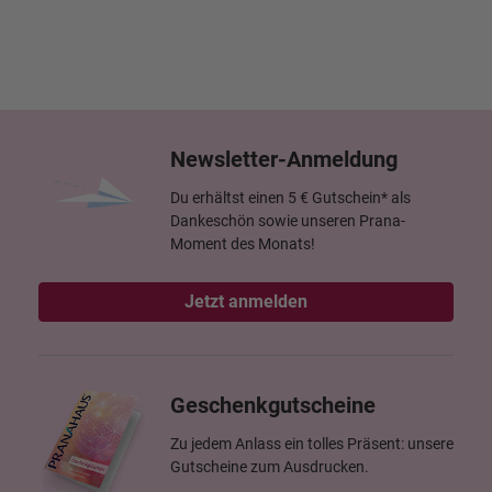
Newsletter-Anmeldung
Du erhältst einen 5 € Gutschein* als
Dankeschön sowie unseren Prana-
Moment des Monats!
Jetzt anmelden
Geschenkgutscheine
Zu jedem Anlass ein tolles Präsent: unsere
Gutscheine zum Ausdrucken.