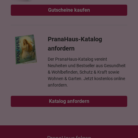
Gutscheine kaufen
PranaHaus-Katalog
anfordern
Der PranaHaus-Katalog vereint
Neuheiten und Bestseller aus Gesundheit
& Wohlbefinden, Schutz & Kraft sowie
Wohnen & Garten. Jetzt kostenlos online
anfordern.
Katalog anfordern