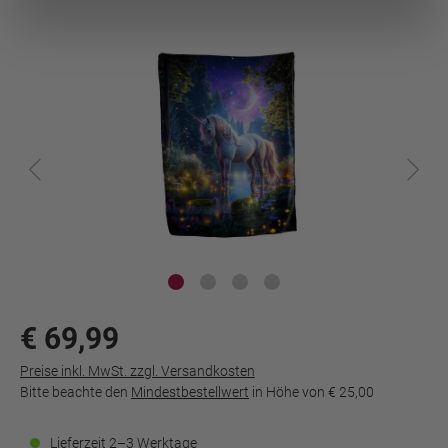
€ 69,99
Preise inkl. MwSt. zzgl. Versandkosten
Bitte beachte den
Mindestbestellwert
in Höhe von
€ 25,00
Lieferzeit 2–3 Werktage