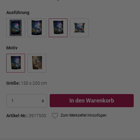
Ausführung
Motiv
Größe:
150 x 200 cm
In den Warenkorb
Artikel-Nr.:
3917500
Zum Merkzettel hinzufügen