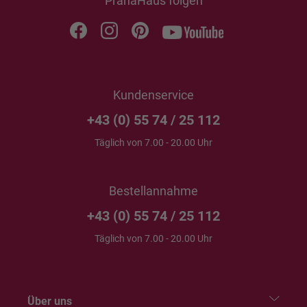
PranaHaus folgen
Kundenservice
+43 (0) 55 74 / 25 112
Täglich von 7.00 - 20.00 Uhr
Bestellannahme
+43 (0) 55 74 / 25 112
Täglich von 7.00 - 20.00 Uhr
Über uns