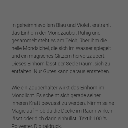
In geheimnisvollem Blau und Violett erstrahlt
das Einhorn der Mondzauber. Ruhig und
gesammelt steht es am Teich, über ihm die
helle Mondsichel, die sich im Wasser spiegelt
und ein magisches Glitzern hervorzaubert.
Dieses Einhorn lässt der Seele Raum, sich zu
entfalten. Nur Gutes kann daraus entstehen.
Wie ein Zauberhalter wirkt das Einhorn im
Mondlicht. Es scheint sich gerade seiner
inneren Kraft bewusst zu werden. Nimm seine
Magie auf – ob du die Decke im Raum wirken
lässt oder dich darin einhüllst. Textil: 100 %
Polyester, Digitaldruck.