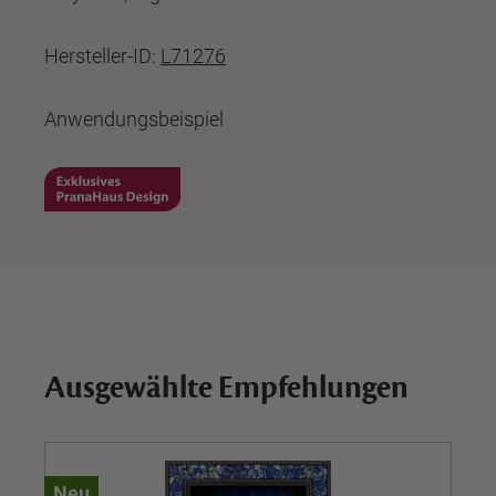
Hersteller-ID:
L71276
Anwendungsbeispiel
Ausgewählte Empfehlungen
Neu
Ne