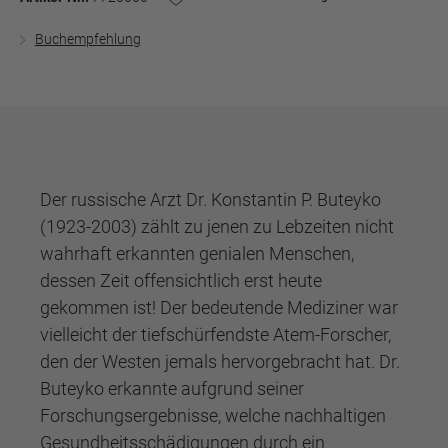
Buchempfehlung
Der russische Arzt Dr. Konstantin P. Buteyko
(1923-2003) zählt zu jenen zu Lebzeiten nicht
wahrhaft erkannten genialen Menschen,
dessen Zeit offensichtlich erst heute
gekommen ist! Der bedeutende Mediziner war
vielleicht der tiefschürfendste Atem-Forscher,
den der Westen jemals hervorgebracht hat. Dr.
Buteyko erkannte aufgrund seiner
Forschungsergebnisse, welche nachhaltigen
Gesundheitsschädigungen durch ein