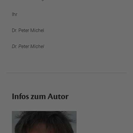
Ihr
Dr. Peter Michel
Dr. Peter Michel
Infos zum Autor