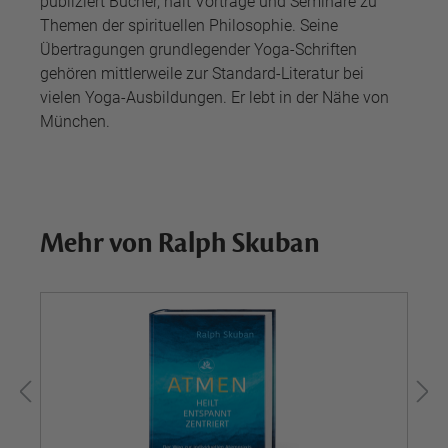
publiziert Bücher, hält Vorträge und Seminare zu
Themen der spirituellen Philosophie. Seine
Übertragungen grundlegender Yoga-Schriften
gehören mittlerweile zur Standard-Literatur bei
vielen Yoga-Ausbildungen. Er lebt in der Nähe von
München.
Mehr von Ralph Skuban