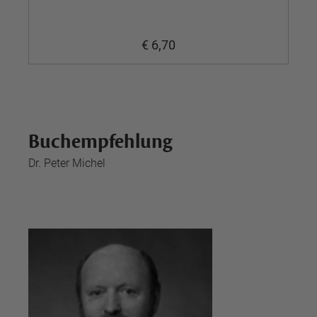
€ 6,70
Buchempfehlung
Dr. Peter Michel