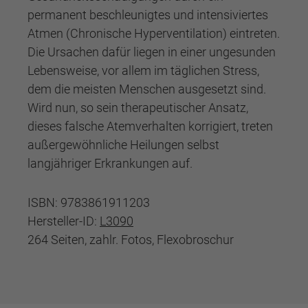
permanent beschleunigtes und intensiviertes
Atmen (Chronische Hyperventilation) eintreten.
Die Ursachen dafür liegen in einer ungesunden
Lebensweise, vor allem im täglichen Stress,
dem die meisten Menschen ausgesetzt sind.
Wird nun, so sein therapeutischer Ansatz,
dieses falsche Atemverhalten korrigiert, treten
außergewöhnliche Heilungen selbst
langjähriger Erkrankungen auf.
ISBN: 9783861911203
Hersteller-ID:
L3090
264 Seiten, zahlr. Fotos, Flexobroschur