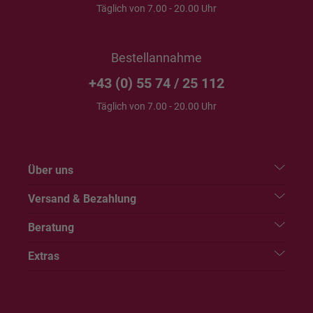
Täglich von 7.00 - 20.00 Uhr
Bestellannahme
+43 (0) 55 74 / 25 112
Täglich von 7.00 - 20.00 Uhr
Über uns
Versand & Bezahlung
Beratung
Extras