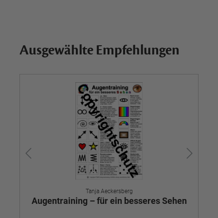
Ausgewählte Empfehlungen
Tanja Aeckersberg
Augentraining – für ein besseres Sehen
Be