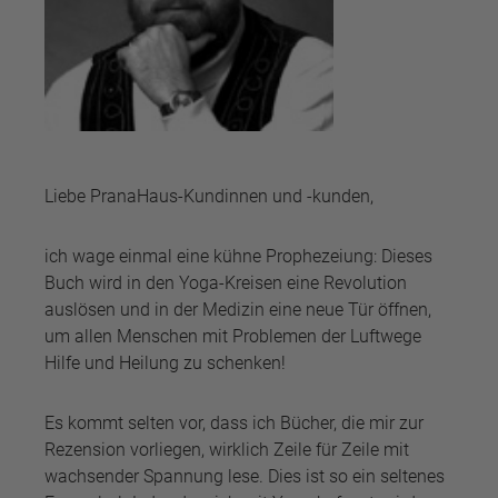
Liebe PranaHaus-Kundinnen und -kunden,
ich wage einmal eine kühne Prophezeiung: Dieses
Buch wird in den Yoga-Kreisen eine Revolution
auslösen und in der Medizin eine neue Tür öffnen,
um allen Menschen mit Problemen der Luftwege
Hilfe und Heilung zu schenken!
Es kommt selten vor, dass ich Bücher, die mir zur
Rezension vorliegen, wirklich Zeile für Zeile mit
wachsender Spannung lese. Dies ist so ein seltenes