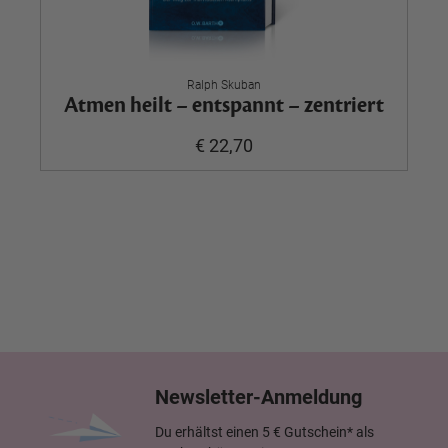
Ralph Skuban
Atmen heilt – entspannt – zentriert
€ 22,70
Newsletter-Anmeldung
Du erhältst einen 5 € Gutschein* als