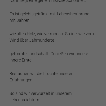
Darin liegt eine geheimnisvolle Schönheit.
Es ist gelebt, getränkt mit Lebensberührung,
mit Jahren,
wie altes Holz, wie vermooste Steine, wie vom
Wind über Jahrhunderte
geformte Landschaft. Genießen wir unsere
innere Ernte.
Bestaunen wir die Früchte unserer
Erfahrungen.
So sind wir verwurzelt in unserem
Lebensreichtum.