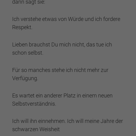
dann sagt sie:
Ich verstehe etwas von Würde und ich fordere
Respekt.
Lieben brauchst Du mich nicht, das tue ich
schon selbst.
Für so manches stehe ich nicht mehr zur
Verfügung.
Es wartet ein anderer Platz in einem neuen
Selbstverständnis.
Ich will ihn einnehmen. Ich will meine Jahre der
schwarzen Weisheit