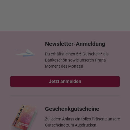
Newsletter-Anmeldung
Du erhältst einen 5 € Gutschein* als
Dankeschön sowie unseren Prana-
Moment des Monats!
Jetzt anmelden
Geschenkgutscheine
Zu jedem Anlass ein tolles Präsent: unsere
Gutscheine zum Ausdrucken.