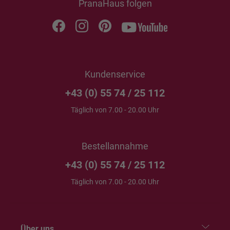
PranaHaus folgen
Kundenservice
+43 (0) 55 74 / 25 112
Täglich von 7.00 - 20.00 Uhr
Bestellannahme
+43 (0) 55 74 / 25 112
Täglich von 7.00 - 20.00 Uhr
Über uns