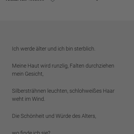
Ich werde älter und ich bin sterblich.
Meine Haut wird runzlig, Falten durchziehen
mein Gesicht,
Silbersträhnen leuchten, schlohweißes Haar
weht im Wind.
Die Schönheit und Würde des Alters,
wo finde ich sie?