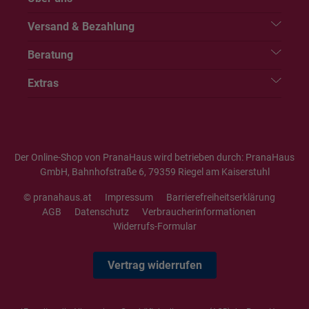
Versand & Bezahlung
Beratung
Extras
Der Online-Shop von PranaHaus wird betrieben durch: PranaHaus
GmbH, Bahnhofstraße 6, 79359 Riegel am Kaiserstuhl
© pranahaus.at
Impressum
Barrierefreiheitserklärung
AGB
Datenschutz
Verbraucherinformationen
Widerrufs-Formular
Vertrag widerrufen