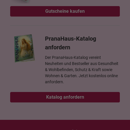
Gutscheine kaufen
PranaHaus-Katalog
anfordern
Der PranaHaus-Katalog vereint
Neuheiten und Bestseller aus Gesundheit
& Wohlbefinden, Schutz & Kraft sowie
Wohnen & Garten. Jetzt kostenlos online
anfordern.
Katalog anfordern