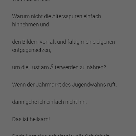
Warum nicht die Altersspuren einfach
hinnehmen und
den Bildern von alt und faltig meine eigenen
entgegensetzen,
um die Lust am Älterwerden zu nähren?
Wenn der Jahrmarkt des Jugendwahns ruft,
dann gehe ich einfach nicht hin.
Das ist heilsam!