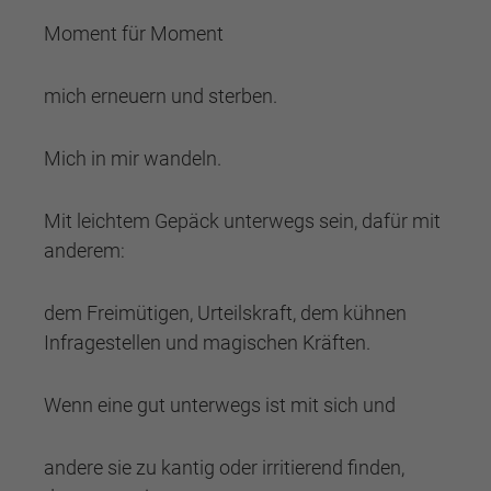
Moment für Moment
mich erneuern und sterben.
Mich in mir wandeln.
Mit leichtem Gepäck unterwegs sein, dafür mit
anderem:
dem Freimütigen, Urteilskraft, dem kühnen
Infragestellen und magischen Kräften.
Wenn eine gut unterwegs ist mit sich und
andere sie zu kantig oder irritierend finden,