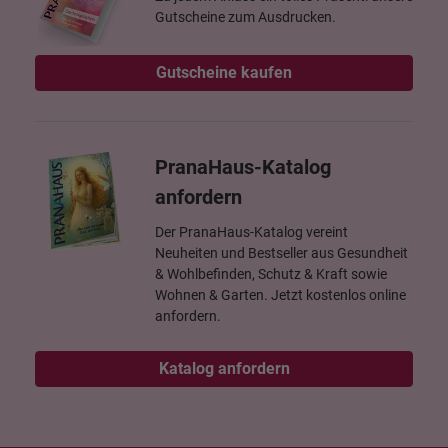
Gutscheine zum Ausdrucken.
Gutscheine kaufen
PranaHaus-Katalog
anfordern
Der PranaHaus-Katalog vereint
Neuheiten und Bestseller aus Gesundheit
& Wohlbefinden, Schutz & Kraft sowie
Wohnen & Garten. Jetzt kostenlos online
anfordern.
Katalog anfordern