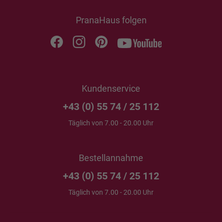
PranaHaus folgen
Kundenservice
+43 (0) 55 74 / 25 112
Täglich von 7.00 - 20.00 Uhr
Bestellannahme
+43 (0) 55 74 / 25 112
Täglich von 7.00 - 20.00 Uhr