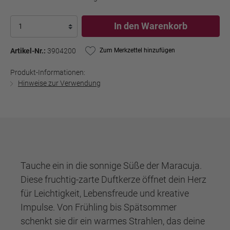
In den Warenkorb
Artikel-Nr.:
3904200
Zum Merkzettel hinzufügen
Produkt-Informationen:
Hinweise zur Verwendung
Tauche ein in die sonnige Süße der Maracuja.
Diese fruchtig-zarte Duftkerze öffnet dein Herz
für Leichtigkeit, Lebensfreude und kreative
Impulse. Von Frühling bis Spätsommer
schenkt sie dir ein warmes Strahlen, das deine