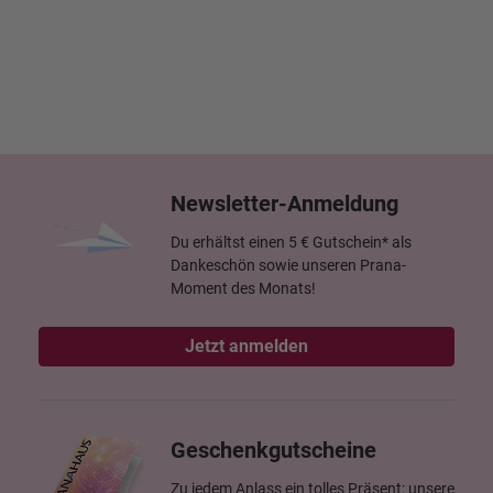
Newsletter-Anmeldung
Du erhältst einen 5 € Gutschein* als
Dankeschön sowie unseren Prana-
Moment des Monats!
Jetzt anmelden
Geschenkgutscheine
Zu jedem Anlass ein tolles Präsent: unsere