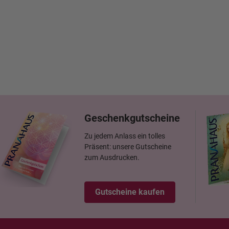
Geschenkgutscheine
Zu jedem Anlass ein tolles
Präsent: unsere Gutscheine
zum Ausdrucken.
Gutscheine kaufen