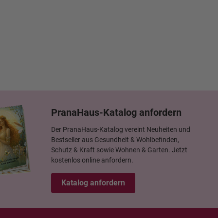
PranaHaus-Katalog anfordern
Der PranaHaus-Katalog vereint Neuheiten und
Bestseller aus Gesundheit & Wohlbefinden,
Schutz & Kraft sowie Wohnen & Garten. Jetzt
kostenlos online anfordern.
Katalog anfordern