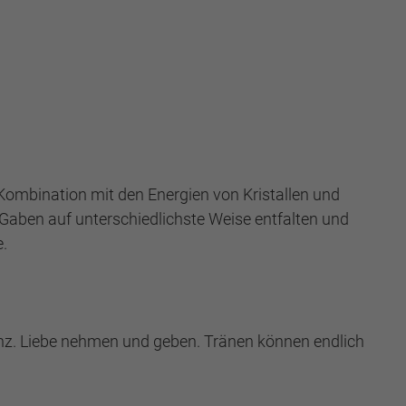
ombination mit den Energien von Kristallen und
e Gaben auf unterschiedlichste Weise entfalten und
.
tanz. Liebe nehmen und geben. Tränen können endlich