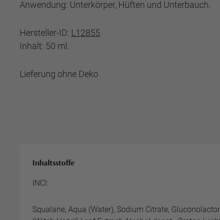
Anwendung: Unterkörper, Hüften und Unterbauch.
Hersteller-ID:
L12855
Inhalt: 50 ml.
Lieferung ohne Deko
Inhaltsstoffe
INCI:
Squalane, Aqua (Water), Sodium Citrate, Gluconolacto