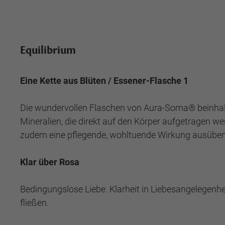
Equilibrium
Eine Kette aus Blüten / Essener-Flasche 1
Die wundervollen Flaschen von Aura-Soma® beinhalt
Mineralien, die direkt auf den Körper aufgetragen we
zudem eine pflegende, wohltuende Wirkung ausüben
Klar über Rosa
Bedingungslose Liebe. Klarheit in Liebesangelegenhe
fließen.