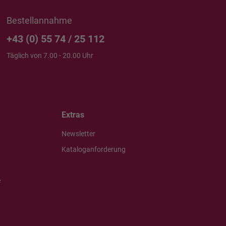
Bestellannahme
+43 (0) 55 74 / 25 112
Täglich von 7.00 - 20.00 Uhr
Extras
Newsletter
Kataloganforderung
e