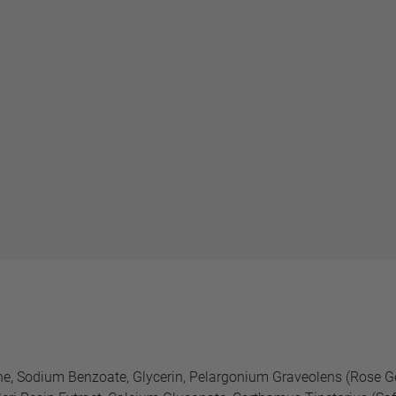
ne, Sodium Benzoate, Glycerin, Pelargonium Graveolens (Rose Ge