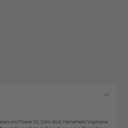
ranium) Flower Oil, Citric Acid, Hamamelis Virginiana