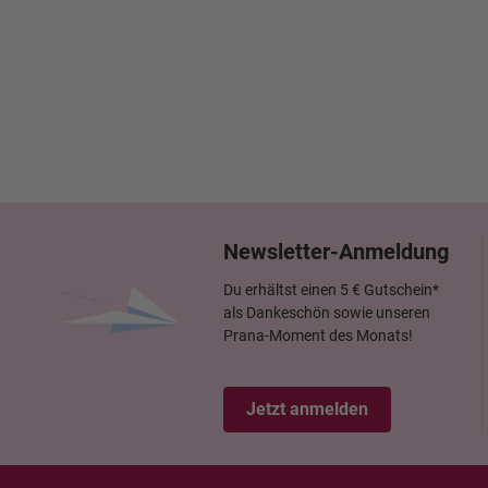
Newsletter-Anmeldung
Du erhältst einen 5 € Gutschein*
als Dankeschön sowie unseren
Prana-Moment des Monats!
Jetzt anmelden