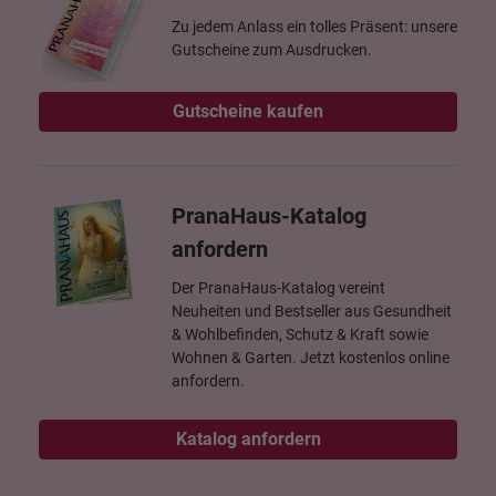
Zu jedem Anlass ein tolles Präsent: unsere
Gutscheine zum Ausdrucken.
Gutscheine kaufen
PranaHaus-Katalog
anfordern
Der PranaHaus-Katalog vereint
Neuheiten und Bestseller aus Gesundheit
& Wohlbefinden, Schutz & Kraft sowie
Wohnen & Garten. Jetzt kostenlos online
anfordern.
Katalog anfordern