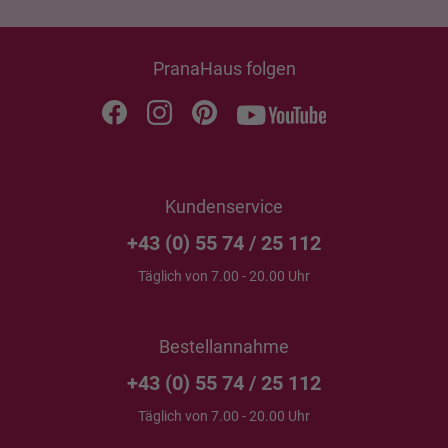
PranaHaus folgen
Kundenservice
+43 (0) 55 74 / 25 112
Täglich von 7.00 - 20.00 Uhr
Bestellannahme
+43 (0) 55 74 / 25 112
Täglich von 7.00 - 20.00 Uhr