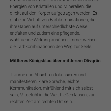
Energien von Kristallen und Mineralien, die
direkt auf den Körper aufgetragen werden. Es
gibt eine Vielfalt von Farbkombinationen, die
ihre Gaben auf unterschiedlichste Weise
entfalten und zudem eine pflegende,
wohltuende Wirkung ausüben, immer weisen
die Farbkombinationen den Weg zur Seele.
Mittleres Königsblau über mittlerem Olivgrün
Träume und Absichten fokussieren und
manifestieren, klare Sprache, leichte
Kommunikation, mitfühlend mit sich selbst
sein, Mitgefühl in die Welt fließen lassen, zur
rechten Zeit am rechten Ort sein.