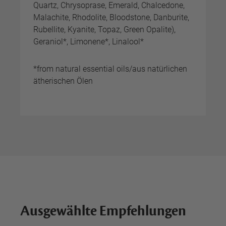
Quartz, Chrysoprase, Emerald, Chalcedone,
Malachite, Rhodolite, Bloodstone, Danburite,
Rubellite, Kyanite, Topaz, Green Opalite),
Geraniol*, Limonene*, Linalool*
*from natural essential oils/aus natürlichen
ätherischen Ölen
Ausgewählte Empfehlungen