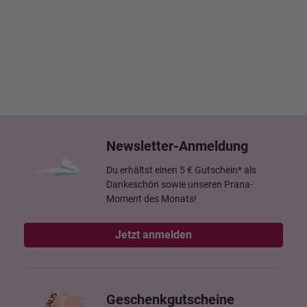
Newsletter-Anmeldung
Du erhältst einen 5 € Gutschein* als
Dankeschön sowie unseren Prana-
Moment des Monats!
Jetzt anmelden
Geschenkgutscheine