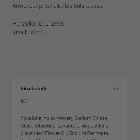
Anwendung: Scheitel bis Solarplexus.
Hersteller-ID:
L12855
Inhalt: 50 ml.
Inhaltsstoffe
INCI:
Squalane, Aqua (Water), Sodium Citrate,
Gluconolactone, Lavandula Angustifolia
(Lavender) Flower Oil, Sodium Benzoate,