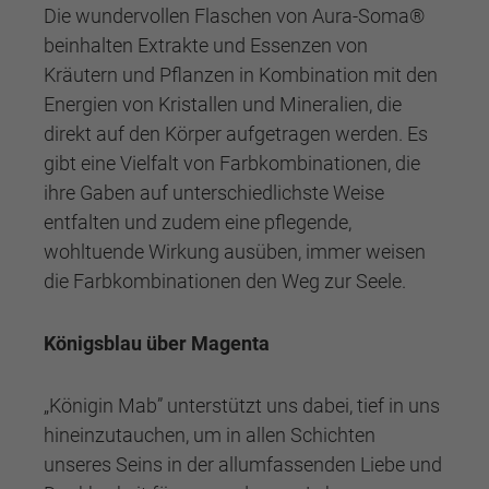
Die wundervollen Flaschen von Aura-Soma®
beinhalten Extrakte und Essenzen von
Kräutern und Pflanzen in Kombination mit den
Energien von Kristallen und Mineralien, die
direkt auf den Körper aufgetragen werden. Es
gibt eine Vielfalt von Farbkombinationen, die
ihre Gaben auf unterschiedlichste Weise
entfalten und zudem eine pflegende,
wohltuende Wirkung ausüben, immer weisen
die Farbkombinationen den Weg zur Seele.
Königsblau über Magenta
„Königin Mab” unterstützt uns dabei, tief in uns
hineinzutauchen, um in allen Schichten
unseres Seins in der allumfassenden Liebe und