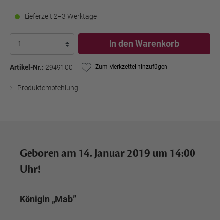
Lieferzeit 2–3 Werktage
In den Warenkorb
Artikel-Nr.:
2949100
Zum Merkzettel hinzufügen
Produktempfehlung
Geboren am 14. Januar 2019 um 14:00
Uhr!
Königin „Mab”