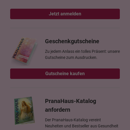
Jetzt anmelden
Geschenkgutscheine
Zu jedem Anlass ein tolles Präsent: unsere
Gutscheine zum Ausdrucken.
Gutscheine kaufen
PranaHaus-Katalog
anfordern
Der PranaHaus-Katalog vereint
Neuheiten und Bestseller aus Gesundheit