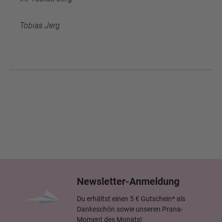
Tobias Jerg
Newsletter-Anmeldung
Du erhältst einen 5 € Gutschein* als
Dankeschön sowie unseren Prana-
Moment des Monats!