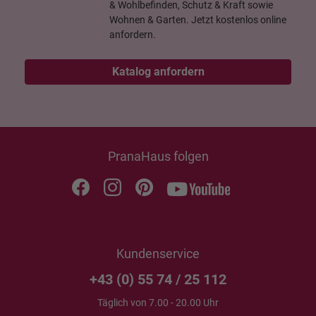
& Wohlbefinden, Schutz & Kraft sowie
Wohnen & Garten. Jetzt kostenlos online
anfordern.
Katalog anfordern
PranaHaus folgen
Kundenservice
+43 (0) 55 74 / 25 112
Täglich von 7.00 - 20.00 Uhr