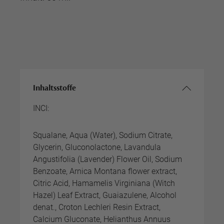
Inhaltsstoffe
INCI:
Squalane, Aqua (Water), Sodium Citrate,
Glycerin, Gluconolactone, Lavandula
Angustifolia (Lavender) Flower Oil, Sodium
Benzoate, Arnica Montana flower extract,
Citric Acid, Hamamelis Virginiana (Witch
Hazel) Leaf Extract, Guaiazulene, Alcohol
denat., Croton Lechleri Resin Extract,
Calcium Gluconate, Helianthus Annuus