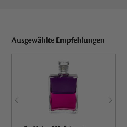
Ausgewählte Empfehlungen