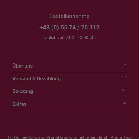
Bestellannahme
+43 (0) 55 74 / 25 112
Täglich von 7.00 - 20.00 Uhr
Über uns
Versand & Bezahlung
Beratung
Extras
Der Online-Shop von PranaHaus wird betrieben durch: PranaHaus