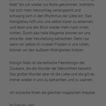
Mab” bin ich wieder zur Ruhe gekommen. Instinktiv
hat sich mein Herzschlag verlangsamt und
schwang sich in den Rhythmus der Liebe ein. Das
Königsblau hilft uns, uns selbst klarer zu erkennen,
und lässt uns den Blick wieder mehr nach innen
richten. Durch das helle Magenta können wir uns
ohne Be- oder Verurteilung betrachten. Denn nur
wenn wir selbst im inneren Frieden in uns ruhen,
können wir den äußeren Widrigkeiten trotzen.
Königin Mab ist die keltische Feenkönigin der
Zauberei, die die Wunder der Menschheit bewahrt.
Das größte Wunder aber ist die Liebe und die gilt es
immer wieder in uns zu betrachten und zu wahren.
Ich wünsche Ihnen die gleichen magischen Impulse.
Ihr Tobias Jerg