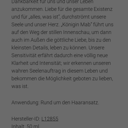
Dankbarkeit für uns und unser Leben
anzukommen. Liebe für die gesamte Existenz
und für „alles, was ist”, durchströmt unsere
Seele und unser Herz. „Königin Mab” führt uns
auf den Weg der stillen Innenschau, um dann
auch im Außen die göttliche Liebe, bis zu den
kleinsten Details, leben zu können. Unsere
Sensitivität erfährt dadurch eine völlig neue
Klarheit und Intensität; wir erkennen unseren
wahren Seelenauftrag in diesem Leben und
bekommen die Möglichkeit geboten zu lieben,
was ist.
Anwendung: Rund um den Haaransatz.
Hersteller-ID:
L12855
Inhalt: 50 ml.