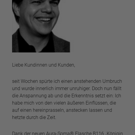
Liebe Kundinnen und Kunden,
seit Wochen spürte ich einen anstehenden Umbruch
und wurde innerlich immer unruhiger. Doch nun fällt
die Anspannung ab und die Erkenntnis setzt ein: Ich
habe mich von den vielen äußeren Einflüssen, die
auf einen hereinprasseln, anstecken lassen und
hetzte durch die Zeit.
Dank der neuen Aura-Soma® Flasche B116 „Königin