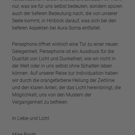
nur, was sie für uns selbst bedeuten, sondern spüren
auch der tieferen Bedeutung nach, die von unserer
Seele kommt, in Hinblick darauf, was sich bei den
tieferen Aspekten bei Aura-Soma entfaltet.
Persephone öffnet wirklich eine Tür zu einer neuen
Gelegenheit. Persephone ist ein Ausdruck für die
Dualität von Licht und Dunkelheit, wie wir nicht in
der Welt oder in uns selbst ohne Schatten leben
können. Auf unserer Reise zur Individuation haben
wir durch die orangefarbene Heilung der Zeitlinie
und den klaren Anteil, der das Licht hereinbringt, die
Möglichkeit, uns von den Mustern der
Vergangenheit zu befreien.
In Liebe und Licht
Mike Booth