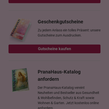
Geschenkgutscheine
Zu jedem Anlass ein tolles Präsent: unsere
Gutscheine zum Ausdrucken.
Gutscheine kaufen
PranaHaus-Katalog
anfordern
Der PranaHaus-Katalog vereint
Neuheiten und Bestseller aus Gesundheit
& Wohlbefinden, Schutz & Kraft sowie
Wohnen & Garten. Jetzt kostenlos online
anfordern.