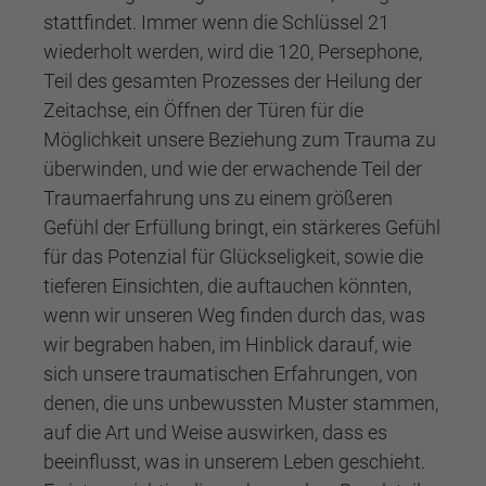
stattfindet. Immer wenn die Schlüssel 21
wiederholt werden, wird die 120, Persephone,
Teil des gesamten Prozesses der Heilung der
Zeitachse, ein Öffnen der Türen für die
Möglichkeit unsere Beziehung zum Trauma zu
überwinden, und wie der erwachende Teil der
Traumaerfahrung uns zu einem größeren
Gefühl der Erfüllung bringt, ein stärkeres Gefühl
für das Potenzial für Glückseligkeit, sowie die
tieferen Einsichten, die auftauchen könnten,
wenn wir unseren Weg finden durch das, was
wir begraben haben, im Hinblick darauf, wie
sich unsere traumatischen Erfahrungen, von
denen, die uns unbewussten Muster stammen,
auf die Art und Weise auswirken, dass es
beeinflusst, was in unserem Leben geschieht.