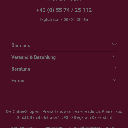
+43 (0) 55 74 / 25 112
Täglich von 7.00 - 20.00 Uhr
Über uns
Versand & Bezahlung
Beratung
Extras
Der Online-Shop von PranaHaus wird betrieben durch: PranaHaus
GmbH, Bahnhofstraße 6, 79359 Riegel am Kaiserstuhl