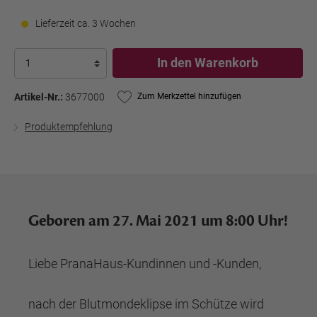
Lieferzeit ca. 3 Wochen
In den Warenkorb
Artikel-Nr.:
3677000
Zum Merkzettel hinzufügen
Produktempfehlung
Geboren am 27. Mai 2021 um 8:00 Uhr!
Liebe PranaHaus-Kundinnen und -Kunden,
nach der Blutmondeklipse im Schütze wird