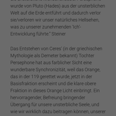
wurde von Pluto (Hades) aus der unsterblichen
Welt auf die Erde entführt und dadurch verlor
sie/verloren wir unser natürliches Hellsehen,
was zu unserer zunehmenden ‘Ich’-
Entwicklung führte.“ Steiner
Das Entstehen von Ceres’ (in der griechischen
Mythologie als Demeter bekannt) Tochter
Persephone hat aus farblicher Sicht eine
wunderbare Synchronizität, weil das Orange,
das in der 119 gerettet wurde, jetzt in der
Basisfraktion erscheint und die klare obere
Fraktion in dieses Orange Licht einbringt. Ein
hervorragender, Befreiung bringender
Übergang für unsere unsterbliche Seele, und
wie wir wirklich dazu beitragen können, unserer