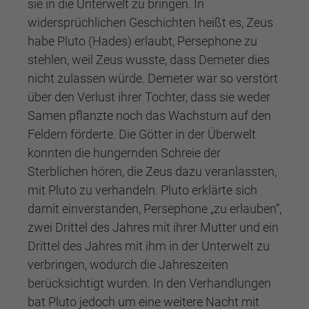
sie in die Unterwelt zu bringen. In
widersprüchlichen Geschichten heißt es, Zeus
habe Pluto (Hades) erlaubt, Persephone zu
stehlen, weil Zeus wusste, dass Demeter dies
nicht zulassen würde. Demeter war so verstört
über den Verlust ihrer Tochter, dass sie weder
Samen pflanzte noch das Wachstum auf den
Feldern förderte. Die Götter in der Überwelt
konnten die hungernden Schreie der
Sterblichen hören, die Zeus dazu veranlassten,
mit Pluto zu verhandeln. Pluto erklärte sich
damit einverstanden, Persephone „zu erlauben“,
zwei Drittel des Jahres mit ihrer Mutter und ein
Drittel des Jahres mit ihm in der Unterwelt zu
verbringen, wodurch die Jahreszeiten
berücksichtigt wurden. In den Verhandlungen
bat Pluto jedoch um eine weitere Nacht mit