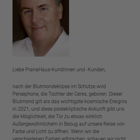
Liebe PranaHaus-Kundinnen und -Kunden,
nach der Blutmondeklipse im Schütze wird
Persephone, die Tochter der Ceres, geboren. Dieser
Blutmond gilt als das wichtigste kosmische Ereignis
in 2021, und diese postekliptische Ankunft gibt uns
die Möglichkeit, die Tür zu etwas wirklich
Außergewöhnlichem in Bezug auf unsere Reise von
Farbe und Licht zu öffnen. Wenn wir die
verschiedenen Farben erforschen, schauen wir nicht