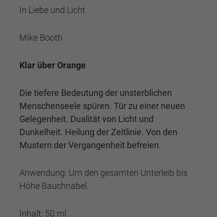
In Liebe und Licht
Mike Booth
Klar über Orange
Die tiefere Bedeutung der unsterblichen
Menschenseele spüren. Tür zu einer neuen
Gelegenheit. Dualität von Licht und
Dunkelheit. Heilung der Zeitlinie. Von den
Mustern der Vergangenheit befreien.
Anwendung: Um den gesamten Unterleib bis
Höhe Bauchnabel.
Inhalt: 50 ml.