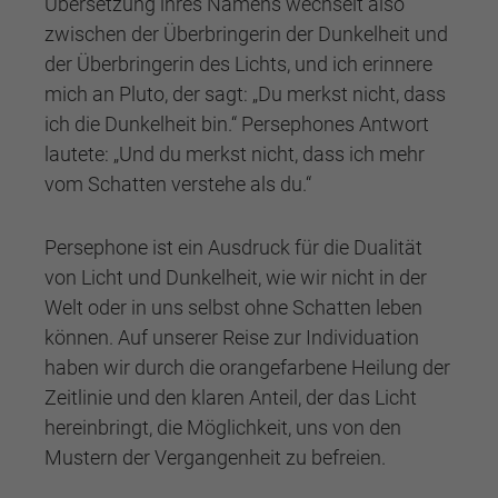
Übersetzung ihres Namens wechselt also
zwischen der Überbringerin der Dunkelheit und
der Überbringerin des Lichts, und ich erinnere
mich an Pluto, der sagt: „Du merkst nicht, dass
ich die Dunkelheit bin.“ Persephones Antwort
lautete: „Und du merkst nicht, dass ich mehr
vom Schatten verstehe als du.“
Persephone ist ein Ausdruck für die Dualität
von Licht und Dunkelheit, wie wir nicht in der
Welt oder in uns selbst ohne Schatten leben
können. Auf unserer Reise zur Individuation
haben wir durch die orangefarbene Heilung der
Zeitlinie und den klaren Anteil, der das Licht
hereinbringt, die Möglichkeit, uns von den
Mustern der Vergangenheit zu befreien.