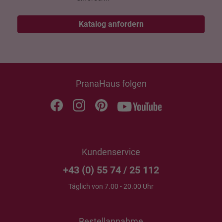
Katalog anfordern
PranaHaus folgen
Kundenservice
+43 (0) 55 74 / 25 112
Täglich von 7.00 - 20.00 Uhr
Bestellannahme