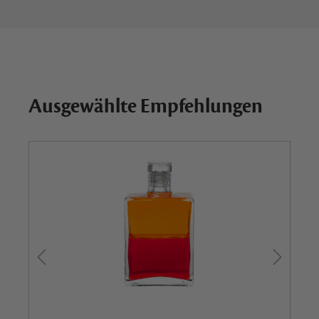
Ausgewählte Empfehlungen