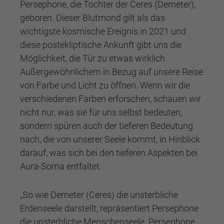
Persephone, die Tochter der Ceres (Demeter),
geboren. Dieser Blutmond gilt als das
wichtigste kosmische Ereignis in 2021 und
diese postekliptische Ankunft gibt uns die
Möglichkeit, die Tür zu etwas wirklich
Außergewöhnlichem in Bezug auf unsere Reise
von Farbe und Licht zu öffnen. Wenn wir die
verschiedenen Farben erforschen, schauen wir
nicht nur, was sie für uns selbst bedeuten,
sondern spüren auch der tieferen Bedeutung
nach, die von unserer Seele kommt, in Hinblick
darauf, was sich bei den tieferen Aspekten bei
Aura-Soma entfaltet.
„So wie Demeter (Ceres) die unsterbliche
Erdenseele darstellt, repräsentiert Persephone
die unsterbliche Menschenseele. Persephone