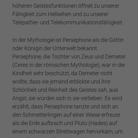
höheren Geistesfunktionen öffnet zu unserer
Fähigkeit zum Hellsehen und zu unserer
Telepathie- und Telekommunikationsfähigkeit.
In der Mythologie ist Persephone als die Göttin
oder Königin der Unterwelt bekannt.
Persephone, die Tochter von Zeus und Demeter
(Ceres in der römischen Mythologie), war in der
Kindheit sehr beschützt, da Demeter nicht
wollte, dass sie jemand erblickte und ihre
Schönheit und Reinheit des Geistes sah, aus
Angst, sie würden sich in sie verlieben. Es wird
erzählt, dass Persephone tanzte und sich an
den Schmetterlingen auf einer Wiese erfreute
als die Erde aufbrach und Pluto (Hades) auf
einem schwarzen Streitwagen hervorkam, um