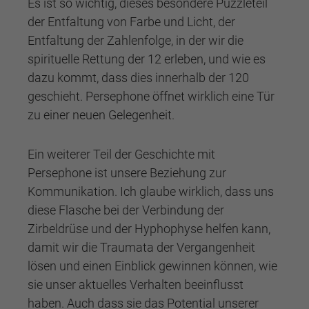
Es ist so wichtig, dieses besondere Puzzleteil
der Entfaltung von Farbe und Licht, der
Entfaltung der Zahlenfolge, in der wir die
spirituelle Rettung der 12 erleben, und wie es
dazu kommt, dass dies innerhalb der 120
geschieht. Persephone öffnet wirklich eine Tür
zu einer neuen Gelegenheit.
Ein weiterer Teil der Geschichte mit
Persephone ist unsere Beziehung zur
Kommunikation. Ich glaube wirklich, dass uns
diese Flasche bei der Verbindung der
Zirbeldrüse und der Hyphophyse helfen kann,
damit wir die Traumata der Vergangenheit
lösen und einen Einblick gewinnen können, wie
sie unser aktuelles Verhalten beeinflusst
haben. Auch dass sie das Potential unserer