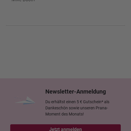
Newsletter-Anmeldung
Du erhältst einen 5 € Gutschein* als
Dankeschön sowie unseren Prana-
Moment des Monats!
Jetzt anmelden