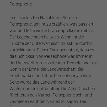
Persephone.
In dieser letzten Nacht kam Pluto zu
Persephone, um ihr zu erzählen, was passiert
war und teilte einige Granatäpfelkerne mit ihr.
Der Legende nach heißt es: Wenn Ihr die
Früchte der Unterwelt esst, müsst Ihr dorthin
zurückkehren. Dieser Trick bedeutete, dass es
das Schicksal von Persephone war, immer in
die Unterwelt zurückzukehren. Demeter war die
Göttin der Ernte, der Landwirtschaft, der
Fruchtbarkeit und ohne Persephone an ihrer
Seite wurde das Land während der
Wintermonate unfruchtbar. Die Alten Griechen
fürchteten den Namen Persephone sehr und
vermieden es, ihren Namen zu sagen. Die