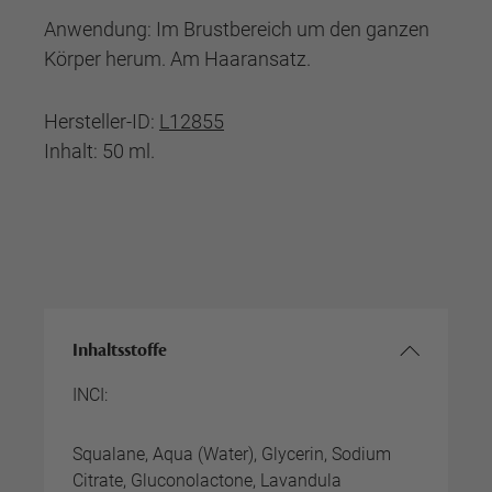
Anwendung: Im Brustbereich um den ganzen
Körper herum. Am Haaransatz.
Hersteller-ID:
L12855
Inhalt: 50 ml.
Inhaltsstoffe
INCI:
Squalane, Aqua (Water), Glycerin, Sodium
Citrate, Gluconolactone, Lavandula