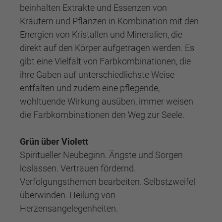
beinhalten Extrakte und Essenzen von
Kräutern und Pflanzen in Kombination mit den
Energien von Kristallen und Mineralien, die
direkt auf den Körper aufgetragen werden. Es
gibt eine Vielfalt von Farbkombinationen, die
ihre Gaben auf unterschiedlichste Weise
entfalten und zudem eine pflegende,
wohltuende Wirkung ausüben, immer weisen
die Farbkombinationen den Weg zur Seele.
Grün über Violett
Spiritueller Neubeginn. Ängste und Sorgen
loslassen. Vertrauen fördernd.
Verfolgungsthemen bearbeiten. Selbstzweifel
überwinden. Heilung von
Herzensangelegenheiten.