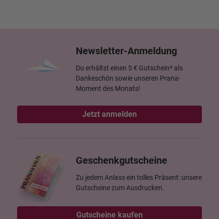
Newsletter-Anmeldung
Du erhältst einen 5 € Gutschein* als
Dankeschön sowie unseren Prana-
Moment des Monats!
Jetzt anmelden
Geschenkgutscheine
Zu jedem Anlass ein tolles Präsent: unsere
Gutscheine zum Ausdrucken.
Gutscheine kaufen