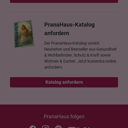
PranaHaus-Katalog
anfordern
Der PranaHaus-Katalog vereint
Neuheiten und Bestseller aus Gesundheit
& Wohlbefinden, Schutz & Kraft sowie
Wohnen & Garten. Jetzt kostenlos online
anfordern.
Katalog anfordern
PranaHaus folgen