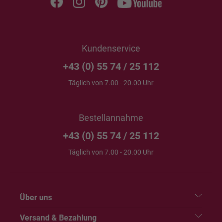
Kundenservice
+43 (0) 55 74 / 25 112
Täglich von 7.00 - 20.00 Uhr
Bestellannahme
+43 (0) 55 74 / 25 112
Täglich von 7.00 - 20.00 Uhr
Über uns
Versand & Bezahlung