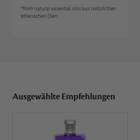
*from natural essential oils/aus natürlichen
ätherischen Ölen
Ausgewählte Empfehlungen