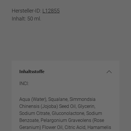
Hersteller-ID:
L12855
Inhalt: 50 ml.
Inhaltsstoffe
INCI:
Aqua (Water), Squalane, Simmondsia
Chinensis (Jojoba) Seed Oil, Glycerin,
Sodium Citrate, Gluconolactone, Sodium
Benzoate, Pelargonium Graveolens (Rose
Geranium) Flower Oil, Citric Acid, Hamamelis