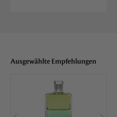
Ausgewählte Empfehlungen