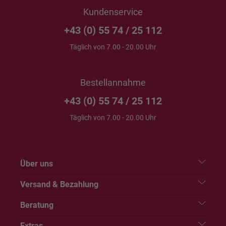
Kundenservice
+43 (0) 55 74 / 25 112
Täglich von 7.00 - 20.00 Uhr
Bestellannahme
+43 (0) 55 74 / 25 112
Täglich von 7.00 - 20.00 Uhr
Über uns
Versand & Bezahlung
Beratung
Extras