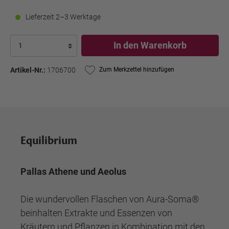
Lieferzeit 2–3 Werktage
In den Warenkorb
Artikel-Nr.:
1706700
Zum Merkzettel hinzufügen
Equilibrium
Pallas Athene und Aeolus
Die wundervollen Flaschen von Aura-Soma®
beinhalten Extrakte und Essenzen von
Kräutern und Pflanzen in Kombination mit den