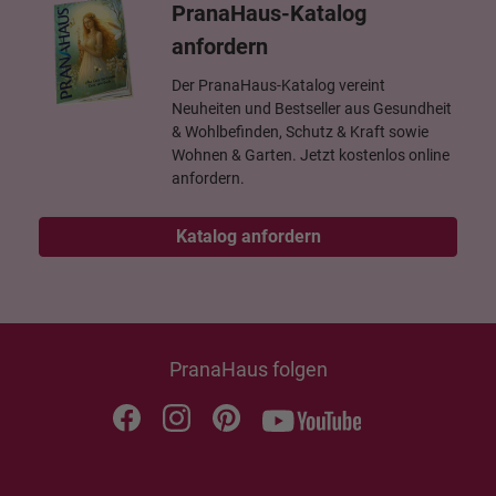
PranaHaus-Katalog
anfordern
Der PranaHaus-Katalog vereint
Neuheiten und Bestseller aus Gesundheit
& Wohlbefinden, Schutz & Kraft sowie
Wohnen & Garten. Jetzt kostenlos online
anfordern.
Katalog anfordern
PranaHaus folgen