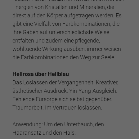
Energien von Kristallen und Mineralien, die
direkt auf den Körper aufgetragen werden. Es
gibt eine Vielfalt von Farbkombinationen, die
ihre Gaben auf unterschiedlichste Weise
entfalten und zudem eine pflegende,
wohltuende Wirkung ausüben, immer weisen
die Farbkombinationen den Weg zur Seele.
Hellrosa über Hellblau
Das Loslassen der Vergangenheit. Kreativer,
ästhetischer Ausdruck. Yin-Yang-Ausgleich.
Fehlende Fürsorge sich selbst gegenüber.
Traumarbeit. Im Vertrauen loslassen.
Anwendung: Um den Unterbauch, den
Haaransatz und den Hals.