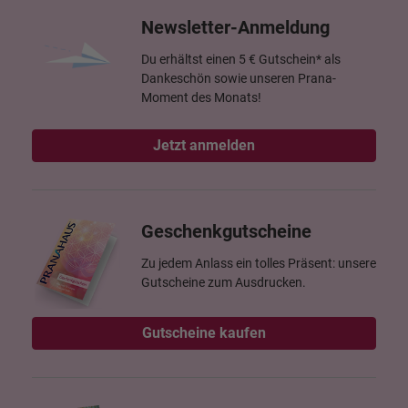
Newsletter-Anmeldung
Du erhältst einen 5 € Gutschein* als
Dankeschön sowie unseren Prana-
Moment des Monats!
Jetzt anmelden
Geschenkgutscheine
Zu jedem Anlass ein tolles Präsent: unsere
Gutscheine zum Ausdrucken.
Gutscheine kaufen