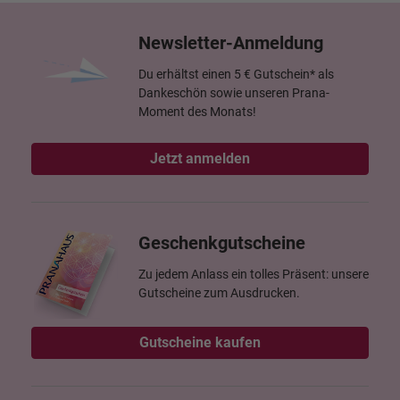
Newsletter-Anmeldung
Du erhältst einen 5 € Gutschein* als
Dankeschön sowie unseren Prana-
Moment des Monats!
Jetzt anmelden
Geschenkgutscheine
Zu jedem Anlass ein tolles Präsent: unsere
Gutscheine zum Ausdrucken.
Gutscheine kaufen