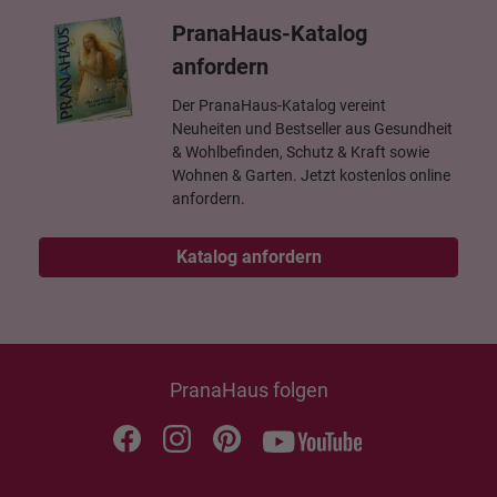
PranaHaus-Katalog
anfordern
Der PranaHaus-Katalog vereint
Neuheiten und Bestseller aus Gesundheit
& Wohlbefinden, Schutz & Kraft sowie
Wohnen & Garten. Jetzt kostenlos online
anfordern.
Katalog anfordern
PranaHaus folgen