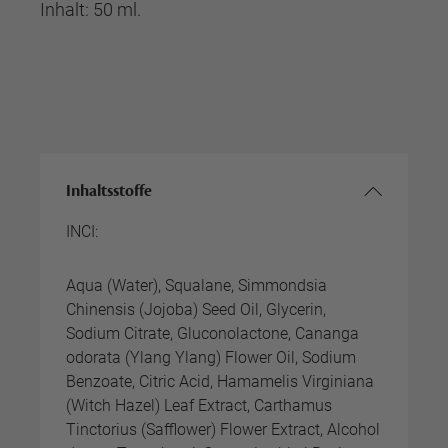
Inhalt: 50 ml.
Inhaltsstoffe
INCI:
Aqua (Water), Squalane, Simmondsia
Chinensis (Jojoba) Seed Oil, Glycerin,
Sodium Citrate, Gluconolactone, Cananga
odorata (Ylang Ylang) Flower Oil, Sodium
Benzoate, Citric Acid, Hamamelis Virginiana
(Witch Hazel) Leaf Extract, Carthamus
Tinctorius (Safflower) Flower Extract, Alcohol