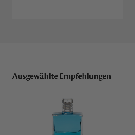
Ausgewählte Empfehlungen