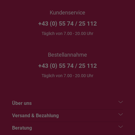
Kundenservice
+43 (0) 55 74 / 25 112
Täglich von 7.00 - 20.00 Uhr
Bestellannahme
+43 (0) 55 74 / 25 112
Täglich von 7.00 - 20.00 Uhr
Über uns
Versand & Bezahlung
Beratung