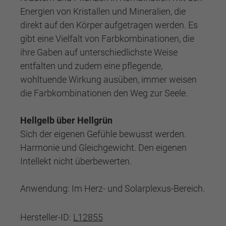
Energien von Kristallen und Mineralien, die
direkt auf den Körper aufgetragen werden. Es
gibt eine Vielfalt von Farbkombinationen, die
ihre Gaben auf unterschiedlichste Weise
entfalten und zudem eine pflegende,
wohltuende Wirkung ausüben, immer weisen
die Farbkombinationen den Weg zur Seele.
Hellgelb über Hellgrün
Sich der eigenen Gefühle bewusst werden.
Harmonie und Gleichgewicht. Den eigenen
Intellekt nicht überbewerten.
Anwendung: Im Herz- und Solarplexus-Bereich.
Hersteller-ID:
L12855