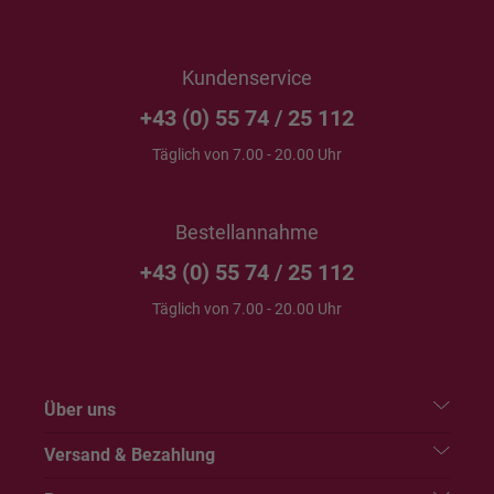
Kundenservice
+43 (0) 55 74 / 25 112
Täglich von 7.00 - 20.00 Uhr
Bestellannahme
+43 (0) 55 74 / 25 112
Täglich von 7.00 - 20.00 Uhr
Über uns
Versand & Bezahlung