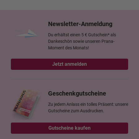
Newsletter-Anmeldung
Du erhältst einen 5 € Gutschein* als
Dankeschön sowie unseren Prana-
Moment des Monats!
Jetzt anmelden
Geschenkgutscheine
Zu jedem Anlass ein tolles Präsent: unsere
Gutscheine zum Ausdrucken.
Gutscheine kaufen