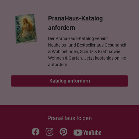
PranaHaus-Katalog
anfordern
Der PranaHaus-Katalog vereint
Neuheiten und Bestseller aus Gesundheit
& Wohlbefinden, Schutz & Kraft sowie
Wohnen & Garten. Jetzt kostenlos online
anfordern.
Katalog anfordern
PranaHaus folgen