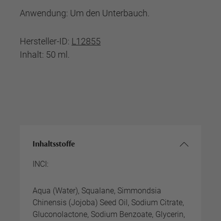
Anwendung: Um den Unterbauch.
Hersteller-ID:
L12855
Inhalt: 50 ml.
Inhaltsstoffe
INCI:
Aqua (Water), Squalane, Simmondsia
Chinensis (Jojoba) Seed Oil, Sodium Citrate,
Gluconolactone, Sodium Benzoate, Glycerin,