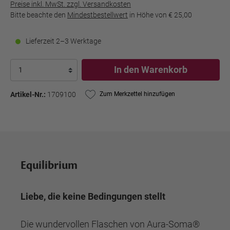
Preise inkl. MwSt. zzgl. Versandkosten
Bitte beachte den
Mindestbestellwert
in Höhe von
€ 25,00
Lieferzeit 2–3 Werktage
In den Warenkorb
Artikel-Nr.:
1709100
Zum Merkzettel hinzufügen
Equilibrium
Liebe, die keine Bedingungen stellt
Die wundervollen Flaschen von Aura-Soma®