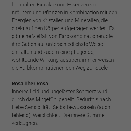
beinhalten Extrakte und Essenzen von
Kräutern und Pflanzen in Kombination mit den
Energien von Kristallen und Mineralien, die
direkt auf den Körper aufgetragen werden. Es
gibt eine Vielfalt von Farbkombinationen, die
ihre Gaben auf unterschiedlichste Weise
entfalten und zudem eine pflegende,
wohltuende Wirkung ausüben, immer weisen
die Farbkombinationen den Weg zur Seele.
Rosa über Rosa
Inneres Leid und ungelöster Schmerz wird
durch das Mitgefühl geheilt. Bedürfnis nach
Liebe Sensibilität. Selbstbewusstsein (auch
fehlend). Weiblichkeit. Die innere Stimme
verleugnen.