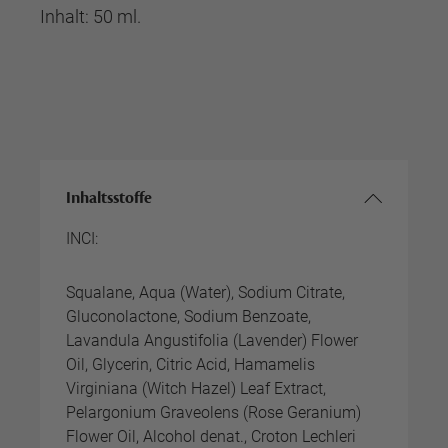
Inhalt: 50 ml.
Inhaltsstoffe
INCI:
Squalane, Aqua (Water), Sodium Citrate,
Gluconolactone, Sodium Benzoate,
Lavandula Angustifolia (Lavender) Flower
Oil, Glycerin, Citric Acid, Hamamelis
Virginiana (Witch Hazel) Leaf Extract,
Pelargonium Graveolens (Rose Geranium)
Flower Oil, Alcohol denat., Croton Lechleri