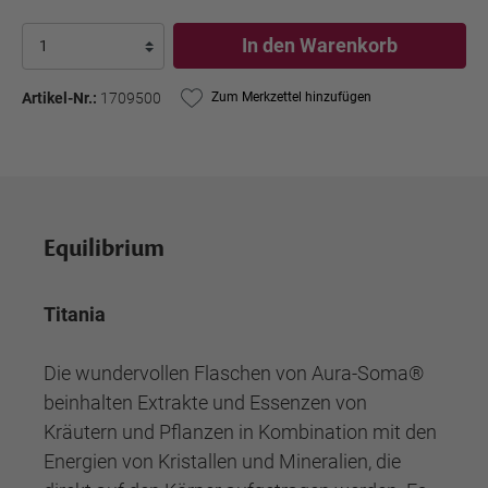
In den Warenkorb
Artikel-Nr.:
1709500
Zum Merkzettel hinzufügen
Equilibrium
Titania
Die wundervollen Flaschen von Aura-Soma®
beinhalten Extrakte und Essenzen von
Kräutern und Pflanzen in Kombination mit den
Energien von Kristallen und Mineralien, die