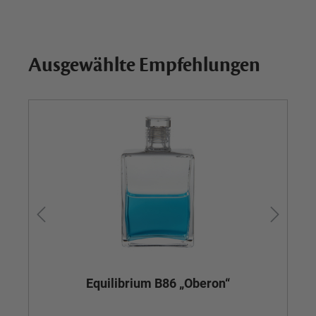
Ausgewählte Empfehlungen
Equilibrium B86 „Oberon“