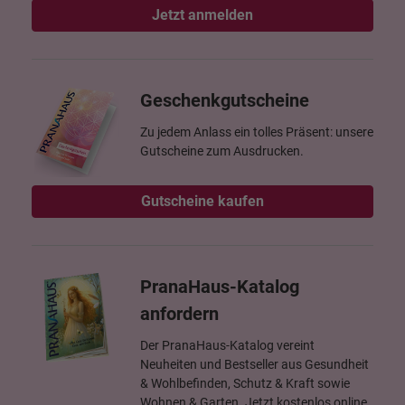
Jetzt anmelden
Geschenkgutscheine
Zu jedem Anlass ein tolles Präsent: unsere
Gutscheine zum Ausdrucken.
Gutscheine kaufen
PranaHaus-Katalog
anfordern
Der PranaHaus-Katalog vereint
Neuheiten und Bestseller aus Gesundheit
& Wohlbefinden, Schutz & Kraft sowie
Wohnen & Garten. Jetzt kostenlos online