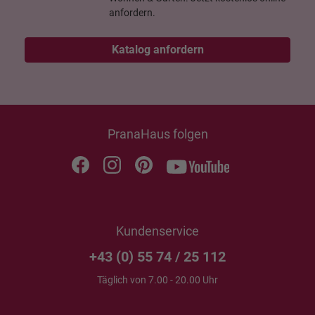
anfordern.
Katalog anfordern
PranaHaus folgen
Kundenservice
+43 (0) 55 74 / 25 112
Täglich von 7.00 - 20.00 Uhr