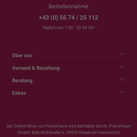
Bestellannahme
+43 (0) 55 74 / 25 112
Täglich von 7.00 - 20.00 Uhr
Über uns
Versand & Bezahlung
Beratung
Extras
Der Online-Shop von PranaHaus wird betrieben durch: PranaHaus
GmbH, Bahnhofstraße 6, 79359 Riegel am Kaiserstuhl