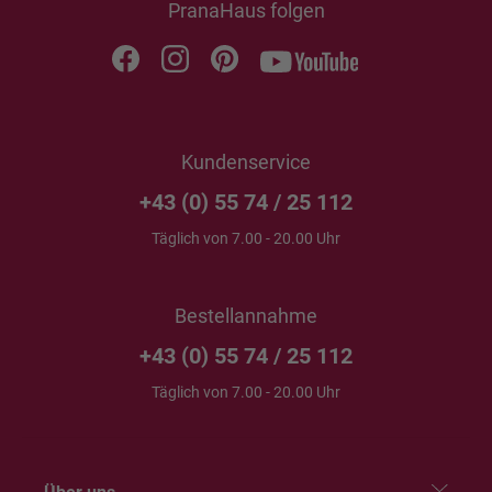
PranaHaus folgen
Kundenservice
+43 (0) 55 74 / 25 112
Täglich von 7.00 - 20.00 Uhr
Bestellannahme
+43 (0) 55 74 / 25 112
Täglich von 7.00 - 20.00 Uhr