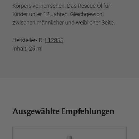
Körpers vorherrschen. Das Rescue-Öl für
Kinder unter 12 Jahren. Gleichgewicht
zwischen männlicher und weiblicher Seite.
Hersteller-ID:
L12855
Inhalt: 25 ml
Ausgewählte Empfehlungen