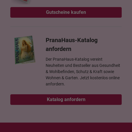
Gutscheine kaufen
PranaHaus-Katalog
anfordern
Der PranaHaus-Katalog vereint
Neuheiten und Bestseller aus Gesundheit
& Wohlbefinden, Schutz & Kraft sowie
Wohnen & Garten. Jetzt kostenlos online
anfordern.
Katalog anfordern