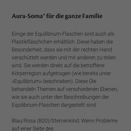
Aura-Soma® für die ganze Familie
Einige der Equilibrium-Flaschen sind auch als
Plastikfläschchen erhältlich. Diese haben die
Besonderheit, dass sie mit der rechten Hand
verschüttelt werden und mit anderen zu teilen
sind. Sie werden direkt auf die betroffene
Körperregion aufgetragen (wie bereits unter
»Equilibrium« beschrieben). Diese Öle
behandeln Themen auf verschiedenen Ebenen,
wie sie auch unter den Beschreibungen der
Equilibrium-Flaschen dargestellt sind.
Blau/Rosa (B20)/Sternenkind: Wenn Probleme
auf einer Seite des