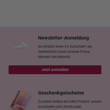
Newsletter-Anmeldung
Du erhältst einen 5 € Gutschein* als
Dankeschön sowie unseren Prana-
Moment des Monats!
Jetzt anmelden
Geschenkgutscheine
Zu jedem Anlass ein tolles Präsent: unsere
Gutscheine zum Ausdrucken.