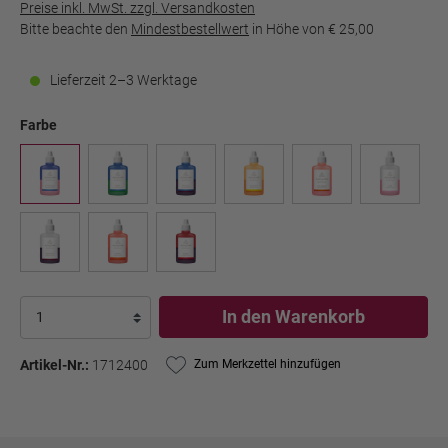
Preise inkl. MwSt. zzgl. Versandkosten
Bitte beachte den
Mindestbestellwert
in Höhe von
€ 25,00
Lieferzeit 2–3 Werktage
Farbe
In den Warenkorb
Artikel-Nr.:
1712400
Zum Merkzettel hinzufügen