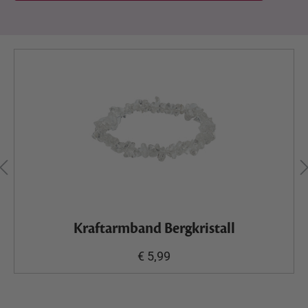
Kraftarmband Bergkristall
€ 5,99