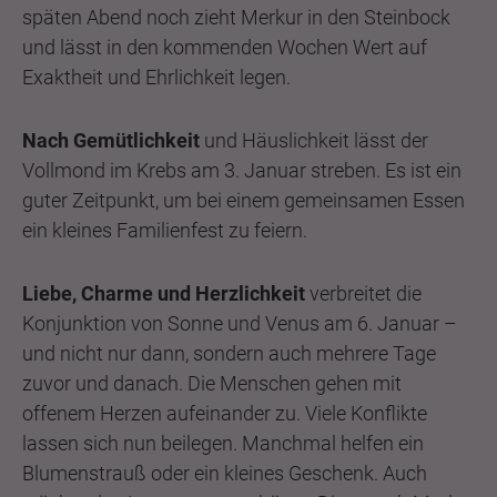
späten Abend noch zieht Merkur in den Steinbock
und lässt in den kommenden Wochen Wert auf
Exaktheit und Ehrlichkeit legen.
Nach Gemütlichkeit
und Häuslichkeit lässt der
Vollmond im Krebs am 3. Januar streben. Es ist ein
guter Zeitpunkt, um bei einem gemeinsamen Essen
ein kleines Familienfest zu feiern.
Liebe, Charme und Herzlichkeit
verbreitet die
Konjunktion von Sonne und Venus am 6. Januar –
und nicht nur dann, sondern auch mehrere Tage
zuvor und danach. Die Menschen gehen mit
offenem Herzen aufeinander zu. Viele Konflikte
lassen sich nun beilegen. Manchmal helfen ein
Blumenstrauß oder ein kleines Geschenk. Auch