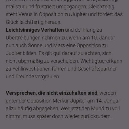
mal stur und frustriert umgegangen. Gleichzeitig
steht Venus in Opposition zu Jupiter und fordert das
Glück leichtfertig heraus.
Leichtsinniges Verhalten
und der Hang zu
Übertreibungen nehmen zu, wenn am 10. Januar
nun auch Sonne und Mars eine Opposition zu
Jupiter bilden. Es gilt gut darauf zu achten, sich
nicht übermäßig zu verschulden. Wichtigtuerei kann
zu Fehlinvestitionen führen und Geschäftspartner
und Freunde vergraulen.
Versprechen, die nicht einzuhalten sind
, werden
unter der Opposition Merkur-Jupiter am 14. Januar
allzu häufig abgegeben. Wer jetzt den Mund zu voll
nimmt, muss später doch wieder zurückrudern.