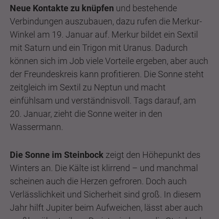
Neue Kontakte zu knüpfen
und bestehende
Verbindungen auszubauen, dazu rufen die Merkur-
Winkel am 19. Januar auf. Merkur bildet ein Sextil
mit Saturn und ein Trigon mit Uranus. Dadurch
können sich im Job viele Vorteile ergeben, aber auch
der Freundeskreis kann profitieren. Die Sonne steht
zeitgleich im Sextil zu Neptun und macht
einfühlsam und verständnisvoll. Tags darauf, am
20. Januar, zieht die Sonne weiter in den
Wassermann.
Die Sonne im Steinbock
zeigt den Höhepunkt des
Winters an. Die Kälte ist klirrend – und manchmal
scheinen auch die Herzen gefroren. Doch auch
Verlässlichkeit und Sicherheit sind groß. In diesem
Jahr hilft Jupiter beim Aufweichen, lässt aber auch