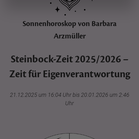
Sonnenhoroskop von Barbara
Arzmüller
Steinbock-Zeit 2025/2026 –
Zeit für Eigenverantwortung
21.12.2025 um 16:04 Uhr bis 20.01.2026 um 2:46
Uhr