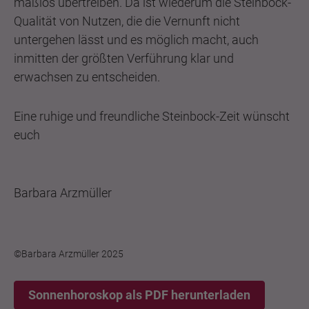
maßlos übertreiben. Da ist wiederum die Steinbock-
Qualität von Nutzen, die die Vernunft nicht
untergehen lässt und es möglich macht, auch
inmitten der größten Verführung klar und
erwachsen zu entscheiden.
Eine ruhige und freundliche Steinbock-Zeit wünscht
euch
Barbara Arzmüller
©Barbara Arzmüller 2025
Sonnenhoroskop als PDF herunterladen