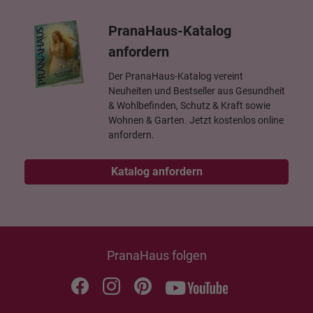
PranaHaus-Katalog
anfordern
Der PranaHaus-Katalog vereint
Neuheiten und Bestseller aus Gesundheit
& Wohlbefinden, Schutz & Kraft sowie
Wohnen & Garten. Jetzt kostenlos online
anfordern.
Katalog anfordern
PranaHaus folgen