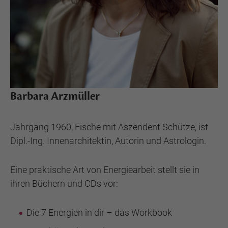
Barbara Arzmüller
Jahrgang 1960, Fische mit Aszendent Schütze, ist
Dipl.-Ing. Innenarchitektin, Autorin und Astrologin.
Eine praktische Art von Energiearbeit stellt sie in
ihren Büchern und CDs vor:
Die 7 Energien in dir – das Workbook