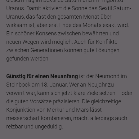
Uranus. Damit aktiviert die Sonne das Sextil Saturn-
Uranus, das fast den gesamten Monat über
wirksam ist, aber erst Ende des Monats exakt wird.
Ein schöner Konsens zwischen bewährten und
neuen Wegen wird möglich. Auch für Konflikte
zwischen Generationen können gute Lösungen
gefunden werden.
Günstig für einen Neuanfang
ist der Neumond im
Steinbock am 18. Januar. Wer an Neujahr zu
verwirrt war, kann sich jetzt klare Ziele setzen – oder
die guten Vorsätze präzisieren. Die gleichzeitige
Konjunktion von Merkur und Mars lässt
messerscharf kombinieren, macht allerdings auch
reizbar und ungeduldig.