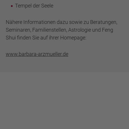
Tempel der Seele
Nähere Informationen dazu sowie zu Beratungen,
Seminaren, Familienstellen, Astrologie und Feng
Shui finden Sie auf ihrer Homepage:
www.barbara-arzmueller.de