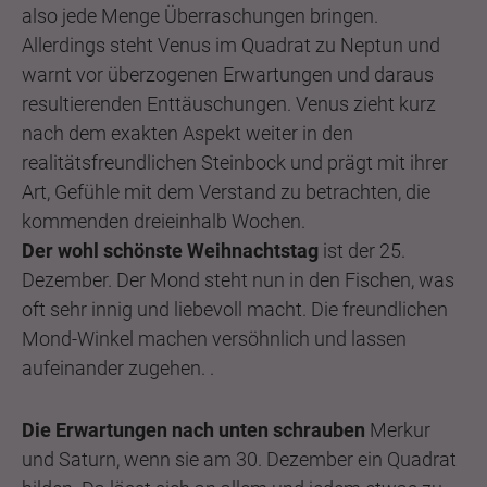
also jede Menge Überraschungen bringen.
Allerdings steht Venus im Quadrat zu Neptun und
warnt vor überzogenen Erwartungen und daraus
resultierenden Enttäuschungen. Venus zieht kurz
nach dem exakten Aspekt weiter in den
realitätsfreundlichen Steinbock und prägt mit ihrer
Art, Gefühle mit dem Verstand zu betrachten, die
kommenden dreieinhalb Wochen.
Der wohl schönste Weihnachtstag
ist der 25.
Dezember. Der Mond steht nun in den Fischen, was
oft sehr innig und liebevoll macht. Die freundlichen
Mond-Winkel machen versöhnlich und lassen
aufeinander zugehen. .
Die Erwartungen nach unten schrauben
Merkur
und Saturn, wenn sie am 30. Dezember ein Quadrat