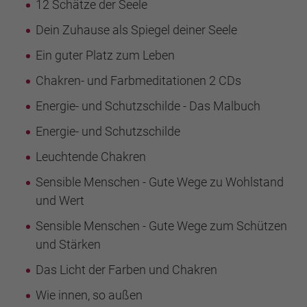
12 Schätze der Seele
Dein Zuhause als Spiegel deiner Seele
Ein guter Platz zum Leben
Chakren- und Farbmeditationen 2 CDs
Energie- und Schutzschilde - Das Malbuch
Energie- und Schutzschilde
Leuchtende Chakren
Sensible Menschen - Gute Wege zu Wohlstand
und Wert
Sensible Menschen - Gute Wege zum Schützen
und Stärken
Das Licht der Farben und Chakren
Wie innen, so außen