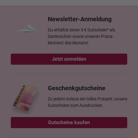
Newsletter-Anmeldung
Du erhältst einen 5 € Gutschein* als
Dankeschön sowie unseren Prana-
Moment des Monats!
Jetzt anmelden
Geschenkgutscheine
Zu jedem Anlass ein tolles Präsent: unsere
Gutscheine zum Ausdrucken.
Gutscheine kaufen