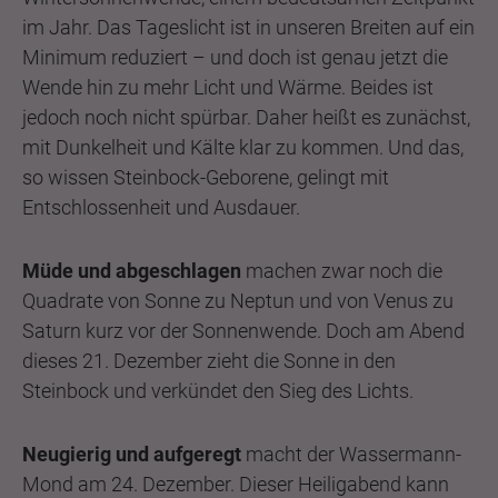
im Jahr. Das Tageslicht ist in unseren Breiten auf ein
Minimum reduziert – und doch ist genau jetzt die
Wende hin zu mehr Licht und Wärme. Beides ist
jedoch noch nicht spürbar. Daher heißt es zunächst,
mit Dunkelheit und Kälte klar zu kommen. Und das,
so wissen Steinbock-Geborene, gelingt mit
Entschlossenheit und Ausdauer.
Müde und abgeschlagen
machen zwar noch die
Quadrate von Sonne zu Neptun und von Venus zu
Saturn kurz vor der Sonnenwende. Doch am Abend
dieses 21. Dezember zieht die Sonne in den
Steinbock und verkündet den Sieg des Lichts.
Neugierig und aufgeregt
macht der Wassermann-
Mond am 24. Dezember. Dieser Heiligabend kann