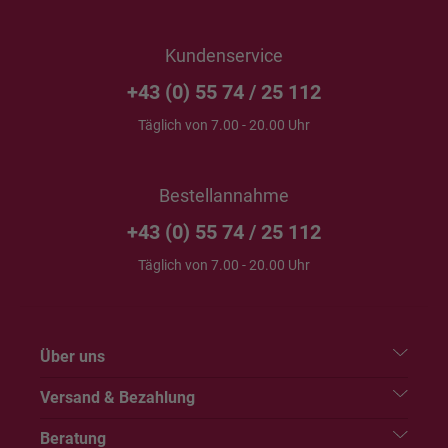
Kundenservice
+43 (0) 55 74 / 25 112
Täglich von 7.00 - 20.00 Uhr
Bestellannahme
+43 (0) 55 74 / 25 112
Täglich von 7.00 - 20.00 Uhr
Über uns
Versand & Bezahlung
Beratung